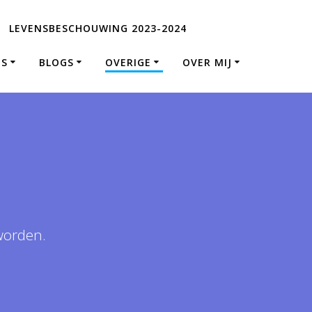
LEVENSBESCHOUWING 2023-2024
ES
BLOGS
OVERIGE
OVER MIJ
worden.