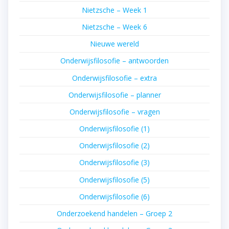
Nietzsche – Week 1
Nietzsche – Week 6
Nieuwe wereld
Onderwijsfilosofie – antwoorden
Onderwijsfilosofie – extra
Onderwijsfilosofie – planner
Onderwijsfilosofie – vragen
Onderwijsfilosofie (1)
Onderwijsfilosofie (2)
Onderwijsfilosofie (3)
Onderwijsfilosofie (5)
Onderwijsfilosofie (6)
Onderzoekend handelen – Groep 2