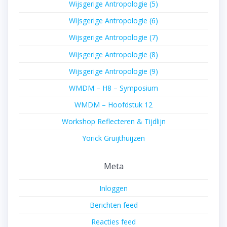
Wijsgerige Antropologie (5)
Wijsgerige Antropologie (6)
Wijsgerige Antropologie (7)
Wijsgerige Antropologie (8)
Wijsgerige Antropologie (9)
WMDM – H8 – Symposium
WMDM – Hoofdstuk 12
Workshop Reflecteren & Tijdlijn
Yorick Gruijthuijzen
Meta
Inloggen
Berichten feed
Reacties feed