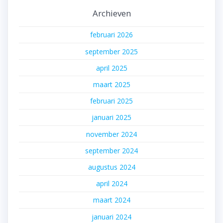
Archieven
februari 2026
september 2025
april 2025
maart 2025
februari 2025
januari 2025
november 2024
september 2024
augustus 2024
april 2024
maart 2024
januari 2024