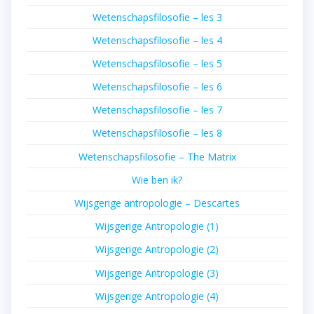
Wetenschapsfilosofie – les 3
Wetenschapsfilosofie – les 4
Wetenschapsfilosofie – les 5
Wetenschapsfilosofie – les 6
Wetenschapsfilosofie – les 7
Wetenschapsfilosofie – les 8
Wetenschapsfilosofie – The Matrix
Wie ben ik?
Wijsgerige antropologie – Descartes
Wijsgerige Antropologie (1)
Wijsgerige Antropologie (2)
Wijsgerige Antropologie (3)
Wijsgerige Antropologie (4)