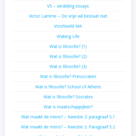
V5 – verdeling essays
Victor Lamme – De vrije wil bestaat niet
Voorbeeld MA
Waking Life
Wat is filosofie? (1)
Wat is filosofie? (2)
Wat is filosofie? (3)
Wat is filosofie? Presocraten
Wat is filosofie? School of Athens
Wat is filosofie? Socrates
Wat is maatschappijleer?
Wat maakt de mens? – Kwestie 2: paragraaf 5.1
Wat maakt de mens? – Kwestie 2: Paragraaf 5.2