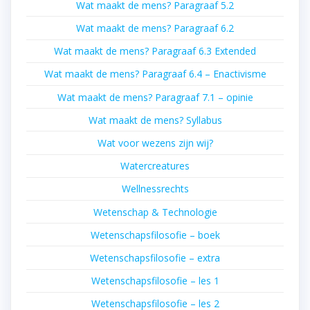
Wat maakt de mens? Paragraaf 5.2
Wat maakt de mens? Paragraaf 6.2
Wat maakt de mens? Paragraaf 6.3 Extended
Wat maakt de mens? Paragraaf 6.4 – Enactivisme
Wat maakt de mens? Paragraaf 7.1 – opinie
Wat maakt de mens? Syllabus
Wat voor wezens zijn wij?
Watercreatures
Wellnessrechts
Wetenschap & Technologie
Wetenschapsfilosofie – boek
Wetenschapsfilosofie – extra
Wetenschapsfilosofie – les 1
Wetenschapsfilosofie – les 2