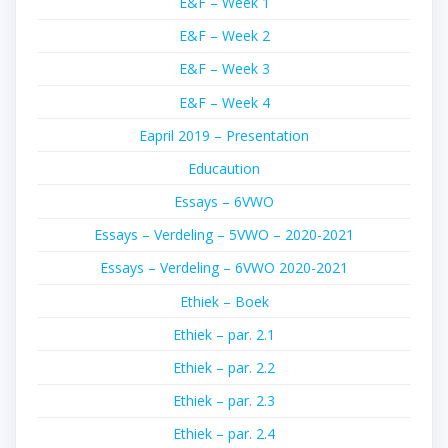
E&F – Week 1
E&F – Week 2
E&F – Week 3
E&F – Week 4
Eapril 2019 – Presentation
Educaution
Essays – 6VWO
Essays – Verdeling – 5VWO – 2020-2021
Essays – Verdeling – 6VWO 2020-2021
Ethiek – Boek
Ethiek – par. 2.1
Ethiek – par. 2.2
Ethiek – par. 2.3
Ethiek – par. 2.4