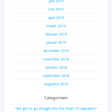
juni 2019
mei 2019
april 2019
maart 2019
februari 2019
januari 2019
december 2018
november 2018
oktober 2018
september 2018
augustus 2018
Categorieën
"We got to go straight into the heart of capitalism"