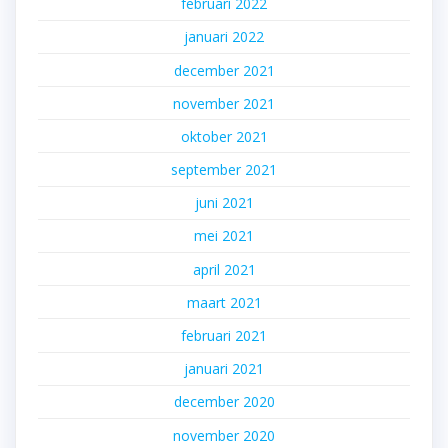
februari 2022
januari 2022
december 2021
november 2021
oktober 2021
september 2021
juni 2021
mei 2021
april 2021
maart 2021
februari 2021
januari 2021
december 2020
november 2020