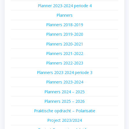
Planner 2023-2024 periode 4
Planners
Planners 2018-2019
Planners 2019-2020
Planners 2020-2021
Planners 2021-2022
Planners 2022-2023
Planners 2023 2024 periode 3
Planners 2023-2024
Planners 2024 – 2025
Planners 2025 – 2026
Praktische opdracht – Polarisatie
Project 2023/2024