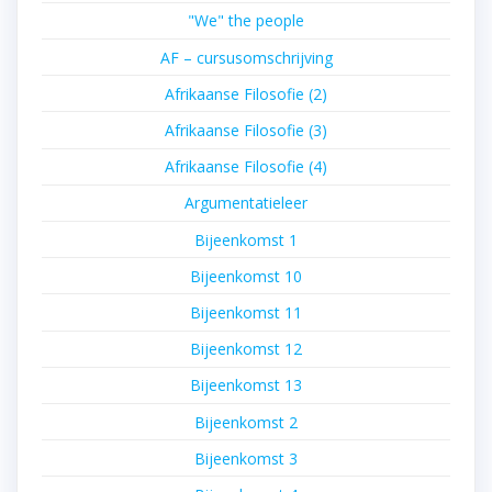
"We" the people
AF – cursusomschrijving
Afrikaanse Filosofie (2)
Afrikaanse Filosofie (3)
Afrikaanse Filosofie (4)
Argumentatieleer
Bijeenkomst 1
Bijeenkomst 10
Bijeenkomst 11
Bijeenkomst 12
Bijeenkomst 13
Bijeenkomst 2
Bijeenkomst 3