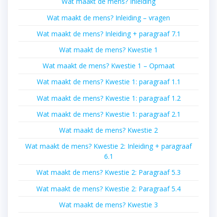
Wat maakt de mens? Inleiding
Wat maakt de mens? Inleiding – vragen
Wat maakt de mens? Inleiding + paragraaf 7.1
Wat maakt de mens? Kwestie 1
Wat maakt de mens? Kwestie 1 – Opmaat
Wat maakt de mens? Kwestie 1: paragraaf 1.1
Wat maakt de mens? Kwestie 1: paragraaf 1.2
Wat maakt de mens? Kwestie 1: paragraaf 2.1
Wat maakt de mens? Kwestie 2
Wat maakt de mens? Kwestie 2: Inleiding + paragraaf
6.1
Wat maakt de mens? Kwestie 2: Paragraaf 5.3
Wat maakt de mens? Kwestie 2: Paragraaf 5.4
Wat maakt de mens? Kwestie 3