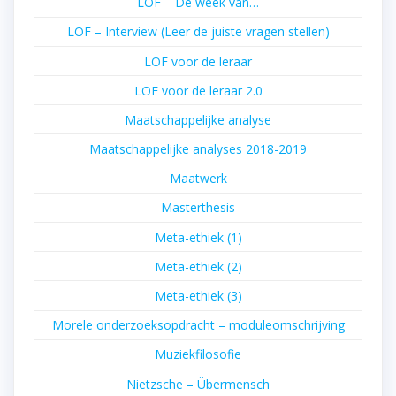
LOF – De week van…
LOF – Interview (Leer de juiste vragen stellen)
LOF voor de leraar
LOF voor de leraar 2.0
Maatschappelijke analyse
Maatschappelijke analyses 2018-2019
Maatwerk
Masterthesis
Meta-ethiek (1)
Meta-ethiek (2)
Meta-ethiek (3)
Morele onderzoeksopdracht – moduleomschrijving
Muziekfilosofie
Nietzsche – Übermensch