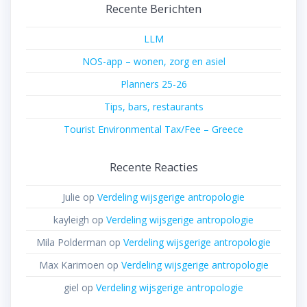
Recente Berichten
LLM
NOS-app – wonen, zorg en asiel
Planners 25-26
Tips, bars, restaurants
Tourist Environmental Tax/Fee – Greece
Recente Reacties
Julie
op
Verdeling wijsgerige antropologie
kayleigh
op
Verdeling wijsgerige antropologie
Mila Polderman
op
Verdeling wijsgerige antropologie
Max Karimoen
op
Verdeling wijsgerige antropologie
giel
op
Verdeling wijsgerige antropologie