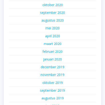
oktober 2020
september 2020
augustus 2020
mei 2020
april 2020
maart 2020
februari 2020
januari 2020
december 2019
november 2019
oktober 2019
september 2019
augustus 2019