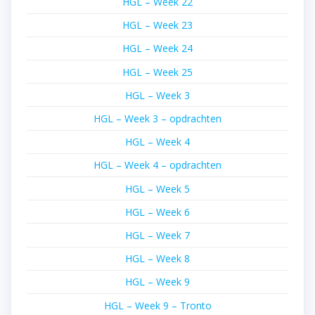
HGL – Week 22
HGL – Week 23
HGL – Week 24
HGL – Week 25
HGL – Week 3
HGL – Week 3 – opdrachten
HGL – Week 4
HGL – Week 4 – opdrachten
HGL – Week 5
HGL – Week 6
HGL – Week 7
HGL – Week 8
HGL – Week 9
HGL – Week 9 – Tronto