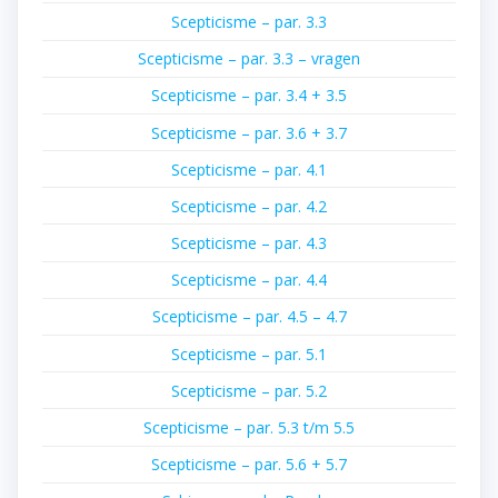
Scepticisme – par. 3.3
Scepticisme – par. 3.3 – vragen
Scepticisme – par. 3.4 + 3.5
Scepticisme – par. 3.6 + 3.7
Scepticisme – par. 4.1
Scepticisme – par. 4.2
Scepticisme – par. 4.3
Scepticisme – par. 4.4
Scepticisme – par. 4.5 – 4.7
Scepticisme – par. 5.1
Scepticisme – par. 5.2
Scepticisme – par. 5.3 t/m 5.5
Scepticisme – par. 5.6 + 5.7