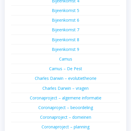
Bijeenkomst 4
Bijeenkomst 5
Bijeenkomst 6
Bijeenkomst 7
Bijeenkomst 8
Bijeenkomst 9
Camus
Camus – De Pest
Charles Darwin – evolutietheorie
Charles Darwin – vragen
Coronaproject – algemene informatie
Coronaproject – beoordeling
Coronaproject – domeinen
Coronaproject – planning