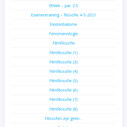
Ethiek – par. 2.5
Examentraining – filosofie 4-5-2021
Existentialisme
Fenomenologie
Filmfilosofie
Filmfilosofie (1)
Filmfilosofie (3)
Filmfilosofie (4)
Filmfilosofie (5)
Filmfilosofie (6)
Filmfilosofie (7)
Filmfilosofie (8)
Filosofen zijn geen…