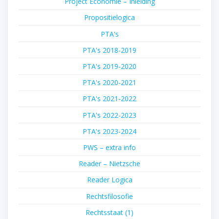
Project Economie – Inleiding
Propositielogica
PTA's
PTA's 2018-2019
PTA's 2019-2020
PTA's 2020-2021
PTA's 2021-2022
PTA's 2022-2023
PTA's 2023-2024
PWS – extra info
Reader – Nietzsche
Reader Logica
Rechtsfilosofie
Rechtsstaat (1)