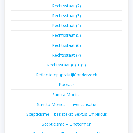
Rechtsstaat (2)
Rechtsstaat (3)
Rechtsstaat (4)
Rechtsstaat (5)
Rechtsstaat (6)
Rechtsstaat (7)
Rechtsstaat (8) + (9)
Reflectie op (praktijk)onderzoek
Rooster
Sancta Monica
Sancta Monica – Inventarisatie
Scepticisme – basistekst Sextus Empiricus
Scepticisme – Eindtermen