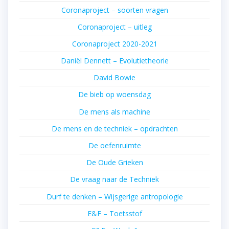
Coronaproject – soorten vragen
Coronaproject – uitleg
Coronaproject 2020-2021
Daniël Dennett – Evolutietheorie
David Bowie
De bieb op woensdag
De mens als machine
De mens en de techniek – opdrachten
De oefenruimte
De Oude Grieken
De vraag naar de Techniek
Durf te denken – Wijsgerige antropologie
E&F – Toetsstof