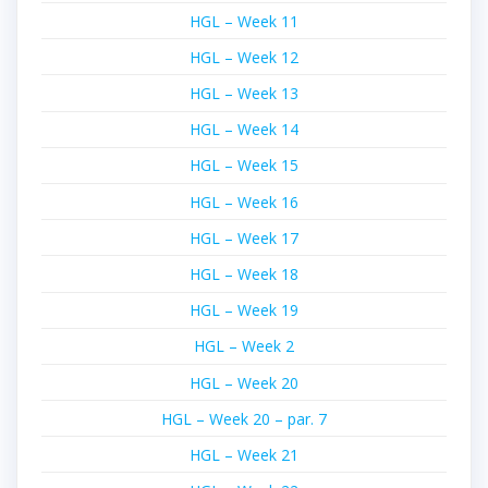
HGL – Week 11
HGL – Week 12
HGL – Week 13
HGL – Week 14
HGL – Week 15
HGL – Week 16
HGL – Week 17
HGL – Week 18
HGL – Week 19
HGL – Week 2
HGL – Week 20
HGL – Week 20 – par. 7
HGL – Week 21