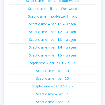
Scepticisme – films – droomwereld
Scepticisme – films – Westworld
Scepticisme – hoofdstuk 1 – ppt
Scepticisme – par. 1.1 – vragen
Scepticisme – par. 1.2 – vragen
Scepticisme – par. 1.3 – vragen
Scepticisme – par. 1.4 – vragen
Scepticisme – par. 1.5 – vragen
Scepticisme – par. 2.1 + 2.2 + 2.3
Scepticisme – par. 2.4
Scepticisme – par. 2.5
Scepticisme – par. 2.6 + 2.7
Scepticisme – par. 3.1
Scepticisme – par. 3.2