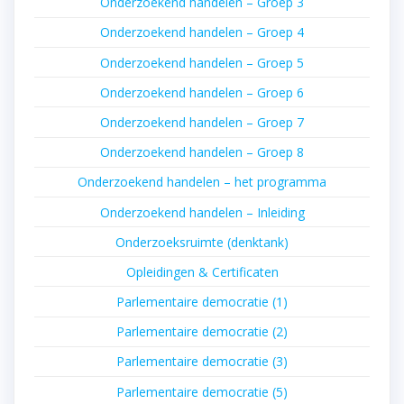
Onderzoekend handelen – Groep 3
Onderzoekend handelen – Groep 4
Onderzoekend handelen – Groep 5
Onderzoekend handelen – Groep 6
Onderzoekend handelen – Groep 7
Onderzoekend handelen – Groep 8
Onderzoekend handelen – het programma
Onderzoekend handelen – Inleiding
Onderzoeksruimte (denktank)
Opleidingen & Certificaten
Parlementaire democratie (1)
Parlementaire democratie (2)
Parlementaire democratie (3)
Parlementaire democratie (5)