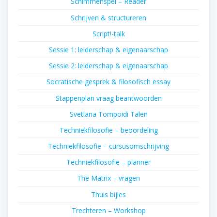
Schimmenspel – Reader
Schrijven & structureren
Script!-talk
Sessie 1: leiderschap & eigenaarschap
Sessie 2: leiderschap & eigenaarschap
Socratische gesprek & filosofisch essay
Stappenplan vraag beantwoorden
Svetlana Tompoidi Talen
Techniekfilosofie – beoordeling
Techniekfilosofie – cursusomschrijving
Techniekfilosofie – planner
The Matrix – vragen
Thuis bijles
Trechteren – Workshop