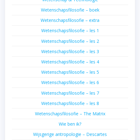
Wetenschapsfilosofie – boek
Wetenschapsfilosofie – extra
Wetenschapsfilosofie – les 1
Wetenschapsfilosofie – les 2
Wetenschapsfilosofie – les 3
Wetenschapsfilosofie – les 4
Wetenschapsfilosofie – les 5
Wetenschapsfilosofie – les 6
Wetenschapsfilosofie – les 7
Wetenschapsfilosofie – les 8
Wetenschapsfilosofie – The Matrix
Wie ben ik?
Wijsgerige antropologie – Descartes