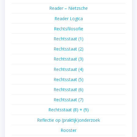
Reader – Nietzsche
Reader Logica
Rechtsfilosofie
Rechtsstaat (1)
Rechtsstaat (2)
Rechtsstaat (3)
Rechtsstaat (4)
Rechtsstaat (5)
Rechtsstaat (6)
Rechtsstaat (7)
Rechtsstaat (8) + (9)
Reflectie op (praktijk)onderzoek
Rooster