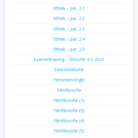
Ethiek – par. 2.1
Ethiek – par. 2.2
Ethiek – par. 2.3
Ethiek – par. 2.4
Ethiek – par. 2.5
Examentraining – filosofie 4-5-2021
Existentialisme
Fenomenologie
Filmfilosofie
Filmfilosofie (1)
Filmfilosofie (3)
Filmfilosofie (4)
Filmfilosofie (5)