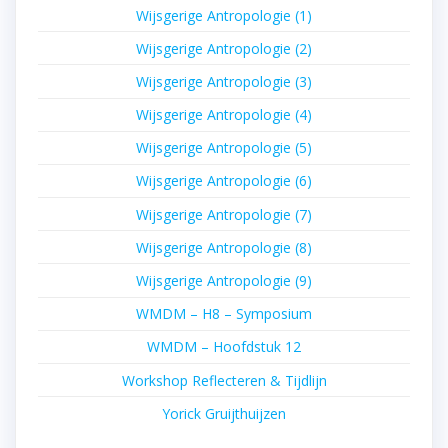
Wijsgerige Antropologie (1)
Wijsgerige Antropologie (2)
Wijsgerige Antropologie (3)
Wijsgerige Antropologie (4)
Wijsgerige Antropologie (5)
Wijsgerige Antropologie (6)
Wijsgerige Antropologie (7)
Wijsgerige Antropologie (8)
Wijsgerige Antropologie (9)
WMDM – H8 – Symposium
WMDM – Hoofdstuk 12
Workshop Reflecteren & Tijdlijn
Yorick Gruijthuijzen