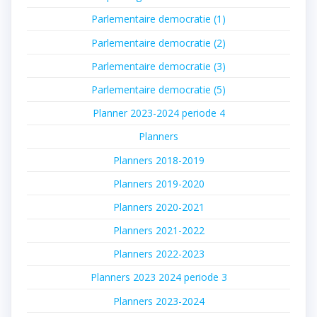
Parlementaire democratie (1)
Parlementaire democratie (2)
Parlementaire democratie (3)
Parlementaire democratie (5)
Planner 2023-2024 periode 4
Planners
Planners 2018-2019
Planners 2019-2020
Planners 2020-2021
Planners 2021-2022
Planners 2022-2023
Planners 2023 2024 periode 3
Planners 2023-2024