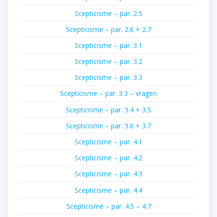
Scepticisme – par. 2.5
Scepticisme – par. 2.6 + 2.7
Scepticisme – par. 3.1
Scepticisme – par. 3.2
Scepticisme – par. 3.3
Scepticisme – par. 3.3 – vragen
Scepticisme – par. 3.4 + 3.5
Scepticisme – par. 3.6 + 3.7
Scepticisme – par. 4.1
Scepticisme – par. 4.2
Scepticisme – par. 4.3
Scepticisme – par. 4.4
Scepticisme – par. 4.5 – 4.7