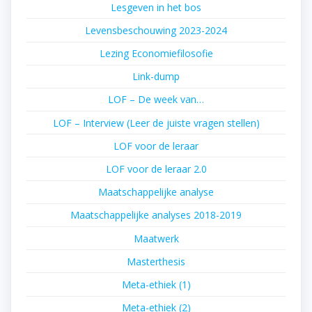
Lesgeven in het bos
Levensbeschouwing 2023-2024
Lezing Economiefilosofie
Link-dump
LOF – De week van…
LOF – Interview (Leer de juiste vragen stellen)
LOF voor de leraar
LOF voor de leraar 2.0
Maatschappelijke analyse
Maatschappelijke analyses 2018-2019
Maatwerk
Masterthesis
Meta-ethiek (1)
Meta-ethiek (2)