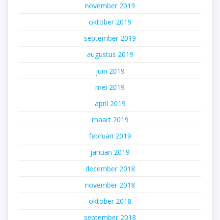
november 2019
oktober 2019
september 2019
augustus 2019
juni 2019
mei 2019
april 2019
maart 2019
februari 2019
januari 2019
december 2018
november 2018
oktober 2018
september 2018