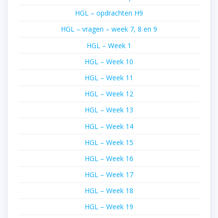
HGL – opdrachten H9
HGL – vragen – week 7, 8 en 9
HGL – Week 1
HGL – Week 10
HGL – Week 11
HGL – Week 12
HGL – Week 13
HGL – Week 14
HGL – Week 15
HGL – Week 16
HGL – Week 17
HGL – Week 18
HGL – Week 19