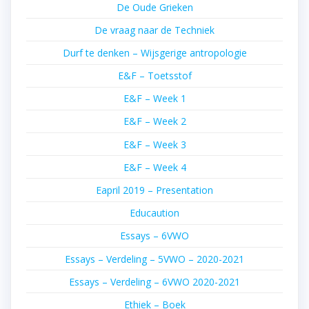
De Oude Grieken
De vraag naar de Techniek
Durf te denken – Wijsgerige antropologie
E&F – Toetsstof
E&F – Week 1
E&F – Week 2
E&F – Week 3
E&F – Week 4
Eapril 2019 – Presentation
Educaution
Essays – 6VWO
Essays – Verdeling – 5VWO – 2020-2021
Essays – Verdeling – 6VWO 2020-2021
Ethiek – Boek