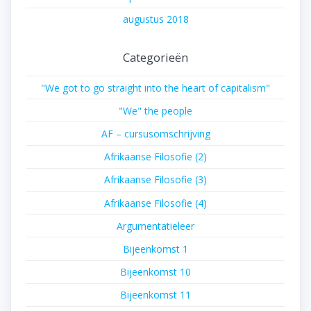
augustus 2018
Categorieën
"We got to go straight into the heart of capitalism"
"We" the people
AF – cursusomschrijving
Afrikaanse Filosofie (2)
Afrikaanse Filosofie (3)
Afrikaanse Filosofie (4)
Argumentatieleer
Bijeenkomst 1
Bijeenkomst 10
Bijeenkomst 11