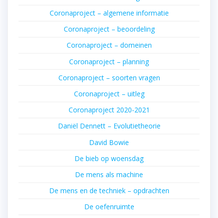
Coronaproject – algemene informatie
Coronaproject – beoordeling
Coronaproject – domeinen
Coronaproject – planning
Coronaproject – soorten vragen
Coronaproject – uitleg
Coronaproject 2020-2021
Daniël Dennett – Evolutietheorie
David Bowie
De bieb op woensdag
De mens als machine
De mens en de techniek – opdrachten
De oefenruimte