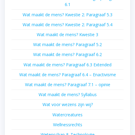
6.1
Wat maakt de mens? Kwestie 2: Paragraaf 5.3
Wat maakt de mens? Kwestie 2: Paragraaf 5.4
Wat maakt de mens? Kwestie 3
Wat maakt de mens? Paragraaf 5.2
Wat maakt de mens? Paragraaf 6.2
Wat maakt de mens? Paragraaf 6.3 Extended
Wat maakt de mens? Paragraaf 6.4 – Enactivisme
Wat maakt de mens? Paragraaf 7.1 – opinie
Wat maakt de mens? Syllabus
Wat voor wezens zijn wij?
Watercreatures
Wellnessrechts
Wetenschap & Technologie