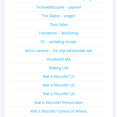
Techniekfilosofie – planner
The Matrix – vragen
Thuis bijles
Trechteren – Workshop
V5 – verdeling essays
Victor Lamme – De vrije wil bestaat niet
Voorbeeld MA
Waking Life
Wat is filosofie? (1)
Wat is filosofie? (2)
Wat is filosofie? (3)
Wat is filosofie? Presocraten
Wat is filosofie? School of Athens