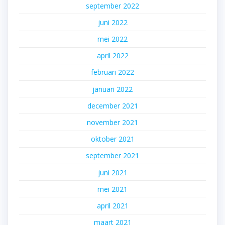
september 2022
juni 2022
mei 2022
april 2022
februari 2022
januari 2022
december 2021
november 2021
oktober 2021
september 2021
juni 2021
mei 2021
april 2021
maart 2021