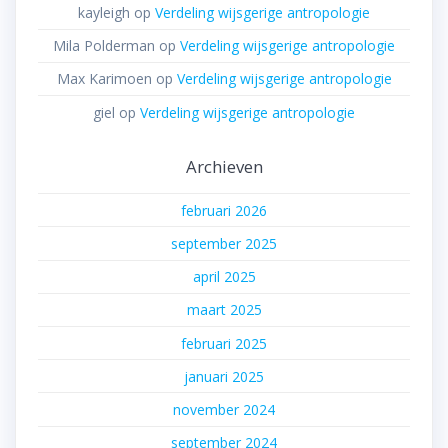
kayleigh
op
Verdeling wijsgerige antropologie
Mila Polderman
op
Verdeling wijsgerige antropologie
Max Karimoen
op
Verdeling wijsgerige antropologie
giel
op
Verdeling wijsgerige antropologie
Archieven
februari 2026
september 2025
april 2025
maart 2025
februari 2025
januari 2025
november 2024
september 2024