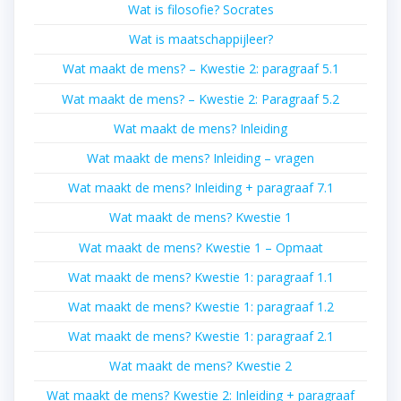
Wat is filosofie? Socrates
Wat is maatschappijleer?
Wat maakt de mens? – Kwestie 2: paragraaf 5.1
Wat maakt de mens? – Kwestie 2: Paragraaf 5.2
Wat maakt de mens? Inleiding
Wat maakt de mens? Inleiding – vragen
Wat maakt de mens? Inleiding + paragraaf 7.1
Wat maakt de mens? Kwestie 1
Wat maakt de mens? Kwestie 1 – Opmaat
Wat maakt de mens? Kwestie 1: paragraaf 1.1
Wat maakt de mens? Kwestie 1: paragraaf 1.2
Wat maakt de mens? Kwestie 1: paragraaf 2.1
Wat maakt de mens? Kwestie 2
Wat maakt de mens? Kwestie 2: Inleiding + paragraaf