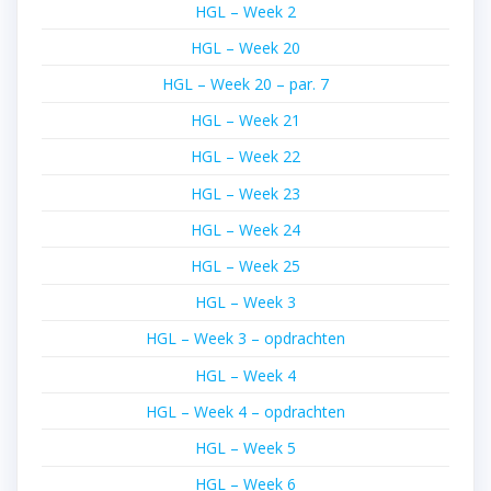
HGL – Week 2
HGL – Week 20
HGL – Week 20 – par. 7
HGL – Week 21
HGL – Week 22
HGL – Week 23
HGL – Week 24
HGL – Week 25
HGL – Week 3
HGL – Week 3 – opdrachten
HGL – Week 4
HGL – Week 4 – opdrachten
HGL – Week 5
HGL – Week 6