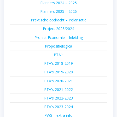
Planners 2024 – 2025
Planners 2025 – 2026
Praktische opdracht – Polarisatie
Project 2023/2024
Project Economie – Inleiding
Propositielogica
PTA's
PTA's 2018-2019
PTA's 2019-2020
PTA's 2020-2021
PTA's 2021-2022
PTA's 2022-2023
PTA's 2023-2024
PWS – extra info