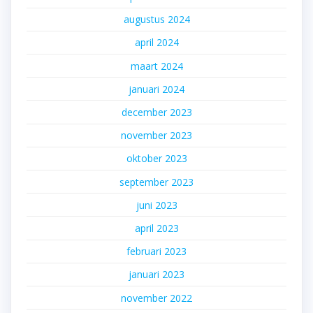
augustus 2024
april 2024
maart 2024
januari 2024
december 2023
november 2023
oktober 2023
september 2023
juni 2023
april 2023
februari 2023
januari 2023
november 2022