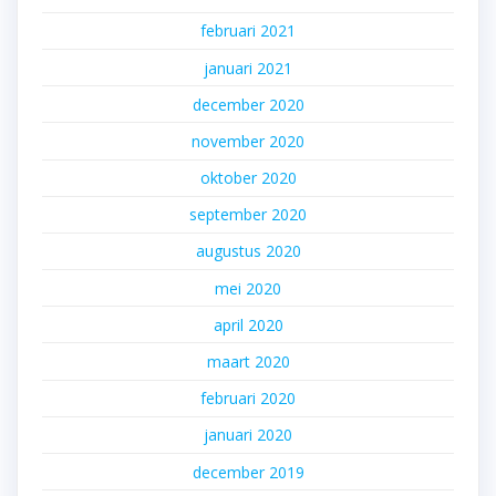
februari 2021
januari 2021
december 2020
november 2020
oktober 2020
september 2020
augustus 2020
mei 2020
april 2020
maart 2020
februari 2020
januari 2020
december 2019