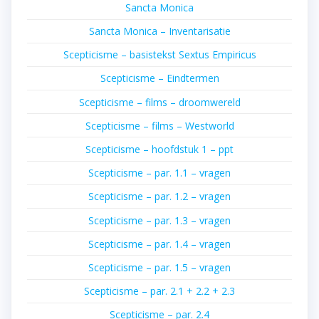
Sancta Monica
Sancta Monica – Inventarisatie
Scepticisme – basistekst Sextus Empiricus
Scepticisme – Eindtermen
Scepticisme – films – droomwereld
Scepticisme – films – Westworld
Scepticisme – hoofdstuk 1 – ppt
Scepticisme – par. 1.1 – vragen
Scepticisme – par. 1.2 – vragen
Scepticisme – par. 1.3 – vragen
Scepticisme – par. 1.4 – vragen
Scepticisme – par. 1.5 – vragen
Scepticisme – par. 2.1 + 2.2 + 2.3
Scepticisme – par. 2.4