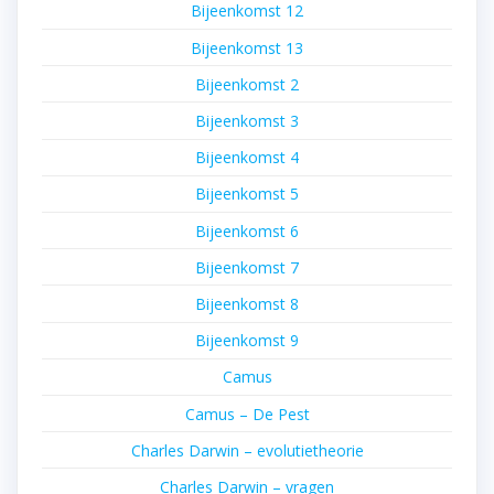
Bijeenkomst 12
Bijeenkomst 13
Bijeenkomst 2
Bijeenkomst 3
Bijeenkomst 4
Bijeenkomst 5
Bijeenkomst 6
Bijeenkomst 7
Bijeenkomst 8
Bijeenkomst 9
Camus
Camus – De Pest
Charles Darwin – evolutietheorie
Charles Darwin – vragen