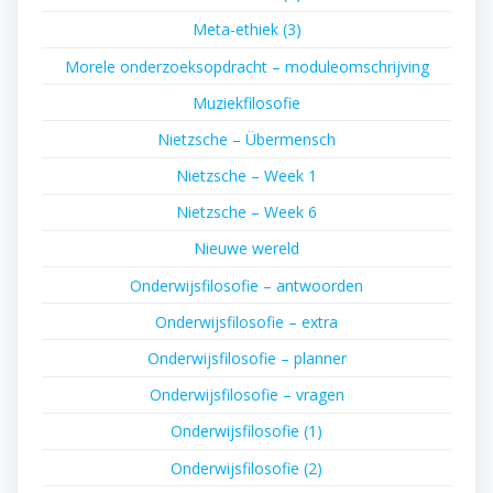
Meta-ethiek (3)
Morele onderzoeksopdracht – moduleomschrijving
Muziekfilosofie
Nietzsche – Übermensch
Nietzsche – Week 1
Nietzsche – Week 6
Nieuwe wereld
Onderwijsfilosofie – antwoorden
Onderwijsfilosofie – extra
Onderwijsfilosofie – planner
Onderwijsfilosofie – vragen
Onderwijsfilosofie (1)
Onderwijsfilosofie (2)