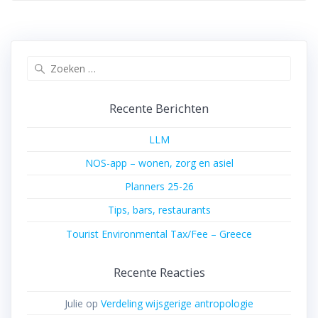
Zoeken
naar:
Recente Berichten
LLM
NOS-app – wonen, zorg en asiel
Planners 25-26
Tips, bars, restaurants
Tourist Environmental Tax/Fee – Greece
Recente Reacties
Julie
op
Verdeling wijsgerige antropologie