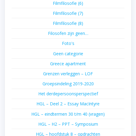
Filmfilosofie (6)
Filmfilosofie (7)
Filmfilosofie (8)
Filosofen zijn geen…
Foto's
Geen categorie
Greece apartment
Grenzen verleggen – LOF
Groepsindeling 2019-2020
Het derdepersoonsperspectief
HGL – Deel 2 – Essay MacIntyre
HGL – eindtermen 30 t/m 40 (vragen)
HGL – H2 – PPT – Symposium
HGL – hoofdstuk 8 – opdrachten