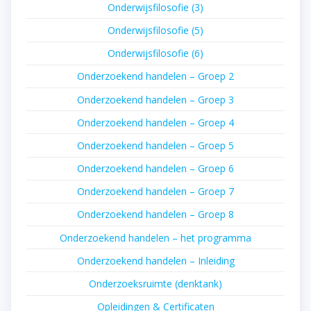
Onderwijsfilosofie (3)
Onderwijsfilosofie (5)
Onderwijsfilosofie (6)
Onderzoekend handelen – Groep 2
Onderzoekend handelen – Groep 3
Onderzoekend handelen – Groep 4
Onderzoekend handelen – Groep 5
Onderzoekend handelen – Groep 6
Onderzoekend handelen – Groep 7
Onderzoekend handelen – Groep 8
Onderzoekend handelen – het programma
Onderzoekend handelen – Inleiding
Onderzoeksruimte (denktank)
Opleidingen & Certificaten