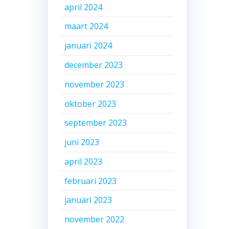
april 2024
maart 2024
januari 2024
december 2023
november 2023
oktober 2023
september 2023
juni 2023
april 2023
februari 2023
januari 2023
november 2022