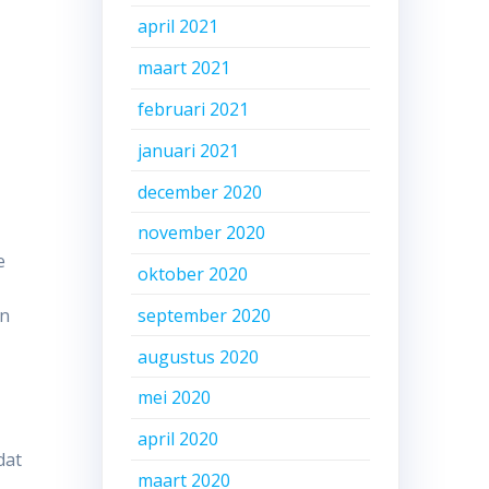
april 2021
maart 2021
februari 2021
januari 2021
december 2020
november 2020
e
oktober 2020
september 2020
en
augustus 2020
mei 2020
april 2020
dat
maart 2020