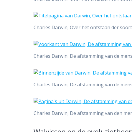
Charles Darwin, Over het ontstaan der soor
Charles Darwin, De afstamming van de mens
Charles Darwin, De afstamming van de mens
Charles Darwin, De afstamming van den men
Walvissen en de evolutietheor