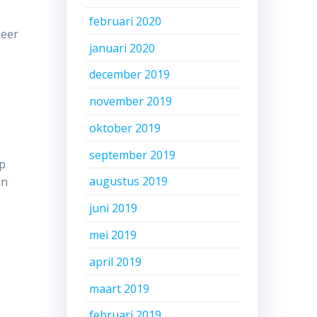
februari 2020
meer
januari 2020
december 2019
november 2019
oktober 2019
september 2019
op
augustus 2019
an
juni 2019
mei 2019
april 2019
maart 2019
februari 2019