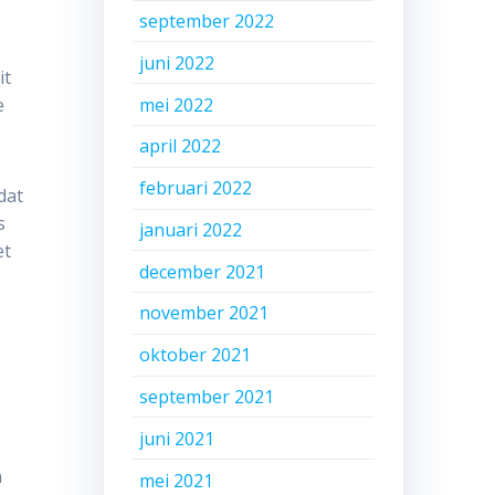
september 2022
juni 2022
it
mei 2022
e
april 2022
februari 2022
dat
s
januari 2022
et
december 2021
november 2021
oktober 2021
september 2021
juni 2021
n
mei 2021