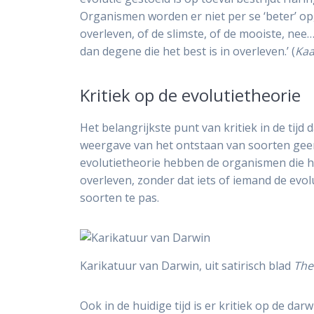
Organismen worden er niet per se ‘beter’ op, s
overleven, of de slimste, of de mooiste, nee…
dan degene die het best is in overleven.’ (
Kaa
Kritiek op de evolutietheorie
Het belangrijkste punt van kritiek in de tijd
weergave van het ontstaan van soorten geen
evolutietheorie hebben de organismen die 
overleven, zonder dat iets of iemand de evo
soorten te pas.
Karikatuur van Darwin, uit satirisch blad
The
Ook in de huidige tijd is er kritiek op de da