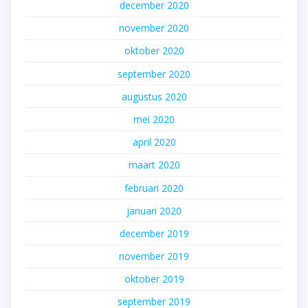
december 2020
november 2020
oktober 2020
september 2020
augustus 2020
mei 2020
april 2020
maart 2020
februari 2020
januari 2020
december 2019
november 2019
oktober 2019
september 2019