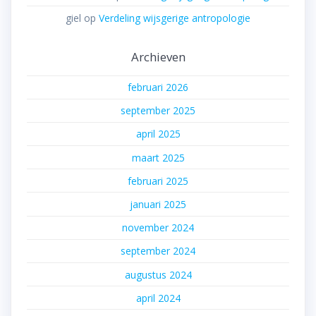
giel
op
Verdeling wijsgerige antropologie
Archieven
februari 2026
september 2025
april 2025
maart 2025
februari 2025
januari 2025
november 2024
september 2024
augustus 2024
april 2024