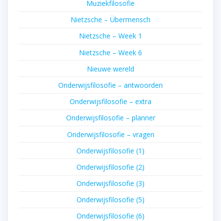
Muziekfilosofie
Nietzsche – Übermensch
Nietzsche – Week 1
Nietzsche – Week 6
Nieuwe wereld
Onderwijsfilosofie – antwoorden
Onderwijsfilosofie – extra
Onderwijsfilosofie – planner
Onderwijsfilosofie – vragen
Onderwijsfilosofie (1)
Onderwijsfilosofie (2)
Onderwijsfilosofie (3)
Onderwijsfilosofie (5)
Onderwijsfilosofie (6)