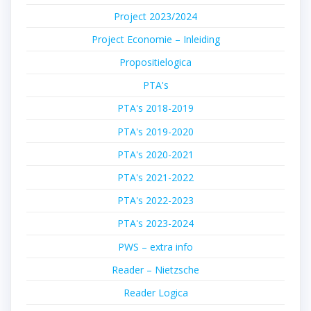
Project 2023/2024
Project Economie – Inleiding
Propositielogica
PTA's
PTA's 2018-2019
PTA's 2019-2020
PTA's 2020-2021
PTA's 2021-2022
PTA's 2022-2023
PTA's 2023-2024
PWS – extra info
Reader – Nietzsche
Reader Logica