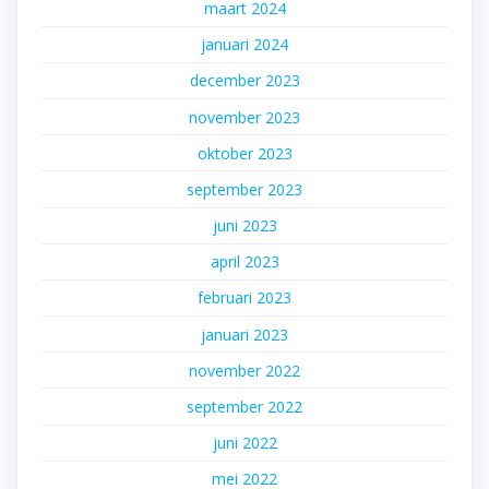
maart 2024
januari 2024
december 2023
november 2023
oktober 2023
september 2023
juni 2023
april 2023
februari 2023
januari 2023
november 2022
september 2022
juni 2022
mei 2022