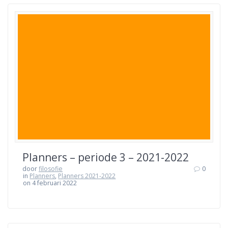
Planners – periode 3 – 2021-2022
door
filosofie
0
in
Planners
,
Planners 2021-2022
on 4 februari 2022