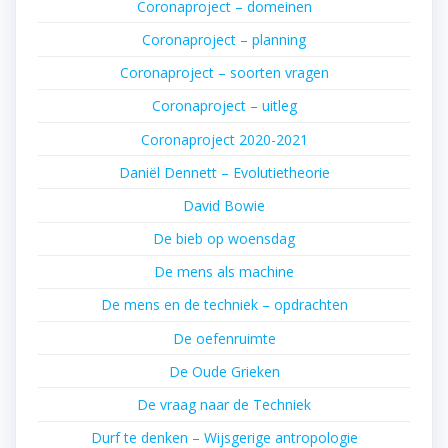
Coronaproject – domeinen
Coronaproject – planning
Coronaproject – soorten vragen
Coronaproject – uitleg
Coronaproject 2020-2021
Daniël Dennett – Evolutietheorie
David Bowie
De bieb op woensdag
De mens als machine
De mens en de techniek – opdrachten
De oefenruimte
De Oude Grieken
De vraag naar de Techniek
Durf te denken – Wijsgerige antropologie