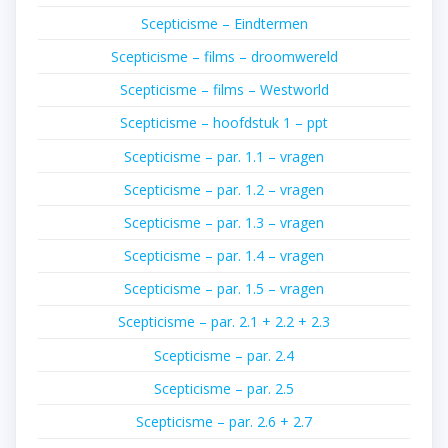
Scepticisme – Eindtermen
Scepticisme – films – droomwereld
Scepticisme – films – Westworld
Scepticisme – hoofdstuk 1 – ppt
Scepticisme – par. 1.1 – vragen
Scepticisme – par. 1.2 – vragen
Scepticisme – par. 1.3 – vragen
Scepticisme – par. 1.4 – vragen
Scepticisme – par. 1.5 – vragen
Scepticisme – par. 2.1 + 2.2 + 2.3
Scepticisme – par. 2.4
Scepticisme – par. 2.5
Scepticisme – par. 2.6 + 2.7