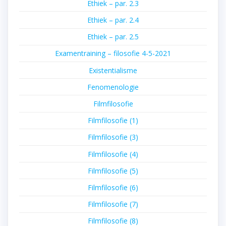
Ethiek – par. 2.3
Ethiek – par. 2.4
Ethiek – par. 2.5
Examentraining – filosofie 4-5-2021
Existentialisme
Fenomenologie
Filmfilosofie
Filmfilosofie (1)
Filmfilosofie (3)
Filmfilosofie (4)
Filmfilosofie (5)
Filmfilosofie (6)
Filmfilosofie (7)
Filmfilosofie (8)