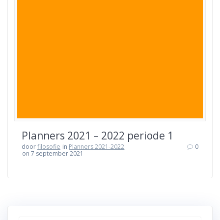
Planners 2021 – 2022 periode 1
door
filosofie
in
Planners 2021-2022
0
on 7 september 2021