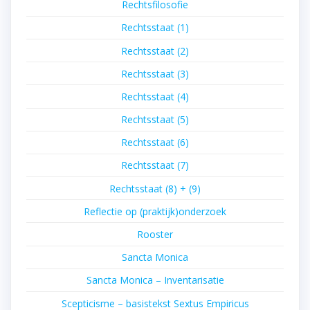
Rechtsfilosofie
Rechtsstaat (1)
Rechtsstaat (2)
Rechtsstaat (3)
Rechtsstaat (4)
Rechtsstaat (5)
Rechtsstaat (6)
Rechtsstaat (7)
Rechtsstaat (8) + (9)
Reflectie op (praktijk)onderzoek
Rooster
Sancta Monica
Sancta Monica – Inventarisatie
Scepticisme – basistekst Sextus Empiricus