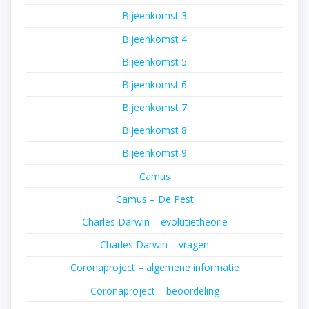
Bijeenkomst 3
Bijeenkomst 4
Bijeenkomst 5
Bijeenkomst 6
Bijeenkomst 7
Bijeenkomst 8
Bijeenkomst 9
Camus
Camus – De Pest
Charles Darwin – evolutietheorie
Charles Darwin – vragen
Coronaproject – algemene informatie
Coronaproject – beoordeling