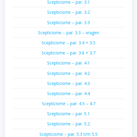
Scepticisme – par. 3.1
Scepticisme – par. 3.2
Scepticisme – par. 3.3
Scepticisme – par. 3.3 – vragen
Scepticisme – par. 3.4 + 3.5
Scepticisme – par. 3.6 + 3.7
Scepticisme – par. 4.1
Scepticisme – par. 4.2
Scepticisme – par. 4.3
Scepticisme – par. 4.4
Scepticisme – par. 4.5 – 4.7
Scepticisme – par. 5.1
Scepticisme – par. 5.2
Scepticisme – par. 5.3 t/m 5.5