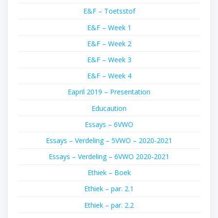
E&F – Toetsstof
E&F – Week 1
E&F – Week 2
E&F – Week 3
E&F – Week 4
Eapril 2019 – Presentation
Educaution
Essays – 6VWO
Essays – Verdeling – 5VWO – 2020-2021
Essays – Verdeling – 6VWO 2020-2021
Ethiek – Boek
Ethiek – par. 2.1
Ethiek – par. 2.2