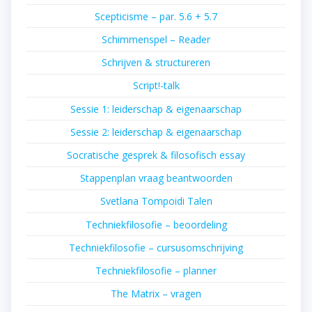
Scepticisme – par. 5.6 + 5.7
Schimmenspel – Reader
Schrijven & structureren
Script!-talk
Sessie 1: leiderschap & eigenaarschap
Sessie 2: leiderschap & eigenaarschap
Socratische gesprek & filosofisch essay
Stappenplan vraag beantwoorden
Svetlana Tompoidi Talen
Techniekfilosofie – beoordeling
Techniekfilosofie – cursusomschrijving
Techniekfilosofie – planner
The Matrix – vragen