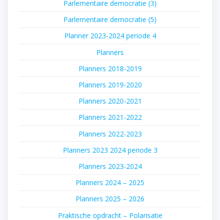
Parlementaire democratie (3)
Parlementaire democratie (5)
Planner 2023-2024 periode 4
Planners
Planners 2018-2019
Planners 2019-2020
Planners 2020-2021
Planners 2021-2022
Planners 2022-2023
Planners 2023 2024 periode 3
Planners 2023-2024
Planners 2024 – 2025
Planners 2025 – 2026
Praktische opdracht – Polarisatie