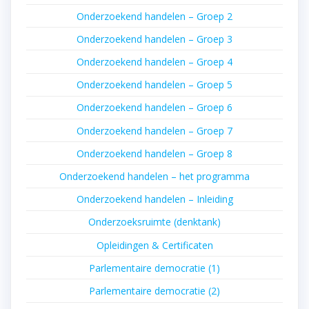
Onderzoekend handelen – Groep 2
Onderzoekend handelen – Groep 3
Onderzoekend handelen – Groep 4
Onderzoekend handelen – Groep 5
Onderzoekend handelen – Groep 6
Onderzoekend handelen – Groep 7
Onderzoekend handelen – Groep 8
Onderzoekend handelen – het programma
Onderzoekend handelen – Inleiding
Onderzoeksruimte (denktank)
Opleidingen & Certificaten
Parlementaire democratie (1)
Parlementaire democratie (2)