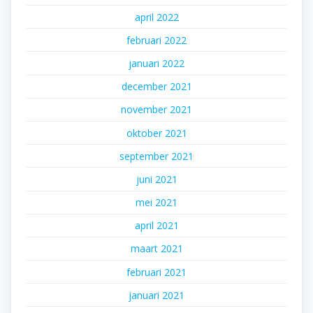
april 2022
februari 2022
januari 2022
december 2021
november 2021
oktober 2021
september 2021
juni 2021
mei 2021
april 2021
maart 2021
februari 2021
januari 2021