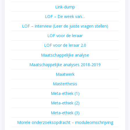
Link-dump
LOF – De week van…
LOF – Interview (Leer de juiste vragen stellen)
LOF voor de leraar
LOF voor de leraar 2.0
Maatschappelijke analyse
Maatschappelijke analyses 2018-2019
Maatwerk
Masterthesis
Meta-ethiek (1)
Meta-ethiek (2)
Meta-ethiek (3)
Morele onderzoeksopdracht – moduleomschrijving