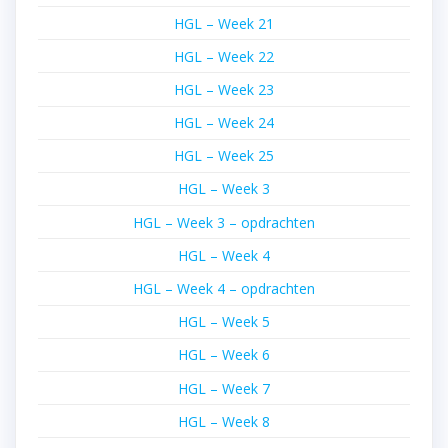
HGL – Week 21
HGL – Week 22
HGL – Week 23
HGL – Week 24
HGL – Week 25
HGL – Week 3
HGL – Week 3 – opdrachten
HGL – Week 4
HGL – Week 4 – opdrachten
HGL – Week 5
HGL – Week 6
HGL – Week 7
HGL – Week 8