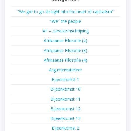
"We got to go straight into the heart of capitalism"
"We" the people
AF – cursusomschrijving
Afrikaanse Filosofie (2)
Afrikaanse Filosofie (3)
Afrikaanse Filosofie (4)
Argumentatieleer
Bijeenkomst 1
Bijeenkomst 10
Bijeenkomst 11
Bijeenkomst 12
Bijeenkomst 13
Bijeenkomst 2