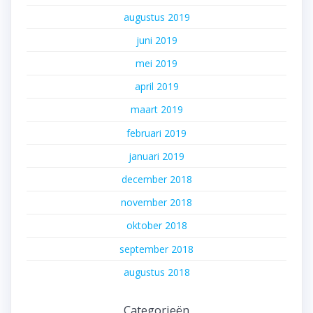
augustus 2019
juni 2019
mei 2019
april 2019
maart 2019
februari 2019
januari 2019
december 2018
november 2018
oktober 2018
september 2018
augustus 2018
Categorieën