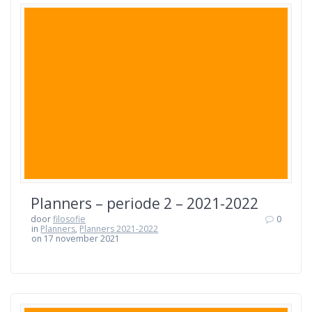
Planners – periode 2 – 2021-2022
door
filosofie
0
in
Planners
,
Planners 2021-2022
on 17 november 2021