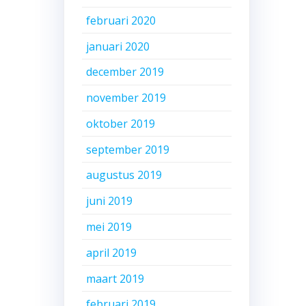
februari 2020
januari 2020
december 2019
november 2019
oktober 2019
september 2019
augustus 2019
juni 2019
mei 2019
april 2019
maart 2019
februari 2019