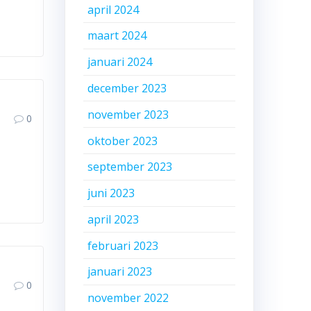
april 2024
maart 2024
januari 2024
december 2023
november 2023
0
oktober 2023
september 2023
juni 2023
april 2023
februari 2023
januari 2023
0
november 2022