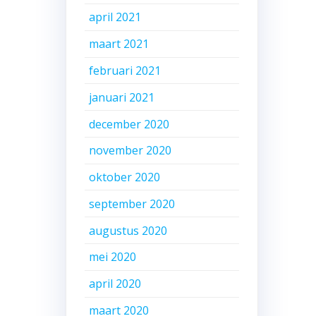
april 2021
maart 2021
februari 2021
januari 2021
december 2020
november 2020
oktober 2020
september 2020
augustus 2020
mei 2020
april 2020
maart 2020