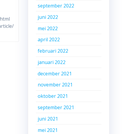
september 2022
juni 2022
.html
rticle/
mei 2022
april 2022
februari 2022
januari 2022
december 2021
november 2021
oktober 2021
september 2021
juni 2021
mei 2021