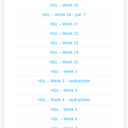
HGL – Week 20
HGL – Week 20 – par. 7
HGL – Week 21
HGL – Week 22
HGL – Week 23
HGL – Week 24
HGL – Week 25
HGL – Week 3
HGL – Week 3 – opdrachten
HGL – Week 4
HGL – Week 4 – opdrachten
HGL – Week 5
HGL – Week 6