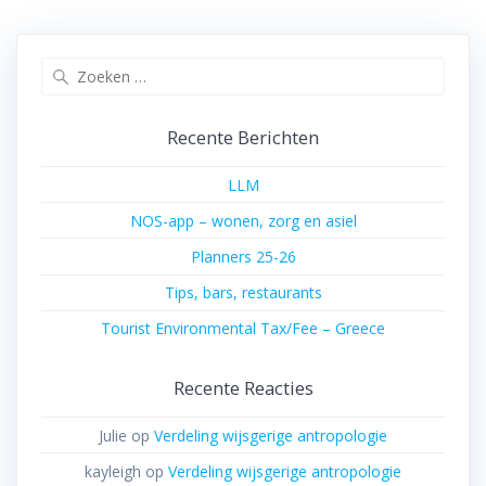
Zoeken
naar:
Recente Berichten
LLM
NOS-app – wonen, zorg en asiel
Planners 25-26
Tips, bars, restaurants
Tourist Environmental Tax/Fee – Greece
Recente Reacties
Julie
op
Verdeling wijsgerige antropologie
kayleigh
op
Verdeling wijsgerige antropologie