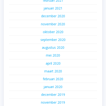
februari 2021
januari 2021
december 2020
november 2020
oktober 2020
september 2020
augustus 2020
mei 2020
april 2020
maart 2020
februari 2020
januari 2020
december 2019
november 2019