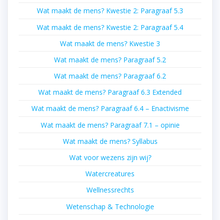
Wat maakt de mens? Kwestie 2: Paragraaf 5.3
Wat maakt de mens? Kwestie 2: Paragraaf 5.4
Wat maakt de mens? Kwestie 3
Wat maakt de mens? Paragraaf 5.2
Wat maakt de mens? Paragraaf 6.2
Wat maakt de mens? Paragraaf 6.3 Extended
Wat maakt de mens? Paragraaf 6.4 – Enactivisme
Wat maakt de mens? Paragraaf 7.1 – opinie
Wat maakt de mens? Syllabus
Wat voor wezens zijn wij?
Watercreatures
Wellnessrechts
Wetenschap & Technologie