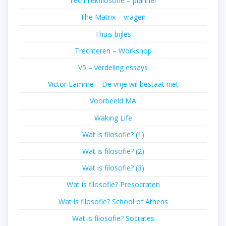
Techniekfilosofie – planner
The Matrix – vragen
Thuis bijles
Trechteren – Workshop
V5 – verdeling essays
Victor Lamme – De vrije wil bestaat niet
Voorbeeld MA
Waking Life
Wat is filosofie? (1)
Wat is filosofie? (2)
Wat is filosofie? (3)
Wat is filosofie? Presocraten
Wat is filosofie? School of Athens
Wat is filosofie? Socrates