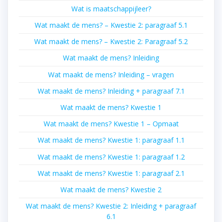
Wat is maatschappijleer?
Wat maakt de mens? – Kwestie 2: paragraaf 5.1
Wat maakt de mens? – Kwestie 2: Paragraaf 5.2
Wat maakt de mens? Inleiding
Wat maakt de mens? Inleiding – vragen
Wat maakt de mens? Inleiding + paragraaf 7.1
Wat maakt de mens? Kwestie 1
Wat maakt de mens? Kwestie 1 – Opmaat
Wat maakt de mens? Kwestie 1: paragraaf 1.1
Wat maakt de mens? Kwestie 1: paragraaf 1.2
Wat maakt de mens? Kwestie 1: paragraaf 2.1
Wat maakt de mens? Kwestie 2
Wat maakt de mens? Kwestie 2: Inleiding + paragraaf
6.1