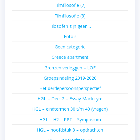
Filmfilosofie (7)
Filmfilosofie (8)
Filosofen zijn geen…
Foto's
Geen categorie
Greece apartment
Grenzen verleggen – LOF
Groepsindeling 2019-2020
Het derdepersoonsperspectief
HGL – Deel 2 – Essay MacIntyre
HGL – eindtermen 30 t/m 40 (vragen)
HGL – H2 – PPT – Symposium
HGL – hoofdstuk 8 – opdrachten