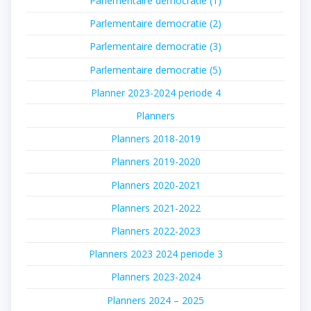
Parlementaire democratie (1)
Parlementaire democratie (2)
Parlementaire democratie (3)
Parlementaire democratie (5)
Planner 2023-2024 periode 4
Planners
Planners 2018-2019
Planners 2019-2020
Planners 2020-2021
Planners 2021-2022
Planners 2022-2023
Planners 2023 2024 periode 3
Planners 2023-2024
Planners 2024 – 2025