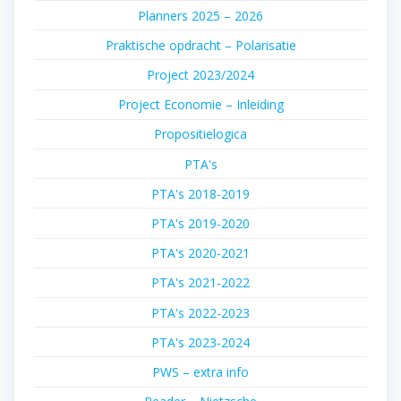
Planners 2025 – 2026
Praktische opdracht – Polarisatie
Project 2023/2024
Project Economie – Inleiding
Propositielogica
PTA's
PTA's 2018-2019
PTA's 2019-2020
PTA's 2020-2021
PTA's 2021-2022
PTA's 2022-2023
PTA's 2023-2024
PWS – extra info