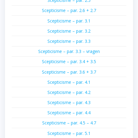
Scepticisme – par. 2.5
Scepticisme – par. 2.6 + 2.7
Scepticisme – par. 3.1
Scepticisme – par. 3.2
Scepticisme – par. 3.3
Scepticisme – par. 3.3 – vragen
Scepticisme – par. 3.4 + 3.5
Scepticisme – par. 3.6 + 3.7
Scepticisme – par. 4.1
Scepticisme – par. 4.2
Scepticisme – par. 4.3
Scepticisme – par. 4.4
Scepticisme – par. 4.5 – 4.7
Scepticisme – par. 5.1