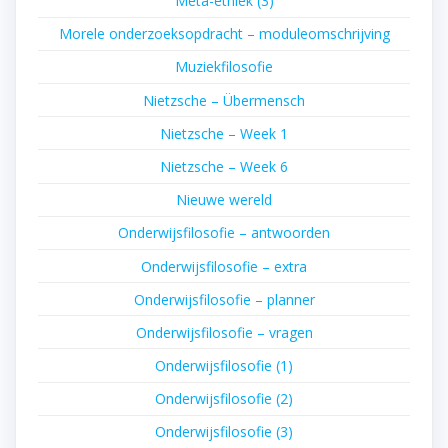
Meta-ethiek (3)
Morele onderzoeksopdracht – moduleomschrijving
Muziekfilosofie
Nietzsche – Übermensch
Nietzsche – Week 1
Nietzsche – Week 6
Nieuwe wereld
Onderwijsfilosofie – antwoorden
Onderwijsfilosofie – extra
Onderwijsfilosofie – planner
Onderwijsfilosofie – vragen
Onderwijsfilosofie (1)
Onderwijsfilosofie (2)
Onderwijsfilosofie (3)