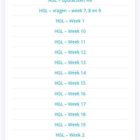
HGL – opdrachten H9
HGL – vragen – week 7, 8 en 9
HGL – Week 1
HGL – Week 10
HGL – Week 11
HGL – Week 12
HGL – Week 13
HGL – Week 14
HGL – Week 15
HGL – Week 16
HGL – Week 17
HGL – Week 18
HGL – Week 19
HGL – Week 2