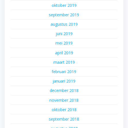
oktober 2019
september 2019
augustus 2019
juni 2019
mei 2019
april 2019
maart 2019
februari 2019
januari 2019
december 2018
november 2018
oktober 2018
september 2018