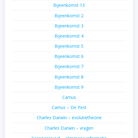
Bijeenkomst 13
Bijeenkomst 2
Bijeenkomst 3
Bijeenkomst 4
Bijeenkomst 5
Bijeenkomst 6
Bijeenkomst 7
Bijeenkomst 8
Bijeenkomst 9
Camus
Camus – De Pest
Charles Darwin – evolutietheorie
Charles Darwin – vragen