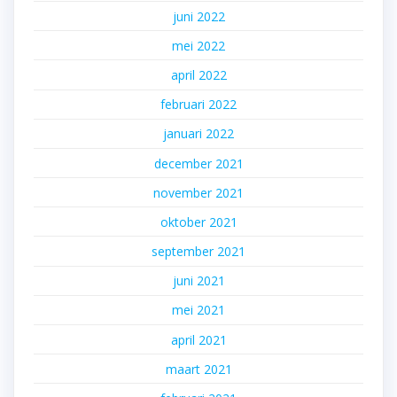
juni 2022
mei 2022
april 2022
februari 2022
januari 2022
december 2021
november 2021
oktober 2021
september 2021
juni 2021
mei 2021
april 2021
maart 2021