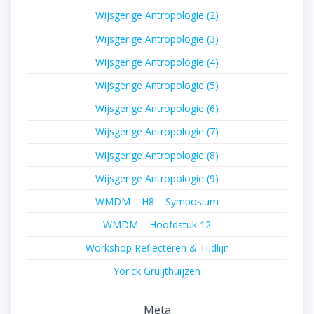
Wijsgerige Antropologie (2)
Wijsgerige Antropologie (3)
Wijsgerige Antropologie (4)
Wijsgerige Antropologie (5)
Wijsgerige Antropologie (6)
Wijsgerige Antropologie (7)
Wijsgerige Antropologie (8)
Wijsgerige Antropologie (9)
WMDM – H8 – Symposium
WMDM – Hoofdstuk 12
Workshop Reflecteren & Tijdlijn
Yorick Gruijthuijzen
Meta