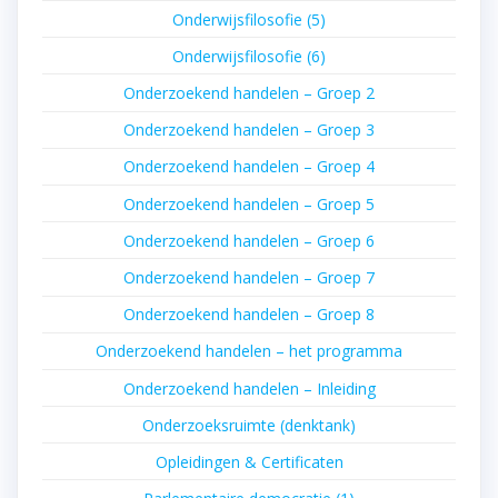
Onderwijsfilosofie (5)
Onderwijsfilosofie (6)
Onderzoekend handelen – Groep 2
Onderzoekend handelen – Groep 3
Onderzoekend handelen – Groep 4
Onderzoekend handelen – Groep 5
Onderzoekend handelen – Groep 6
Onderzoekend handelen – Groep 7
Onderzoekend handelen – Groep 8
Onderzoekend handelen – het programma
Onderzoekend handelen – Inleiding
Onderzoeksruimte (denktank)
Opleidingen & Certificaten