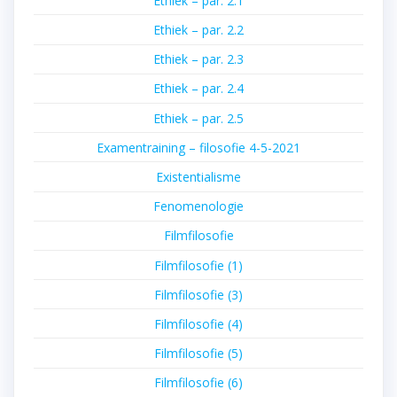
Ethiek – par. 2.1
Ethiek – par. 2.2
Ethiek – par. 2.3
Ethiek – par. 2.4
Ethiek – par. 2.5
Examentraining – filosofie 4-5-2021
Existentialisme
Fenomenologie
Filmfilosofie
Filmfilosofie (1)
Filmfilosofie (3)
Filmfilosofie (4)
Filmfilosofie (5)
Filmfilosofie (6)