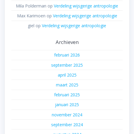
Mila Polderman
op
Verdeling wijsgerige antropologie
Max Karimoen
op
Verdeling wijsgerige antropologie
giel
op
Verdeling wijsgerige antropologie
Archieven
februari 2026
september 2025
april 2025
maart 2025
februari 2025
januari 2025
november 2024
september 2024