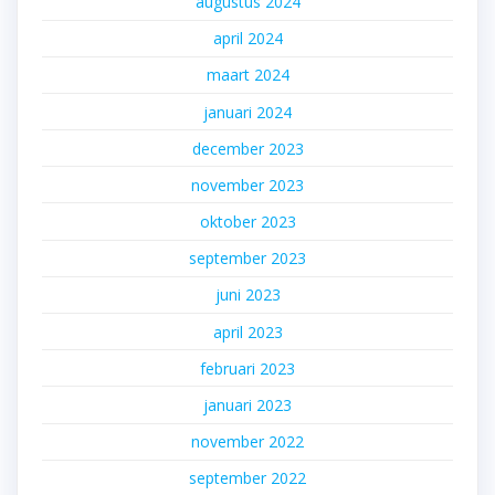
augustus 2024
april 2024
maart 2024
januari 2024
december 2023
november 2023
oktober 2023
september 2023
juni 2023
april 2023
februari 2023
januari 2023
november 2022
september 2022