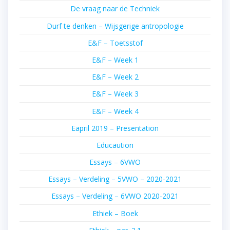
De vraag naar de Techniek
Durf te denken – Wijsgerige antropologie
E&F – Toetsstof
E&F – Week 1
E&F – Week 2
E&F – Week 3
E&F – Week 4
Eapril 2019 – Presentation
Educaution
Essays – 6VWO
Essays – Verdeling – 5VWO – 2020-2021
Essays – Verdeling – 6VWO 2020-2021
Ethiek – Boek