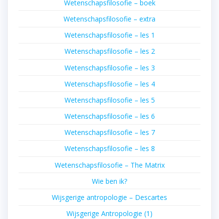
Wetenschapsfilosofie – boek
Wetenschapsfilosofie – extra
Wetenschapsfilosofie – les 1
Wetenschapsfilosofie – les 2
Wetenschapsfilosofie – les 3
Wetenschapsfilosofie – les 4
Wetenschapsfilosofie – les 5
Wetenschapsfilosofie – les 6
Wetenschapsfilosofie – les 7
Wetenschapsfilosofie – les 8
Wetenschapsfilosofie – The Matrix
Wie ben ik?
Wijsgerige antropologie – Descartes
Wijsgerige Antropologie (1)