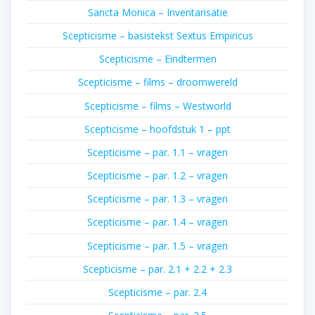
Sancta Monica – Inventarisatie
Scepticisme – basistekst Sextus Empiricus
Scepticisme – Eindtermen
Scepticisme – films – droomwereld
Scepticisme – films – Westworld
Scepticisme – hoofdstuk 1 – ppt
Scepticisme – par. 1.1 – vragen
Scepticisme – par. 1.2 – vragen
Scepticisme – par. 1.3 – vragen
Scepticisme – par. 1.4 – vragen
Scepticisme – par. 1.5 – vragen
Scepticisme – par. 2.1 + 2.2 + 2.3
Scepticisme – par. 2.4