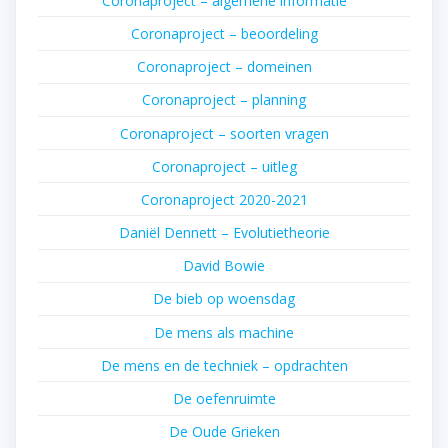
Coronaproject – algemene informatie
Coronaproject – beoordeling
Coronaproject – domeinen
Coronaproject – planning
Coronaproject – soorten vragen
Coronaproject – uitleg
Coronaproject 2020-2021
Daniël Dennett – Evolutietheorie
David Bowie
De bieb op woensdag
De mens als machine
De mens en de techniek – opdrachten
De oefenruimte
De Oude Grieken