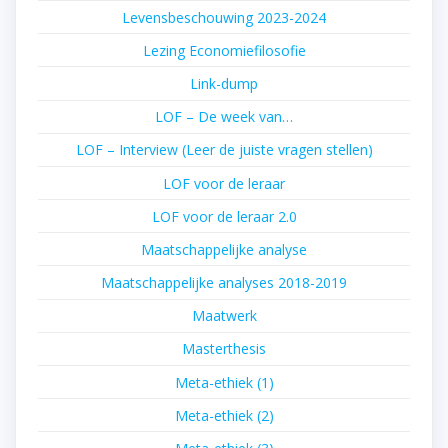
Levensbeschouwing 2023-2024
Lezing Economiefilosofie
Link-dump
LOF – De week van…
LOF – Interview (Leer de juiste vragen stellen)
LOF voor de leraar
LOF voor de leraar 2.0
Maatschappelijke analyse
Maatschappelijke analyses 2018-2019
Maatwerk
Masterthesis
Meta-ethiek (1)
Meta-ethiek (2)