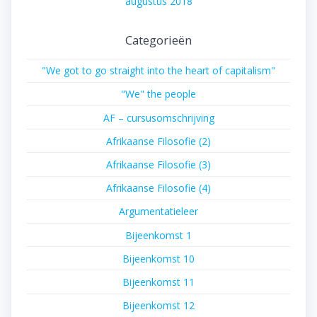
augustus 2018
Categorieën
"We got to go straight into the heart of capitalism"
"We" the people
AF – cursusomschrijving
Afrikaanse Filosofie (2)
Afrikaanse Filosofie (3)
Afrikaanse Filosofie (4)
Argumentatieleer
Bijeenkomst 1
Bijeenkomst 10
Bijeenkomst 11
Bijeenkomst 12