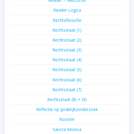
Reader – Nietzsche
Reader Logica
Rechtsfilosofie
Rechtsstaat (1)
Rechtsstaat (2)
Rechtsstaat (3)
Rechtsstaat (4)
Rechtsstaat (5)
Rechtsstaat (6)
Rechtsstaat (7)
Rechtsstaat (8) + (9)
Reflectie op (praktijk)onderzoek
Rooster
Sancta Monica