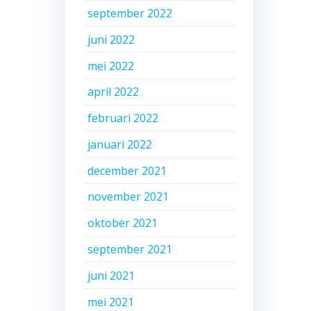
september 2022
juni 2022
mei 2022
april 2022
februari 2022
januari 2022
december 2021
november 2021
oktober 2021
september 2021
juni 2021
mei 2021