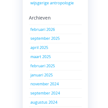
wijsgerige antropologie
Archieven
februari 2026
september 2025
april 2025
maart 2025
februari 2025
januari 2025
november 2024
september 2024
augustus 2024