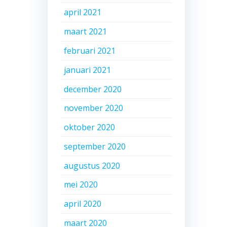
april 2021
maart 2021
februari 2021
januari 2021
december 2020
november 2020
oktober 2020
september 2020
augustus 2020
mei 2020
april 2020
maart 2020