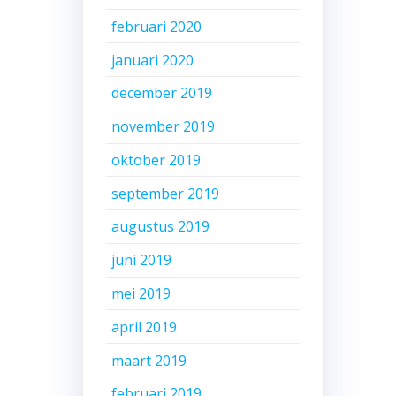
februari 2020
januari 2020
december 2019
november 2019
oktober 2019
september 2019
augustus 2019
juni 2019
mei 2019
april 2019
maart 2019
februari 2019