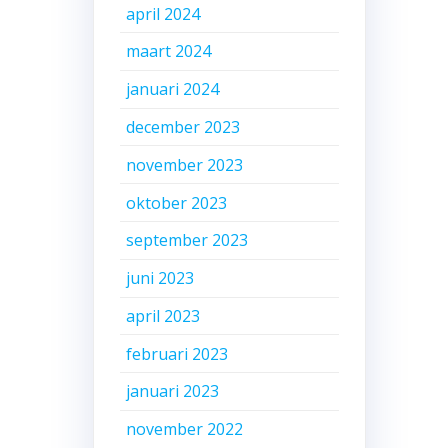
april 2024
maart 2024
januari 2024
december 2023
november 2023
oktober 2023
september 2023
juni 2023
april 2023
februari 2023
januari 2023
november 2022