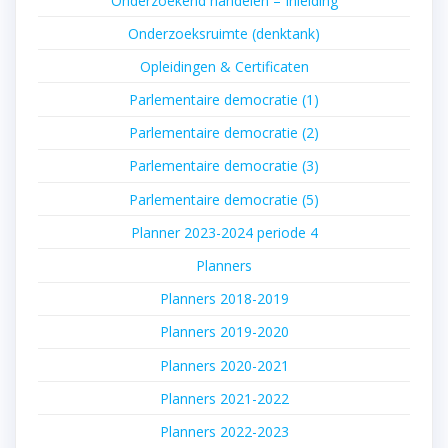
Onderzoekend handelen – Inleiding
Onderzoeksruimte (denktank)
Opleidingen & Certificaten
Parlementaire democratie (1)
Parlementaire democratie (2)
Parlementaire democratie (3)
Parlementaire democratie (5)
Planner 2023-2024 periode 4
Planners
Planners 2018-2019
Planners 2019-2020
Planners 2020-2021
Planners 2021-2022
Planners 2022-2023