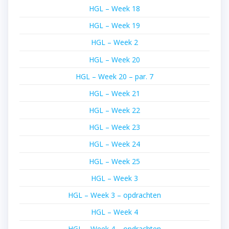
HGL – Week 18
HGL – Week 19
HGL – Week 2
HGL – Week 20
HGL – Week 20 – par. 7
HGL – Week 21
HGL – Week 22
HGL – Week 23
HGL – Week 24
HGL – Week 25
HGL – Week 3
HGL – Week 3 – opdrachten
HGL – Week 4
HGL – Week 4 – opdrachten