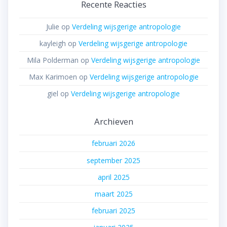
Recente Reacties
Julie
op
Verdeling wijsgerige antropologie
kayleigh
op
Verdeling wijsgerige antropologie
Mila Polderman
op
Verdeling wijsgerige antropologie
Max Karimoen
op
Verdeling wijsgerige antropologie
giel
op
Verdeling wijsgerige antropologie
Archieven
februari 2026
september 2025
april 2025
maart 2025
februari 2025