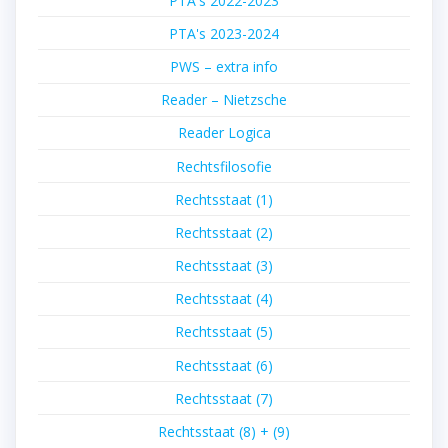
PTA's 2022-2023
PTA's 2023-2024
PWS – extra info
Reader – Nietzsche
Reader Logica
Rechtsfilosofie
Rechtsstaat (1)
Rechtsstaat (2)
Rechtsstaat (3)
Rechtsstaat (4)
Rechtsstaat (5)
Rechtsstaat (6)
Rechtsstaat (7)
Rechtsstaat (8) + (9)