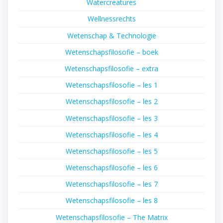
Watercreatures
Wellnessrechts
Wetenschap & Technologie
Wetenschapsfilosofie – boek
Wetenschapsfilosofie – extra
Wetenschapsfilosofie – les 1
Wetenschapsfilosofie – les 2
Wetenschapsfilosofie – les 3
Wetenschapsfilosofie – les 4
Wetenschapsfilosofie – les 5
Wetenschapsfilosofie – les 6
Wetenschapsfilosofie – les 7
Wetenschapsfilosofie – les 8
Wetenschapsfilosofie – The Matrix