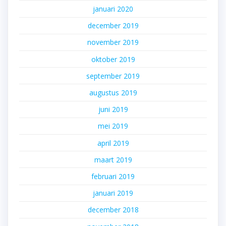
januari 2020
december 2019
november 2019
oktober 2019
september 2019
augustus 2019
juni 2019
mei 2019
april 2019
maart 2019
februari 2019
januari 2019
december 2018