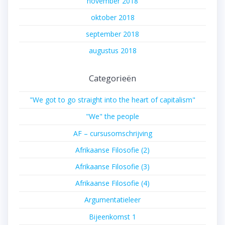
november 2018
oktober 2018
september 2018
augustus 2018
Categorieën
"We got to go straight into the heart of capitalism"
"We" the people
AF – cursusomschrijving
Afrikaanse Filosofie (2)
Afrikaanse Filosofie (3)
Afrikaanse Filosofie (4)
Argumentatieleer
Bijeenkomst 1