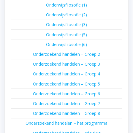
Onderwijsfilosofie (1)
Onderwijsfilosofie (2)
Onderwijsfilosofie (3)
Onderwijsfilosofie (5)
Onderwijsfilosofie (6)
Onderzoekend handelen – Groep 2
Onderzoekend handelen – Groep 3
Onderzoekend handelen – Groep 4
Onderzoekend handelen – Groep 5
Onderzoekend handelen – Groep 6
Onderzoekend handelen – Groep 7
Onderzoekend handelen – Groep 8
Onderzoekend handelen – het programma