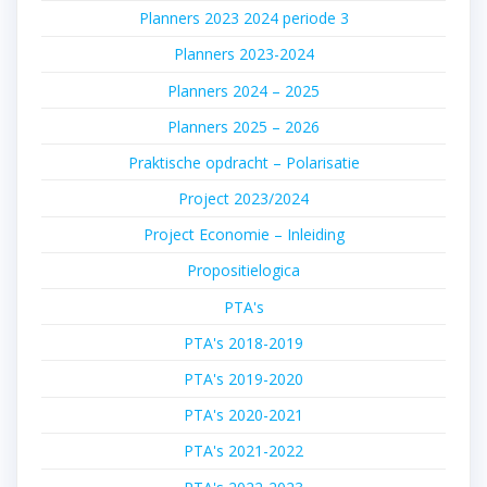
Planners 2023 2024 periode 3
Planners 2023-2024
Planners 2024 – 2025
Planners 2025 – 2026
Praktische opdracht – Polarisatie
Project 2023/2024
Project Economie – Inleiding
Propositielogica
PTA's
PTA's 2018-2019
PTA's 2019-2020
PTA's 2020-2021
PTA's 2021-2022