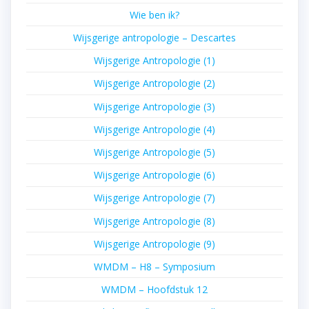
Wie ben ik?
Wijsgerige antropologie – Descartes
Wijsgerige Antropologie (1)
Wijsgerige Antropologie (2)
Wijsgerige Antropologie (3)
Wijsgerige Antropologie (4)
Wijsgerige Antropologie (5)
Wijsgerige Antropologie (6)
Wijsgerige Antropologie (7)
Wijsgerige Antropologie (8)
Wijsgerige Antropologie (9)
WMDM – H8 – Symposium
WMDM – Hoofdstuk 12