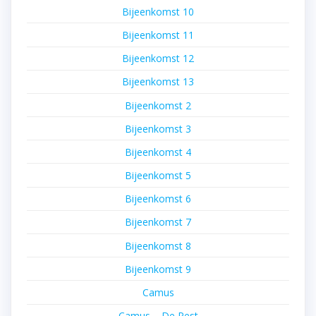
Bijeenkomst 10
Bijeenkomst 11
Bijeenkomst 12
Bijeenkomst 13
Bijeenkomst 2
Bijeenkomst 3
Bijeenkomst 4
Bijeenkomst 5
Bijeenkomst 6
Bijeenkomst 7
Bijeenkomst 8
Bijeenkomst 9
Camus
Camus – De Pest