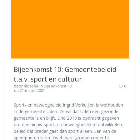
Bijeenkomst 10: Gemeentebeleid
t.a.v. sport en cultuur
door
filosofie
in
Bijeenkomst 10
0
on 21 maart 2021
Sport- en beweegbeleid Ingrid Verkuijlen is wethouden
in de gemeente Uden. Ze wil dat Uden een gezonde
gemeente is en blijft. Eind 2018 is opdracht gegeven
om een nieuw sport- en beweegbeleid te ontwikkelen;
beleid dat breder gaat dan sport alleen. Een van de
speerpunten is om kwetsbare groepen meer te