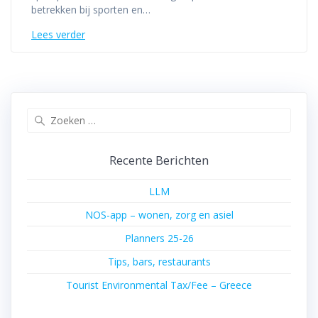
betrekken bij sporten en…
Lees verder
Zoeken
naar:
Recente Berichten
LLM
NOS-app – wonen, zorg en asiel
Planners 25-26
Tips, bars, restaurants
Tourist Environmental Tax/Fee – Greece