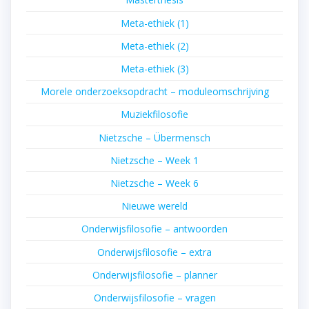
Meta-ethiek (1)
Meta-ethiek (2)
Meta-ethiek (3)
Morele onderzoeksopdracht – moduleomschrijving
Muziekfilosofie
Nietzsche – Übermensch
Nietzsche – Week 1
Nietzsche – Week 6
Nieuwe wereld
Onderwijsfilosofie – antwoorden
Onderwijsfilosofie – extra
Onderwijsfilosofie – planner
Onderwijsfilosofie – vragen