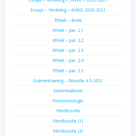
Essays – Verdeling – 6VWO 2020-2021
Ethiek – Boek
Ethiek – par. 2.1
Ethiek – par. 2.2
Ethiek – par. 2.3
Ethiek – par. 2.4
Ethiek – par. 2.5
Examentraining – filosofie 4-5-2021
Existentialisme
Fenomenologie
Filmfilosofie
Filmfilosofie (1)
Filmfilosofie (3)