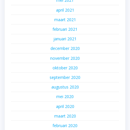
mei 2021
april 2021
maart 2021
februari 2021
januari 2021
december 2020
november 2020
oktober 2020
september 2020
augustus 2020
mei 2020
april 2020
maart 2020
februari 2020