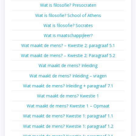
Wat is filosofie? Presocraten
Wat is filosofie? School of Athens
Wat is filosofie? Socrates
Wat is maatschappijleer?
Wat maakt de mens? – Kwestie 2: paragraaf 5.1
Wat maakt de mens? – Kwestie 2: Paragraaf 5.2
Wat maakt de mens? Inleiding
Wat maakt de mens? Inleiding – vragen
Wat maakt de mens? Inleiding + paragraaf 7.1
Wat maakt de mens? Kwestie 1
Wat maakt de mens? Kwestie 1 – Opmaat
Wat maakt de mens? Kwestie 1: paragraaf 1.1
Wat maakt de mens? Kwestie 1: paragraaf 1.2