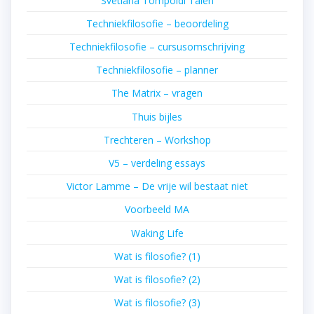
Svetlana Tompoidi Talen
Techniekfilosofie – beoordeling
Techniekfilosofie – cursusomschrijving
Techniekfilosofie – planner
The Matrix – vragen
Thuis bijles
Trechteren – Workshop
V5 – verdeling essays
Victor Lamme – De vrije wil bestaat niet
Voorbeeld MA
Waking Life
Wat is filosofie? (1)
Wat is filosofie? (2)
Wat is filosofie? (3)