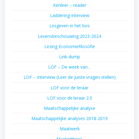
Kenleer – reader
Laddering-interview
Lesgeven in het bos
Levensbeschouwing 2023-2024
Lezing Economiefilosofie
Link-dump
LOF – De week van…
LOF – Interview (Leer de juiste vragen stellen)
LOF voor de leraar
LOF voor de leraar 2.0
Maatschappelijke analyse
Maatschappelijke analyses 2018-2019
Maatwerk
Masterthesis