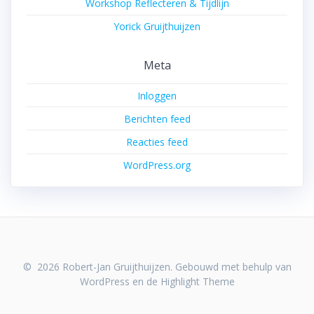
Workshop Reflecteren & Tijdlijn
Yorick Gruijthuijzen
Meta
Inloggen
Berichten feed
Reacties feed
WordPress.org
© 2026 Robert-Jan Gruijthuijzen. Gebouwd met behulp van
WordPress en de
Highlight Theme