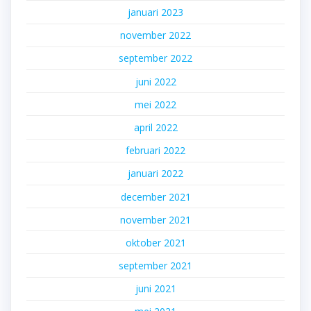
januari 2023
november 2022
september 2022
juni 2022
mei 2022
april 2022
februari 2022
januari 2022
december 2021
november 2021
oktober 2021
september 2021
juni 2021