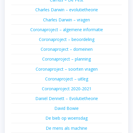
Charles Darwin – evolutietheorie
Charles Darwin – vragen
Coronaproject – algemene informatie
Coronaproject – beoordeling
Coronaproject – domeinen
Coronaproject – planning
Coronaproject – soorten vragen
Coronaproject – uitleg
Coronaproject 2020-2021
Daniël Dennett – Evolutietheorie
David Bowie
De bieb op woensdag
De mens als machine