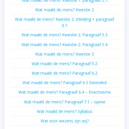
Wat maakt de mens? Kwestie 1: paragraaf 2.1
Wat maakt de mens? Kwestie 2
Wat maakt de mens? Kwestie 2: Inleiding + paragraaf
6.1
Wat maakt de mens? Kwestie 2: Paragraaf 5.3
Wat maakt de mens? Kwestie 2: Paragraaf 5.4
Wat maakt de mens? Kwestie 3
Wat maakt de mens? Paragraaf 5.2
Wat maakt de mens? Paragraaf 6.2
Wat maakt de mens? Paragraaf 6.3 Extended
Wat maakt de mens? Paragraaf 6.4 – Enactivisme
Wat maakt de mens? Paragraaf 7.1 – opinie
Wat maakt de mens? Syllabus
Wat voor wezens zijn wij?