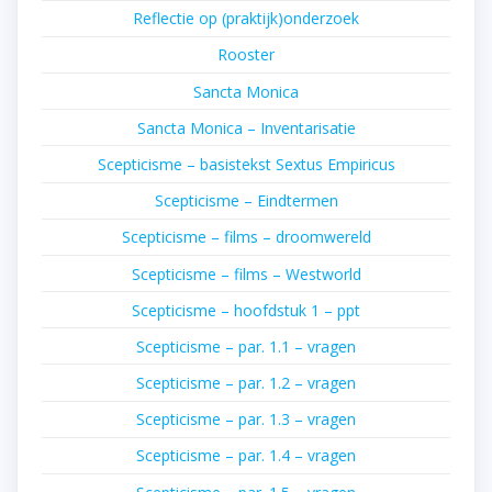
Reflectie op (praktijk)onderzoek
Rooster
Sancta Monica
Sancta Monica – Inventarisatie
Scepticisme – basistekst Sextus Empiricus
Scepticisme – Eindtermen
Scepticisme – films – droomwereld
Scepticisme – films – Westworld
Scepticisme – hoofdstuk 1 – ppt
Scepticisme – par. 1.1 – vragen
Scepticisme – par. 1.2 – vragen
Scepticisme – par. 1.3 – vragen
Scepticisme – par. 1.4 – vragen