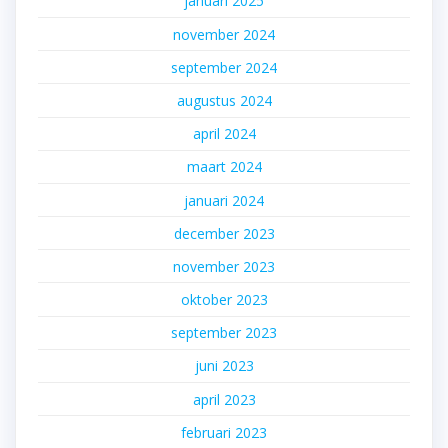
januari 2025
november 2024
september 2024
augustus 2024
april 2024
maart 2024
januari 2024
december 2023
november 2023
oktober 2023
september 2023
juni 2023
april 2023
februari 2023