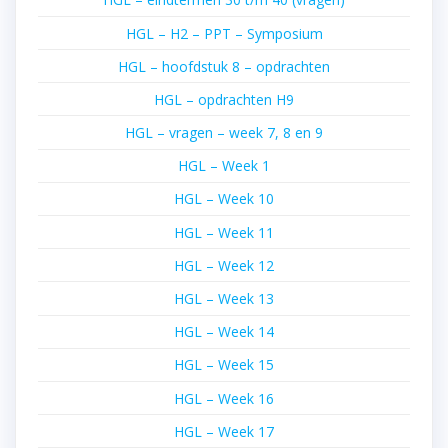
HGL – H2 – PPT – Symposium
HGL – hoofdstuk 8 – opdrachten
HGL – opdrachten H9
HGL – vragen – week 7, 8 en 9
HGL – Week 1
HGL – Week 10
HGL – Week 11
HGL – Week 12
HGL – Week 13
HGL – Week 14
HGL – Week 15
HGL – Week 16
HGL – Week 17