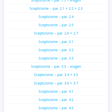
Scepticisme – par. 1.5 – vragen
Scepticisme – par. 2.1 + 2.2 + 2.3
Scepticisme – par. 2.4
Scepticisme – par. 2.5
Scepticisme – par. 2.6 + 2.7
Scepticisme – par. 3.1
Scepticisme – par. 3.2
Scepticisme – par. 3.3
Scepticisme – par. 3.3 – vragen
Scepticisme – par. 3.4 + 3.5
Scepticisme – par. 3.6 + 3.7
Scepticisme – par. 4.1
Scepticisme – par. 4.2
Scepticisme – par. 4.3