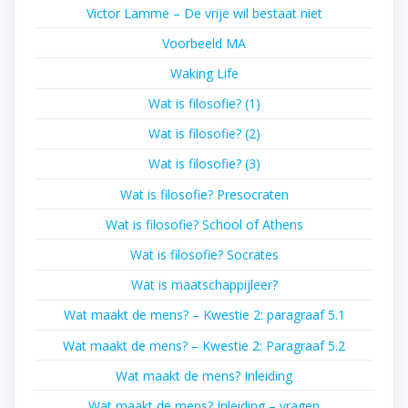
Victor Lamme – De vrije wil bestaat niet
Voorbeeld MA
Waking Life
Wat is filosofie? (1)
Wat is filosofie? (2)
Wat is filosofie? (3)
Wat is filosofie? Presocraten
Wat is filosofie? School of Athens
Wat is filosofie? Socrates
Wat is maatschappijleer?
Wat maakt de mens? – Kwestie 2: paragraaf 5.1
Wat maakt de mens? – Kwestie 2: Paragraaf 5.2
Wat maakt de mens? Inleiding
Wat maakt de mens? Inleiding – vragen