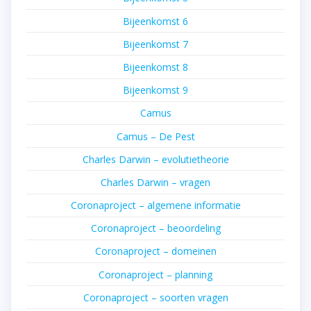
Bijeenkomst 6
Bijeenkomst 7
Bijeenkomst 8
Bijeenkomst 9
Camus
Camus – De Pest
Charles Darwin – evolutietheorie
Charles Darwin – vragen
Coronaproject – algemene informatie
Coronaproject – beoordeling
Coronaproject – domeinen
Coronaproject – planning
Coronaproject – soorten vragen