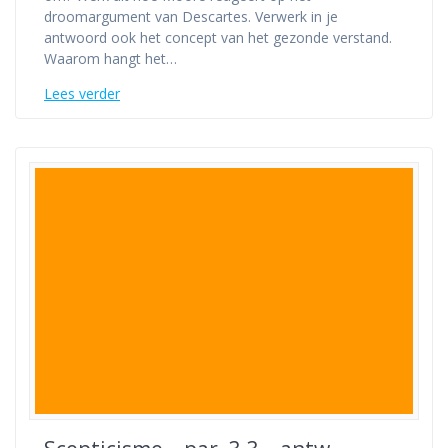
droomargument van Descartes. Verwerk in je
antwoord ook het concept van het gezonde verstand.
Waarom hangt het…
Lees verder