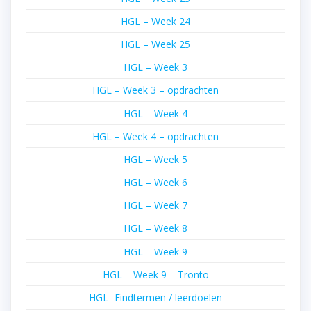
HGL – Week 24
HGL – Week 25
HGL – Week 3
HGL – Week 3 – opdrachten
HGL – Week 4
HGL – Week 4 – opdrachten
HGL – Week 5
HGL – Week 6
HGL – Week 7
HGL – Week 8
HGL – Week 9
HGL – Week 9 – Tronto
HGL- Eindtermen / leerdoelen