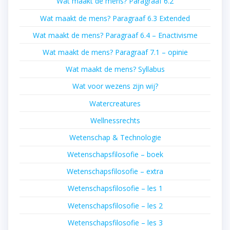
Wat maakt de mens? Paragraaf 6.2
Wat maakt de mens? Paragraaf 6.3 Extended
Wat maakt de mens? Paragraaf 6.4 – Enactivisme
Wat maakt de mens? Paragraaf 7.1 – opinie
Wat maakt de mens? Syllabus
Wat voor wezens zijn wij?
Watercreatures
Wellnessrechts
Wetenschap & Technologie
Wetenschapsfilosofie – boek
Wetenschapsfilosofie – extra
Wetenschapsfilosofie – les 1
Wetenschapsfilosofie – les 2
Wetenschapsfilosofie – les 3