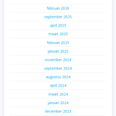
februari 2026
september 2025
april 2025
maart 2025
februari 2025
januari 2025
november 2024
september 2024
augustus 2024
april 2024
maart 2024
januari 2024
december 2023