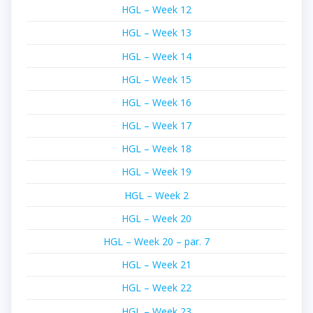
HGL – Week 12
HGL – Week 13
HGL – Week 14
HGL – Week 15
HGL – Week 16
HGL – Week 17
HGL – Week 18
HGL – Week 19
HGL – Week 2
HGL – Week 20
HGL – Week 20 – par. 7
HGL – Week 21
HGL – Week 22
HGL – Week 23