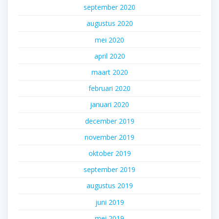
september 2020
augustus 2020
mei 2020
april 2020
maart 2020
februari 2020
januari 2020
december 2019
november 2019
oktober 2019
september 2019
augustus 2019
juni 2019
mei 2019