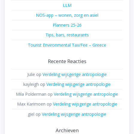
LLM
NOS-app – wonen, zorg en asiel
Planners 25-26
Tips, bars, restaurants
Tourist Environmental Tax/Fee – Greece
Recente Reacties
Julie
op
Verdeling wijsgerige antropologie
kayleigh
op
Verdeling wijsgerige antropologie
Mila Polderman
op
Verdeling wijsgerige antropologie
Max Karimoen
op
Verdeling wijsgerige antropologie
giel
op
Verdeling wijsgerige antropologie
Archieven