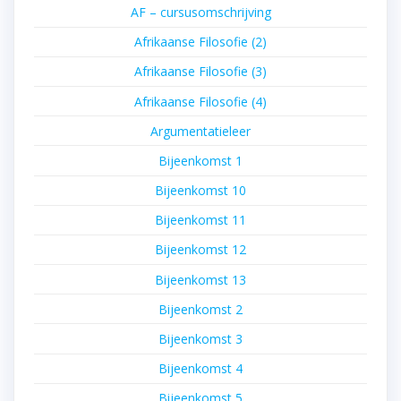
AF – cursusomschrijving
Afrikaanse Filosofie (2)
Afrikaanse Filosofie (3)
Afrikaanse Filosofie (4)
Argumentatieleer
Bijeenkomst 1
Bijeenkomst 10
Bijeenkomst 11
Bijeenkomst 12
Bijeenkomst 13
Bijeenkomst 2
Bijeenkomst 3
Bijeenkomst 4
Bijeenkomst 5