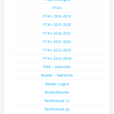
PTA's
PTA's 2018-2019
PTA's 2019-2020
PTA's 2020-2021
PTA's 2021-2022
PTA's 2022-2023
PTA's 2023-2024
PWS – extra info
Reader – Nietzsche
Reader Logica
Rechtsfilosofie
Rechtsstaat (1)
Rechtsstaat (2)