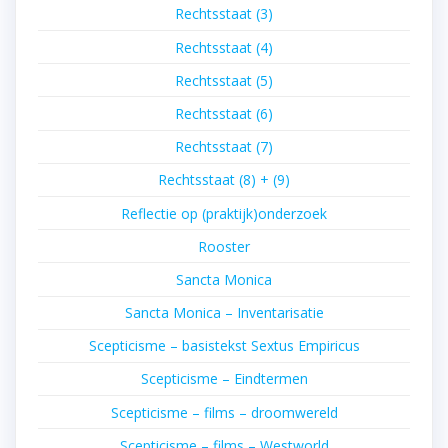
Rechtsstaat (3)
Rechtsstaat (4)
Rechtsstaat (5)
Rechtsstaat (6)
Rechtsstaat (7)
Rechtsstaat (8) + (9)
Reflectie op (praktijk)onderzoek
Rooster
Sancta Monica
Sancta Monica – Inventarisatie
Scepticisme – basistekst Sextus Empiricus
Scepticisme – Eindtermen
Scepticisme – films – droomwereld
Scepticisme – films – Westworld