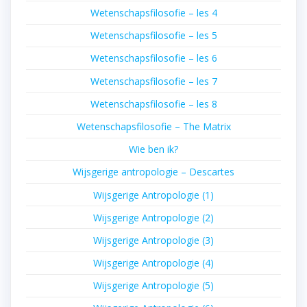
Wetenschapsfilosofie – les 4
Wetenschapsfilosofie – les 5
Wetenschapsfilosofie – les 6
Wetenschapsfilosofie – les 7
Wetenschapsfilosofie – les 8
Wetenschapsfilosofie – The Matrix
Wie ben ik?
Wijsgerige antropologie – Descartes
Wijsgerige Antropologie (1)
Wijsgerige Antropologie (2)
Wijsgerige Antropologie (3)
Wijsgerige Antropologie (4)
Wijsgerige Antropologie (5)