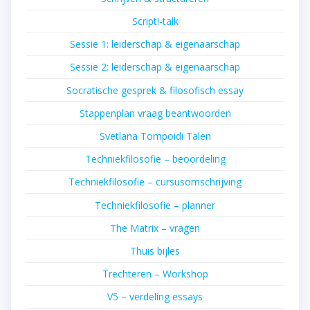
Script!-talk
Sessie 1: leiderschap & eigenaarschap
Sessie 2: leiderschap & eigenaarschap
Socratische gesprek & filosofisch essay
Stappenplan vraag beantwoorden
Svetlana Tompoidi Talen
Techniekfilosofie – beoordeling
Techniekfilosofie – cursusomschrijving
Techniekfilosofie – planner
The Matrix – vragen
Thuis bijles
Trechteren – Workshop
V5 – verdeling essays