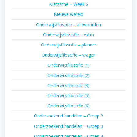
Nietzsche – Week 6
Nieuwe wereld
Onderwijsfilosofie – antwoorden
Onderwijsfilosofie – extra
Onderwijsfilosofie – planner
Onderwijsfilosofie – vragen
Onderwijsfilosofie (1)
Onderwijsfilosofie (2)
Onderwijsfilosofie (3)
Onderwijsfilosofie (5)
Onderwijsfilosofie (6)
Onderzoekend handelen – Groep 2
Onderzoekend handelen – Groep 3
Onderzoekend handelen – Groep 4