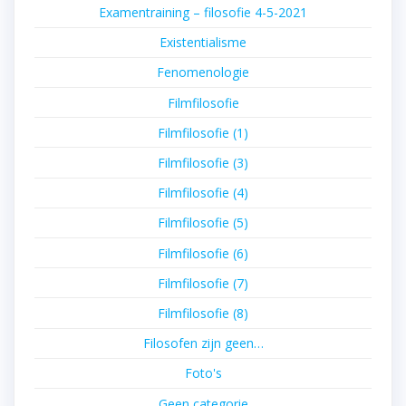
Examentraining – filosofie 4-5-2021
Existentialisme
Fenomenologie
Filmfilosofie
Filmfilosofie (1)
Filmfilosofie (3)
Filmfilosofie (4)
Filmfilosofie (5)
Filmfilosofie (6)
Filmfilosofie (7)
Filmfilosofie (8)
Filosofen zijn geen…
Foto's
Geen categorie