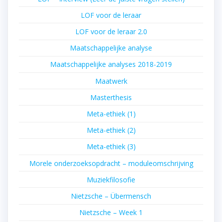
LOF voor de leraar
LOF voor de leraar 2.0
Maatschappelijke analyse
Maatschappelijke analyses 2018-2019
Maatwerk
Masterthesis
Meta-ethiek (1)
Meta-ethiek (2)
Meta-ethiek (3)
Morele onderzoeksopdracht – moduleomschrijving
Muziekfilosofie
Nietzsche – Übermensch
Nietzsche – Week 1