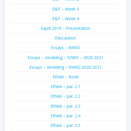
E&F – Week 3
E&F – Week 4
Eapril 2019 – Presentation
Educaution
Essays – 6VWO
Essays – Verdeling – 5VWO – 2020-2021
Essays – Verdeling – 6VWO 2020-2021
Ethiek – Boek
Ethiek – par. 2.1
Ethiek – par. 2.2
Ethiek – par. 2.3
Ethiek – par. 2.4
Ethiek – par. 2.5