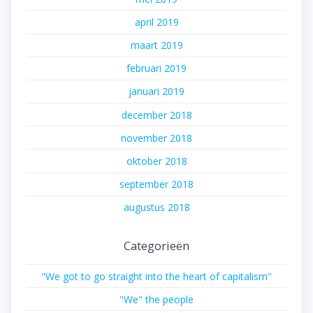
april 2019
maart 2019
februari 2019
januari 2019
december 2018
november 2018
oktober 2018
september 2018
augustus 2018
Categorieën
"We got to go straight into the heart of capitalism"
"We" the people