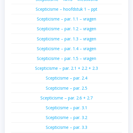
Scepticisme – hoofdstuk 1 – ppt
Scepticisme – par. 1.1 – vragen
Scepticisme – par. 1.2 – vragen
Scepticisme – par. 1.3 – vragen
Scepticisme – par. 1.4 – vragen
Scepticisme – par. 1.5 – vragen
Scepticisme – par. 2.1 + 2.2 + 2.3
Scepticisme – par. 2.4
Scepticisme – par. 2.5
Scepticisme – par. 2.6 + 2.7
Scepticisme – par. 3.1
Scepticisme – par. 3.2
Scepticisme – par. 3.3