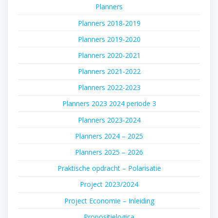
Planners
Planners 2018-2019
Planners 2019-2020
Planners 2020-2021
Planners 2021-2022
Planners 2022-2023
Planners 2023 2024 periode 3
Planners 2023-2024
Planners 2024 – 2025
Planners 2025 – 2026
Praktische opdracht – Polarisatie
Project 2023/2024
Project Economie – Inleiding
Propositielogica