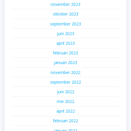
november 2023
oktober 2023
september 2023
juni 2023
april 2023
februari 2023
januari 2023
november 2022
september 2022
juni 2022
mei 2022
april 2022
februari 2022
januari 2022