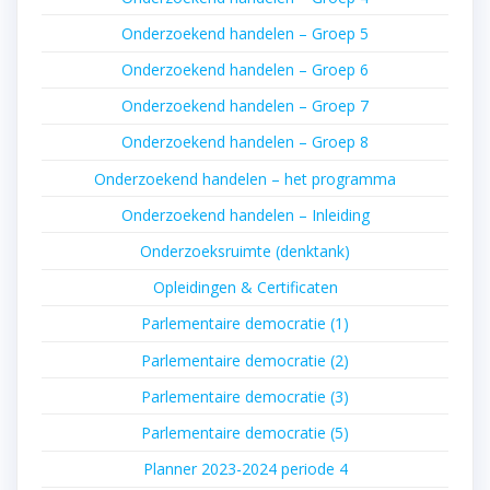
Onderzoekend handelen – Groep 5
Onderzoekend handelen – Groep 6
Onderzoekend handelen – Groep 7
Onderzoekend handelen – Groep 8
Onderzoekend handelen – het programma
Onderzoekend handelen – Inleiding
Onderzoeksruimte (denktank)
Opleidingen & Certificaten
Parlementaire democratie (1)
Parlementaire democratie (2)
Parlementaire democratie (3)
Parlementaire democratie (5)
Planner 2023-2024 periode 4