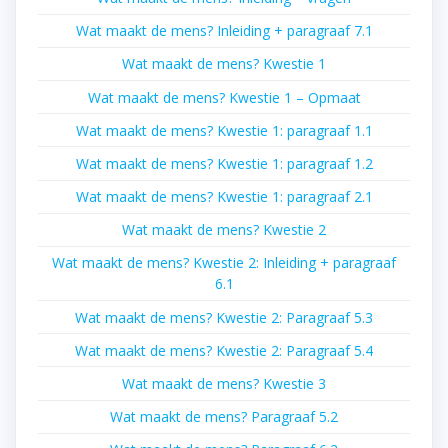
Wat maakt de mens? Inleiding + paragraaf 7.1
Wat maakt de mens? Kwestie 1
Wat maakt de mens? Kwestie 1 – Opmaat
Wat maakt de mens? Kwestie 1: paragraaf 1.1
Wat maakt de mens? Kwestie 1: paragraaf 1.2
Wat maakt de mens? Kwestie 1: paragraaf 2.1
Wat maakt de mens? Kwestie 2
Wat maakt de mens? Kwestie 2: Inleiding + paragraaf
6.1
Wat maakt de mens? Kwestie 2: Paragraaf 5.3
Wat maakt de mens? Kwestie 2: Paragraaf 5.4
Wat maakt de mens? Kwestie 3
Wat maakt de mens? Paragraaf 5.2