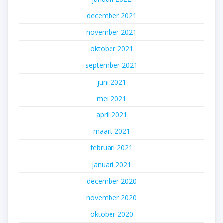
december 2021
november 2021
oktober 2021
september 2021
juni 2021
mei 2021
april 2021
maart 2021
februari 2021
januari 2021
december 2020
november 2020
oktober 2020