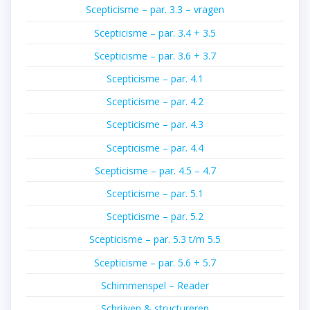
Scepticisme – par. 3.3 – vragen
Scepticisme – par. 3.4 + 3.5
Scepticisme – par. 3.6 + 3.7
Scepticisme – par. 4.1
Scepticisme – par. 4.2
Scepticisme – par. 4.3
Scepticisme – par. 4.4
Scepticisme – par. 4.5 – 4.7
Scepticisme – par. 5.1
Scepticisme – par. 5.2
Scepticisme – par. 5.3 t/m 5.5
Scepticisme – par. 5.6 + 5.7
Schimmenspel – Reader
Schrijven & structureren