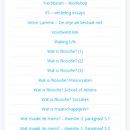
Trechteren – Workshop
V5 – verdeling essays
Victor Lamme – De vrije wil bestaat niet
Voorbeeld MA
Waking Life
Wat is filosofie? (1)
Wat is filosofie? (2)
Wat is filosofie? (3)
Wat is filosofie? Presocraten
Wat is filosofie? School of Athens
Wat is filosofie? Socrates
Wat is maatschappijleer?
Wat maakt de mens? – Kwestie 2: paragraaf 5.1
Wat maakt de mens? – Kwestie 2: Paragraaf 5.2