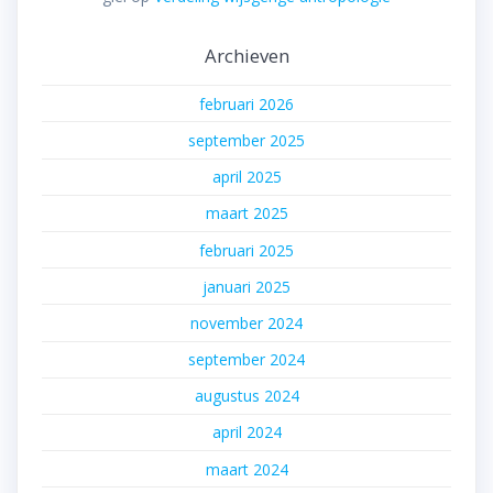
Archieven
februari 2026
september 2025
april 2025
maart 2025
februari 2025
januari 2025
november 2024
september 2024
augustus 2024
april 2024
maart 2024