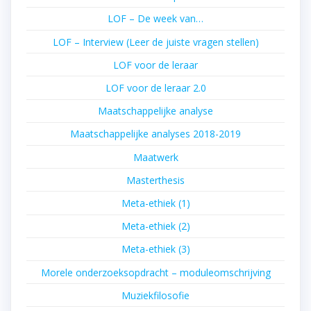
LOF – De week van…
LOF – Interview (Leer de juiste vragen stellen)
LOF voor de leraar
LOF voor de leraar 2.0
Maatschappelijke analyse
Maatschappelijke analyses 2018-2019
Maatwerk
Masterthesis
Meta-ethiek (1)
Meta-ethiek (2)
Meta-ethiek (3)
Morele onderzoeksopdracht – moduleomschrijving
Muziekfilosofie