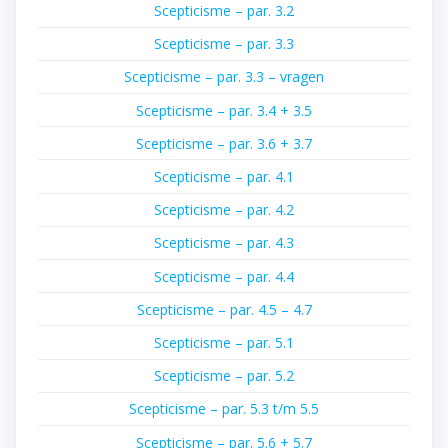
Scepticisme – par. 3.2
Scepticisme – par. 3.3
Scepticisme – par. 3.3 – vragen
Scepticisme – par. 3.4 + 3.5
Scepticisme – par. 3.6 + 3.7
Scepticisme – par. 4.1
Scepticisme – par. 4.2
Scepticisme – par. 4.3
Scepticisme – par. 4.4
Scepticisme – par. 4.5 – 4.7
Scepticisme – par. 5.1
Scepticisme – par. 5.2
Scepticisme – par. 5.3 t/m 5.5
Scepticisme – par. 5.6 + 5.7