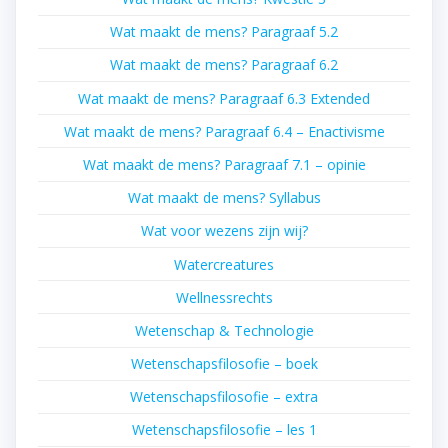
Wat maakt de mens? Paragraaf 5.2
Wat maakt de mens? Paragraaf 6.2
Wat maakt de mens? Paragraaf 6.3 Extended
Wat maakt de mens? Paragraaf 6.4 – Enactivisme
Wat maakt de mens? Paragraaf 7.1 – opinie
Wat maakt de mens? Syllabus
Wat voor wezens zijn wij?
Watercreatures
Wellnessrechts
Wetenschap & Technologie
Wetenschapsfilosofie – boek
Wetenschapsfilosofie – extra
Wetenschapsfilosofie – les 1