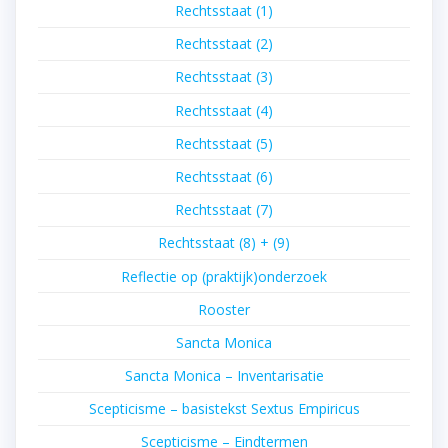
Rechtsstaat (1)
Rechtsstaat (2)
Rechtsstaat (3)
Rechtsstaat (4)
Rechtsstaat (5)
Rechtsstaat (6)
Rechtsstaat (7)
Rechtsstaat (8) + (9)
Reflectie op (praktijk)onderzoek
Rooster
Sancta Monica
Sancta Monica – Inventarisatie
Scepticisme – basistekst Sextus Empiricus
Scepticisme – Eindtermen