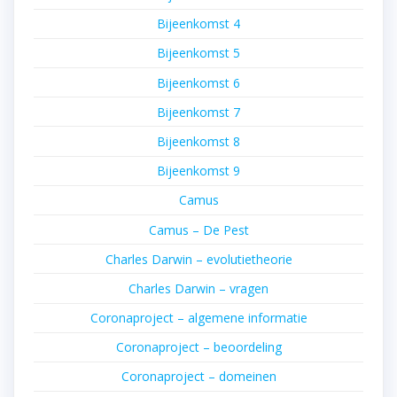
Bijeenkomst 4
Bijeenkomst 5
Bijeenkomst 6
Bijeenkomst 7
Bijeenkomst 8
Bijeenkomst 9
Camus
Camus – De Pest
Charles Darwin – evolutietheorie
Charles Darwin – vragen
Coronaproject – algemene informatie
Coronaproject – beoordeling
Coronaproject – domeinen