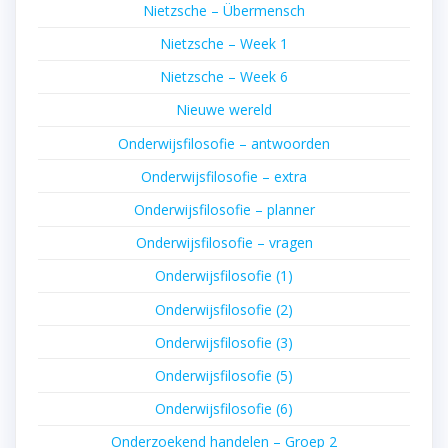
Nietzsche – Übermensch
Nietzsche – Week 1
Nietzsche – Week 6
Nieuwe wereld
Onderwijsfilosofie – antwoorden
Onderwijsfilosofie – extra
Onderwijsfilosofie – planner
Onderwijsfilosofie – vragen
Onderwijsfilosofie (1)
Onderwijsfilosofie (2)
Onderwijsfilosofie (3)
Onderwijsfilosofie (5)
Onderwijsfilosofie (6)
Onderzoekend handelen – Groep 2