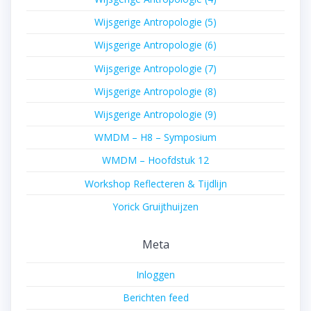
Wijsgerige Antropologie (5)
Wijsgerige Antropologie (6)
Wijsgerige Antropologie (7)
Wijsgerige Antropologie (8)
Wijsgerige Antropologie (9)
WMDM – H8 – Symposium
WMDM – Hoofdstuk 12
Workshop Reflecteren & Tijdlijn
Yorick Gruijthuijzen
Meta
Inloggen
Berichten feed