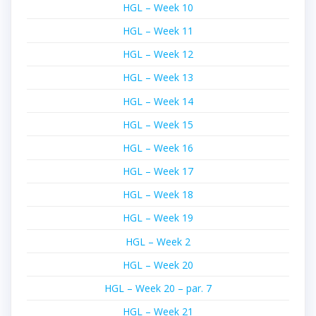
HGL – Week 10
HGL – Week 11
HGL – Week 12
HGL – Week 13
HGL – Week 14
HGL – Week 15
HGL – Week 16
HGL – Week 17
HGL – Week 18
HGL – Week 19
HGL – Week 2
HGL – Week 20
HGL – Week 20 – par. 7
HGL – Week 21