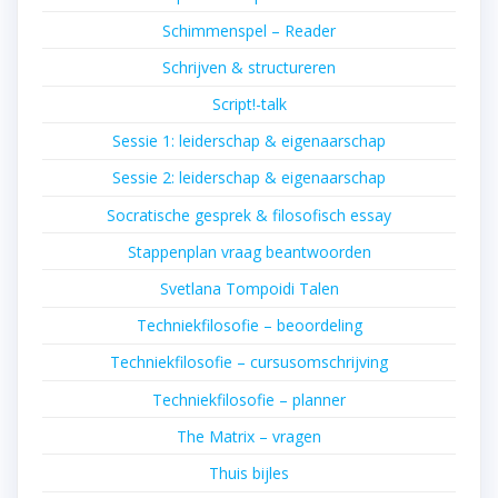
Schimmenspel – Reader
Schrijven & structureren
Script!-talk
Sessie 1: leiderschap & eigenaarschap
Sessie 2: leiderschap & eigenaarschap
Socratische gesprek & filosofisch essay
Stappenplan vraag beantwoorden
Svetlana Tompoidi Talen
Techniekfilosofie – beoordeling
Techniekfilosofie – cursusomschrijving
Techniekfilosofie – planner
The Matrix – vragen
Thuis bijles