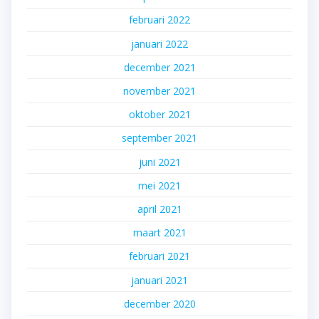
februari 2022
januari 2022
december 2021
november 2021
oktober 2021
september 2021
juni 2021
mei 2021
april 2021
maart 2021
februari 2021
januari 2021
december 2020