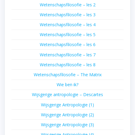
Wetenschapsfilosofie – les 2
Wetenschapsfilosofie – les 3
Wetenschapsfilosofie – les 4
Wetenschapsfilosofie – les 5
Wetenschapsfilosofie – les 6
Wetenschapsfilosofie – les 7
Wetenschapsfilosofie – les 8
Wetenschapsfilosofie – The Matrix
Wie ben ik?
Wijsgerige antropologie – Descartes
Wijsgerige Antropologie (1)
Wijsgerige Antropologie (2)
Wijsgerige Antropologie (3)
Wijsgerige Antropologie (4)