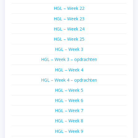
HGL – Week 22
HGL – Week 23
HGL – Week 24
HGL – Week 25
HGL – Week 3
HGL – Week 3 – opdrachten
HGL – Week 4
HGL – Week 4 – opdrachten
HGL – Week 5
HGL – Week 6
HGL – Week 7
HGL – Week 8
HGL – Week 9