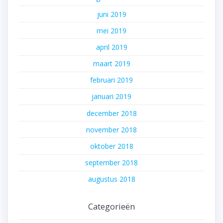
juni 2019
mei 2019
april 2019
maart 2019
februari 2019
januari 2019
december 2018
november 2018
oktober 2018
september 2018
augustus 2018
Categorieën