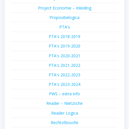
Project Economie – Inleiding
Propositielogica
PTA's
PTA's 2018-2019
PTA's 2019-2020
PTA's 2020-2021
PTA's 2021-2022
PTA's 2022-2023
PTA's 2023-2024
PWS – extra info
Reader – Nietzsche
Reader Logica
Rechtsfilosofie