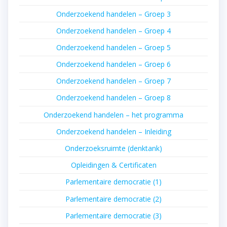
Onderzoekend handelen – Groep 3
Onderzoekend handelen – Groep 4
Onderzoekend handelen – Groep 5
Onderzoekend handelen – Groep 6
Onderzoekend handelen – Groep 7
Onderzoekend handelen – Groep 8
Onderzoekend handelen – het programma
Onderzoekend handelen – Inleiding
Onderzoeksruimte (denktank)
Opleidingen & Certificaten
Parlementaire democratie (1)
Parlementaire democratie (2)
Parlementaire democratie (3)