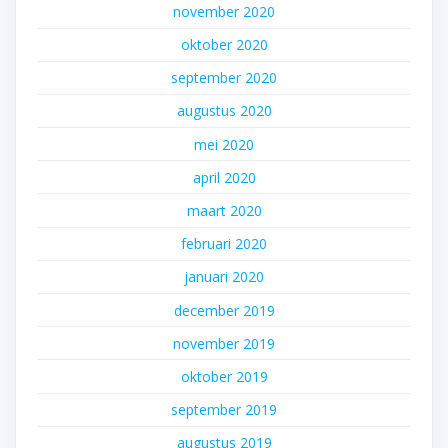
november 2020
oktober 2020
september 2020
augustus 2020
mei 2020
april 2020
maart 2020
februari 2020
januari 2020
december 2019
november 2019
oktober 2019
september 2019
augustus 2019