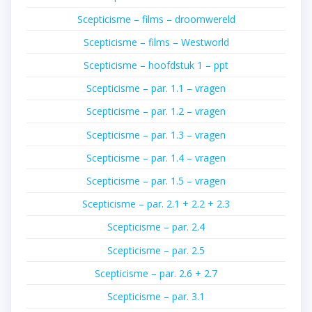
Scepticisme – films – droomwereld
Scepticisme – films – Westworld
Scepticisme – hoofdstuk 1 – ppt
Scepticisme – par. 1.1 – vragen
Scepticisme – par. 1.2 – vragen
Scepticisme – par. 1.3 – vragen
Scepticisme – par. 1.4 – vragen
Scepticisme – par. 1.5 – vragen
Scepticisme – par. 2.1 + 2.2 + 2.3
Scepticisme – par. 2.4
Scepticisme – par. 2.5
Scepticisme – par. 2.6 + 2.7
Scepticisme – par. 3.1