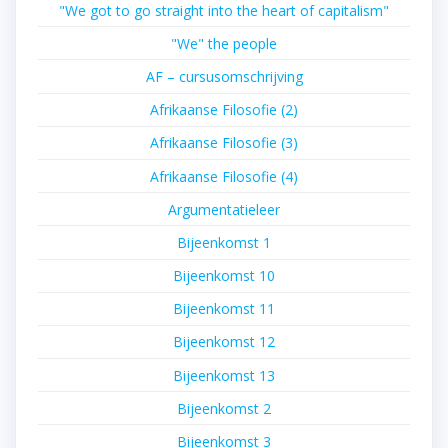
"We got to go straight into the heart of capitalism"
"We" the people
AF – cursusomschrijving
Afrikaanse Filosofie (2)
Afrikaanse Filosofie (3)
Afrikaanse Filosofie (4)
Argumentatieleer
Bijeenkomst 1
Bijeenkomst 10
Bijeenkomst 11
Bijeenkomst 12
Bijeenkomst 13
Bijeenkomst 2
Bijeenkomst 3