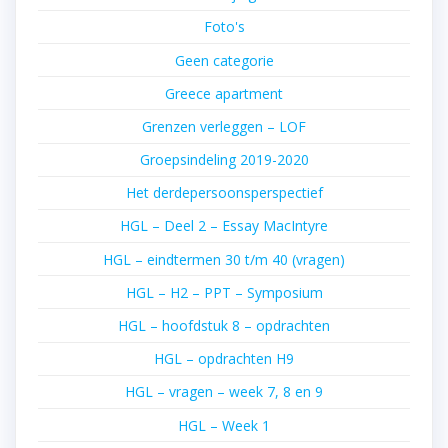
Foto's
Geen categorie
Greece apartment
Grenzen verleggen – LOF
Groepsindeling 2019-2020
Het derdepersoonsperspectief
HGL – Deel 2 – Essay MacIntyre
HGL – eindtermen 30 t/m 40 (vragen)
HGL – H2 – PPT – Symposium
HGL – hoofdstuk 8 – opdrachten
HGL – opdrachten H9
HGL – vragen – week 7, 8 en 9
HGL – Week 1