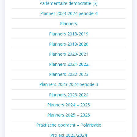
Parlementaire democratie (5)
Planner 2023-2024 periode 4
Planners
Planners 2018-2019
Planners 2019-2020
Planners 2020-2021
Planners 2021-2022
Planners 2022-2023
Planners 2023 2024 periode 3
Planners 2023-2024
Planners 2024 – 2025
Planners 2025 – 2026
Praktische opdracht – Polarisatie
Project 2023/2024