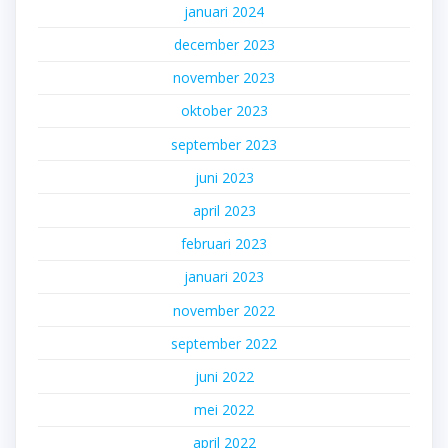
januari 2024
december 2023
november 2023
oktober 2023
september 2023
juni 2023
april 2023
februari 2023
januari 2023
november 2022
september 2022
juni 2022
mei 2022
april 2022