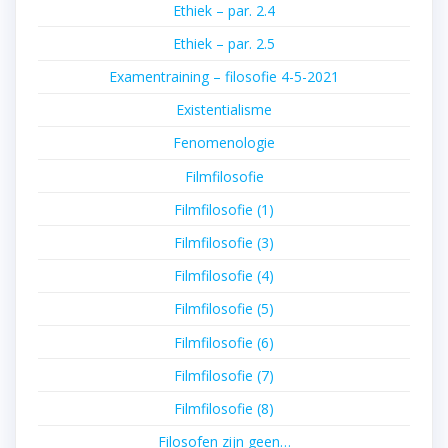
Ethiek – par. 2.4
Ethiek – par. 2.5
Examentraining – filosofie 4-5-2021
Existentialisme
Fenomenologie
Filmfilosofie
Filmfilosofie (1)
Filmfilosofie (3)
Filmfilosofie (4)
Filmfilosofie (5)
Filmfilosofie (6)
Filmfilosofie (7)
Filmfilosofie (8)
Filosofen zijn geen…