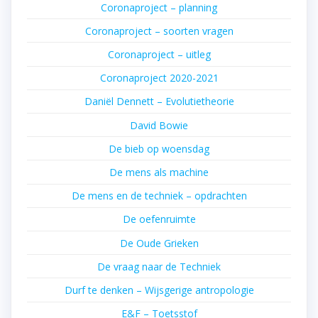
Coronaproject – planning
Coronaproject – soorten vragen
Coronaproject – uitleg
Coronaproject 2020-2021
Daniël Dennett – Evolutietheorie
David Bowie
De bieb op woensdag
De mens als machine
De mens en de techniek – opdrachten
De oefenruimte
De Oude Grieken
De vraag naar de Techniek
Durf te denken – Wijsgerige antropologie
E&F – Toetsstof