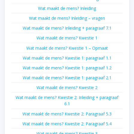
Wat maakt de mens? Inleiding
Wat maakt de mens? Inleiding – vragen
Wat maakt de mens? Inleiding + paragraaf 7.1
Wat maakt de mens? Kwestie 1
Wat maakt de mens? Kwestie 1 – Opmaat
Wat maakt de mens? Kwestie 1: paragraaf 1.1
Wat maakt de mens? Kwestie 1: paragraaf 1.2
Wat maakt de mens? Kwestie 1: paragraaf 2.1
Wat maakt de mens? Kwestie 2
Wat maakt de mens? Kwestie 2: Inleiding + paragraaf
6.1
Wat maakt de mens? Kwestie 2: Paragraaf 5.3
Wat maakt de mens? Kwestie 2: Paragraaf 5.4
Wat maakt de mens? Kwestie 3