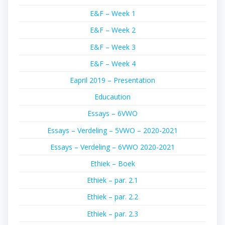
E&F – Week 1
E&F – Week 2
E&F – Week 3
E&F – Week 4
Eapril 2019 – Presentation
Educaution
Essays – 6VWO
Essays – Verdeling – 5VWO – 2020-2021
Essays – Verdeling – 6VWO 2020-2021
Ethiek – Boek
Ethiek – par. 2.1
Ethiek – par. 2.2
Ethiek – par. 2.3