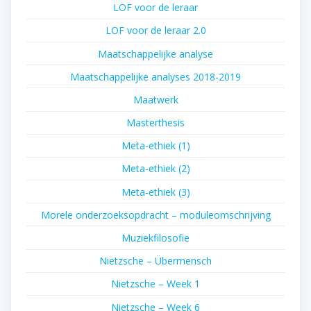
LOF voor de leraar
LOF voor de leraar 2.0
Maatschappelijke analyse
Maatschappelijke analyses 2018-2019
Maatwerk
Masterthesis
Meta-ethiek (1)
Meta-ethiek (2)
Meta-ethiek (3)
Morele onderzoeksopdracht – moduleomschrijving
Muziekfilosofie
Nietzsche – Übermensch
Nietzsche – Week 1
Nietzsche – Week 6