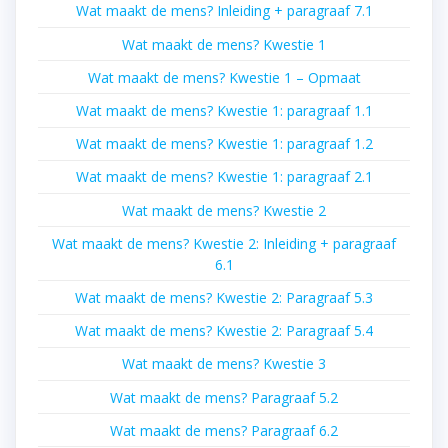
Wat maakt de mens? Inleiding + paragraaf 7.1
Wat maakt de mens? Kwestie 1
Wat maakt de mens? Kwestie 1 – Opmaat
Wat maakt de mens? Kwestie 1: paragraaf 1.1
Wat maakt de mens? Kwestie 1: paragraaf 1.2
Wat maakt de mens? Kwestie 1: paragraaf 2.1
Wat maakt de mens? Kwestie 2
Wat maakt de mens? Kwestie 2: Inleiding + paragraaf
6.1
Wat maakt de mens? Kwestie 2: Paragraaf 5.3
Wat maakt de mens? Kwestie 2: Paragraaf 5.4
Wat maakt de mens? Kwestie 3
Wat maakt de mens? Paragraaf 5.2
Wat maakt de mens? Paragraaf 6.2