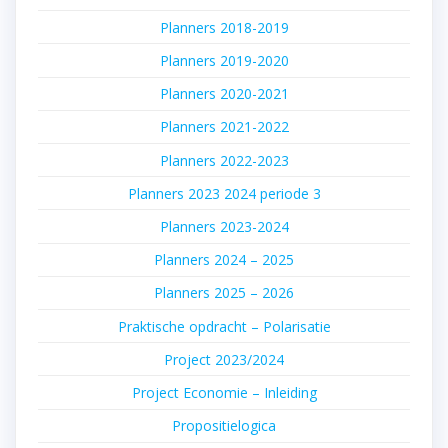
Planners 2018-2019
Planners 2019-2020
Planners 2020-2021
Planners 2021-2022
Planners 2022-2023
Planners 2023 2024 periode 3
Planners 2023-2024
Planners 2024 – 2025
Planners 2025 – 2026
Praktische opdracht – Polarisatie
Project 2023/2024
Project Economie – Inleiding
Propositielogica