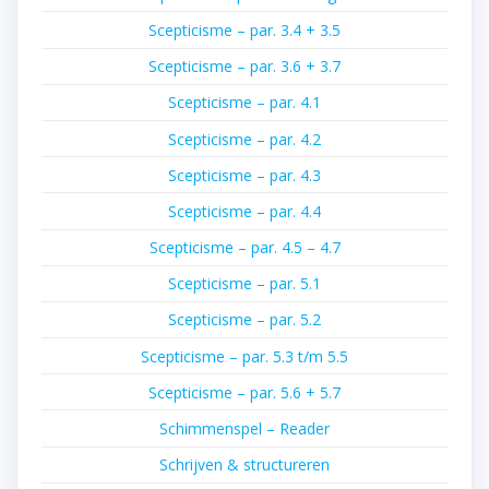
Scepticisme – par. 3.4 + 3.5
Scepticisme – par. 3.6 + 3.7
Scepticisme – par. 4.1
Scepticisme – par. 4.2
Scepticisme – par. 4.3
Scepticisme – par. 4.4
Scepticisme – par. 4.5 – 4.7
Scepticisme – par. 5.1
Scepticisme – par. 5.2
Scepticisme – par. 5.3 t/m 5.5
Scepticisme – par. 5.6 + 5.7
Schimmenspel – Reader
Schrijven & structureren