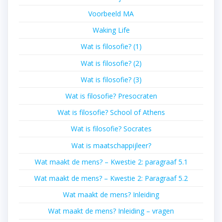
Voorbeeld MA
Waking Life
Wat is filosofie? (1)
Wat is filosofie? (2)
Wat is filosofie? (3)
Wat is filosofie? Presocraten
Wat is filosofie? School of Athens
Wat is filosofie? Socrates
Wat is maatschappijleer?
Wat maakt de mens? – Kwestie 2: paragraaf 5.1
Wat maakt de mens? – Kwestie 2: Paragraaf 5.2
Wat maakt de mens? Inleiding
Wat maakt de mens? Inleiding – vragen