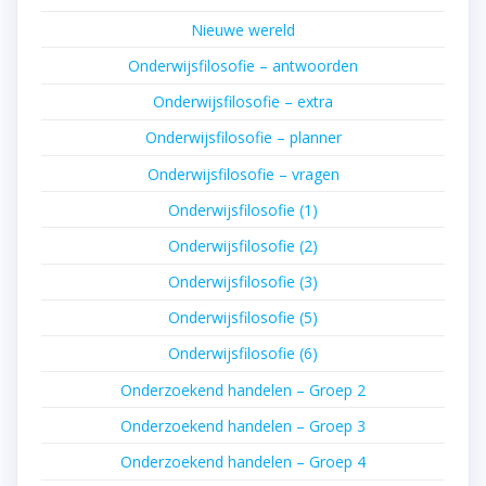
Nieuwe wereld
Onderwijsfilosofie – antwoorden
Onderwijsfilosofie – extra
Onderwijsfilosofie – planner
Onderwijsfilosofie – vragen
Onderwijsfilosofie (1)
Onderwijsfilosofie (2)
Onderwijsfilosofie (3)
Onderwijsfilosofie (5)
Onderwijsfilosofie (6)
Onderzoekend handelen – Groep 2
Onderzoekend handelen – Groep 3
Onderzoekend handelen – Groep 4