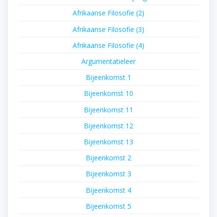
Afrikaanse Filosofie (2)
Afrikaanse Filosofie (3)
Afrikaanse Filosofie (4)
Argumentatieleer
Bijeenkomst 1
Bijeenkomst 10
Bijeenkomst 11
Bijeenkomst 12
Bijeenkomst 13
Bijeenkomst 2
Bijeenkomst 3
Bijeenkomst 4
Bijeenkomst 5