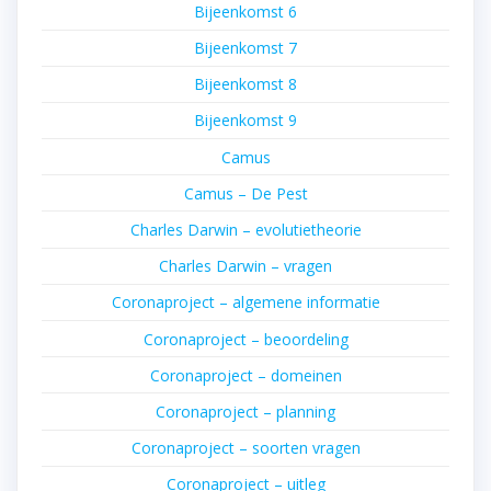
Bijeenkomst 6
Bijeenkomst 7
Bijeenkomst 8
Bijeenkomst 9
Camus
Camus – De Pest
Charles Darwin – evolutietheorie
Charles Darwin – vragen
Coronaproject – algemene informatie
Coronaproject – beoordeling
Coronaproject – domeinen
Coronaproject – planning
Coronaproject – soorten vragen
Coronaproject – uitleg