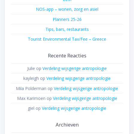
NOS-app – wonen, zorg en asiel
Planners 25-26
Tips, bars, restaurants
Tourist Environmental Tax/Fee – Greece
Recente Reacties
Julie
op
Verdeling wijsgerige antropologie
kayleigh
op
Verdeling wijsgerige antropologie
Mila Polderman
op
Verdeling wijsgerige antropologie
Max Karimoen
op
Verdeling wijsgerige antropologie
giel
op
Verdeling wijsgerige antropologie
Archieven