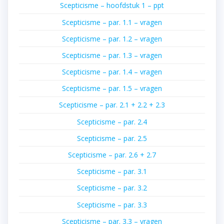
Scepticisme – hoofdstuk 1 – ppt
Scepticisme – par. 1.1 – vragen
Scepticisme – par. 1.2 – vragen
Scepticisme – par. 1.3 – vragen
Scepticisme – par. 1.4 – vragen
Scepticisme – par. 1.5 – vragen
Scepticisme – par. 2.1 + 2.2 + 2.3
Scepticisme – par. 2.4
Scepticisme – par. 2.5
Scepticisme – par. 2.6 + 2.7
Scepticisme – par. 3.1
Scepticisme – par. 3.2
Scepticisme – par. 3.3
Scepticisme – par. 3.3 – vragen