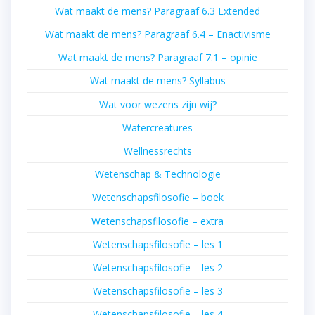
Wat maakt de mens? Paragraaf 6.3 Extended
Wat maakt de mens? Paragraaf 6.4 – Enactivisme
Wat maakt de mens? Paragraaf 7.1 – opinie
Wat maakt de mens? Syllabus
Wat voor wezens zijn wij?
Watercreatures
Wellnessrechts
Wetenschap & Technologie
Wetenschapsfilosofie – boek
Wetenschapsfilosofie – extra
Wetenschapsfilosofie – les 1
Wetenschapsfilosofie – les 2
Wetenschapsfilosofie – les 3
Wetenschapsfilosofie – les 4