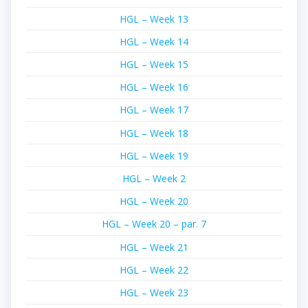
HGL – Week 13
HGL – Week 14
HGL – Week 15
HGL – Week 16
HGL – Week 17
HGL – Week 18
HGL – Week 19
HGL – Week 2
HGL – Week 20
HGL – Week 20 – par. 7
HGL – Week 21
HGL – Week 22
HGL – Week 23