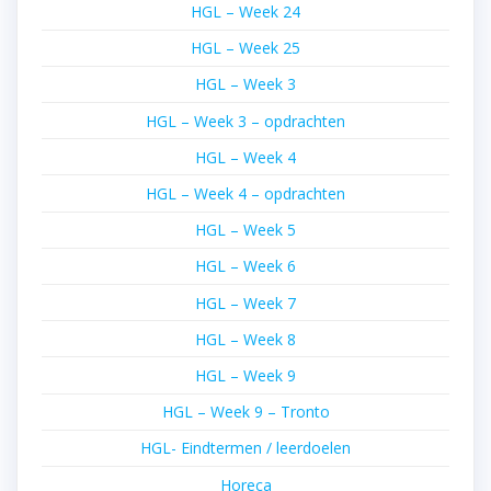
HGL – Week 24
HGL – Week 25
HGL – Week 3
HGL – Week 3 – opdrachten
HGL – Week 4
HGL – Week 4 – opdrachten
HGL – Week 5
HGL – Week 6
HGL – Week 7
HGL – Week 8
HGL – Week 9
HGL – Week 9 – Tronto
HGL- Eindtermen / leerdoelen
Horeca