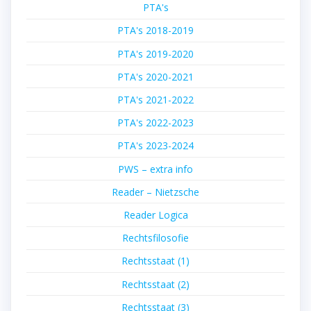
PTA's
PTA's 2018-2019
PTA's 2019-2020
PTA's 2020-2021
PTA's 2021-2022
PTA's 2022-2023
PTA's 2023-2024
PWS – extra info
Reader – Nietzsche
Reader Logica
Rechtsfilosofie
Rechtsstaat (1)
Rechtsstaat (2)
Rechtsstaat (3)