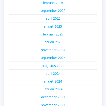
februari 2026
september 2025
april 2025
maart 2025
februari 2025
januari 2025
november 2024
september 2024
augustus 2024
april 2024
maart 2024
januari 2024
december 2023
november 2023