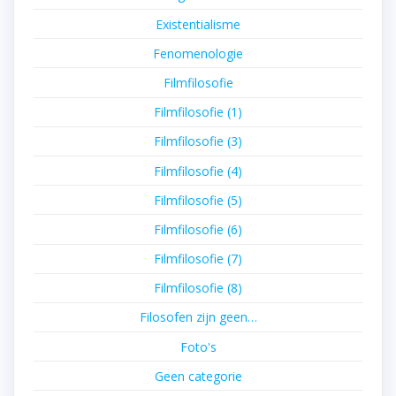
Existentialisme
Fenomenologie
Filmfilosofie
Filmfilosofie (1)
Filmfilosofie (3)
Filmfilosofie (4)
Filmfilosofie (5)
Filmfilosofie (6)
Filmfilosofie (7)
Filmfilosofie (8)
Filosofen zijn geen…
Foto's
Geen categorie