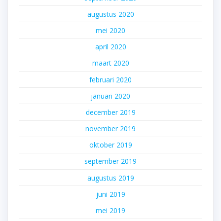
augustus 2020
mei 2020
april 2020
maart 2020
februari 2020
januari 2020
december 2019
november 2019
oktober 2019
september 2019
augustus 2019
juni 2019
mei 2019