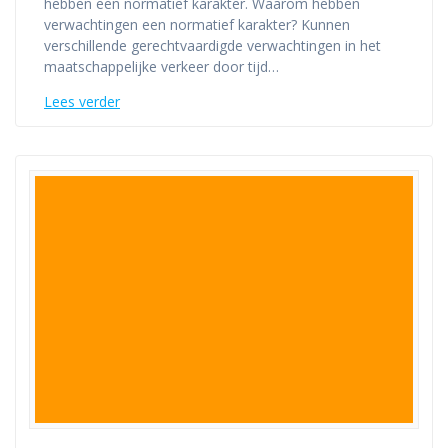
hebben een normatief karakter. Waarom hebben
verwachtingen een normatief karakter? Kunnen
verschillende gerechtvaardigde verwachtingen in het
maatschappelijke verkeer door tijd…
Lees verder