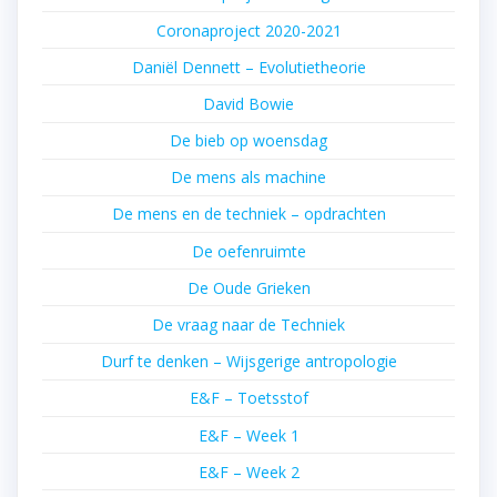
Coronaproject 2020-2021
Daniël Dennett – Evolutietheorie
David Bowie
De bieb op woensdag
De mens als machine
De mens en de techniek – opdrachten
De oefenruimte
De Oude Grieken
De vraag naar de Techniek
Durf te denken – Wijsgerige antropologie
E&F – Toetsstof
E&F – Week 1
E&F – Week 2