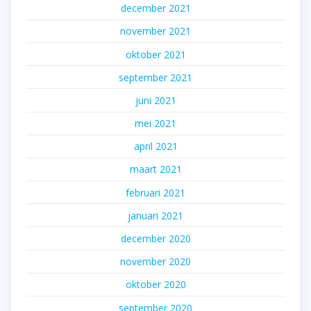
december 2021
november 2021
oktober 2021
september 2021
juni 2021
mei 2021
april 2021
maart 2021
februari 2021
januari 2021
december 2020
november 2020
oktober 2020
september 2020