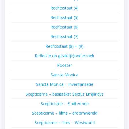
Rechtsstaat (4)
Rechtsstaat (5)
Rechtsstaat (6)
Rechtsstaat (7)
Rechtsstaat (8) + (9)
Reflectie op (praktijk)onderzoek
Rooster
Sancta Monica
Sancta Monica – Inventarisatie
Scepticisme – basistekst Sextus Empiricus
Scepticisme – Eindtermen
Scepticisme – films – droomwereld
Scepticisme – films – Westworld