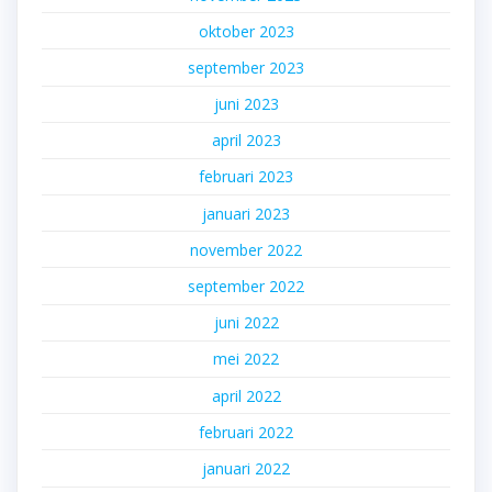
oktober 2023
september 2023
juni 2023
april 2023
februari 2023
januari 2023
november 2022
september 2022
juni 2022
mei 2022
april 2022
februari 2022
januari 2022