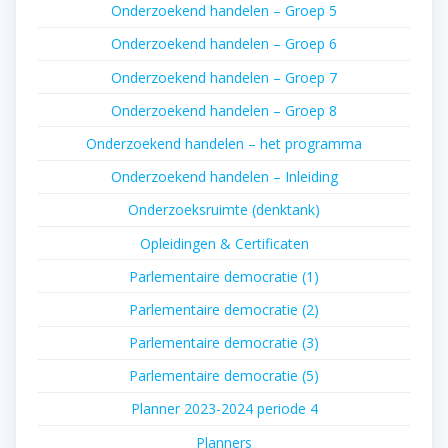
Onderzoekend handelen – Groep 5
Onderzoekend handelen – Groep 6
Onderzoekend handelen – Groep 7
Onderzoekend handelen – Groep 8
Onderzoekend handelen – het programma
Onderzoekend handelen – Inleiding
Onderzoeksruimte (denktank)
Opleidingen & Certificaten
Parlementaire democratie (1)
Parlementaire democratie (2)
Parlementaire democratie (3)
Parlementaire democratie (5)
Planner 2023-2024 periode 4
Planners