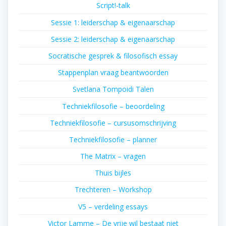
Script!-talk
Sessie 1: leiderschap & eigenaarschap
Sessie 2: leiderschap & eigenaarschap
Socratische gesprek & filosofisch essay
Stappenplan vraag beantwoorden
Svetlana Tompoidi Talen
Techniekfilosofie – beoordeling
Techniekfilosofie – cursusomschrijving
Techniekfilosofie – planner
The Matrix – vragen
Thuis bijles
Trechteren – Workshop
V5 – verdeling essays
Victor Lamme – De vrije wil bestaat niet