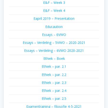
E&F – Week 3
E&F – Week 4
Eapril 2019 – Presentation
Educaution
Essays – 6VWO
Essays – Verdeling – 5VWO – 2020-2021
Essays – Verdeling – 6VWO 2020-2021
Ethiek – Boek
Ethiek – par. 2.1
Ethiek – par. 2.2
Ethiek – par. 2.3
Ethiek – par. 2.4
Ethiek – par. 2.5
Examentraining – filosofie 4-5-2021