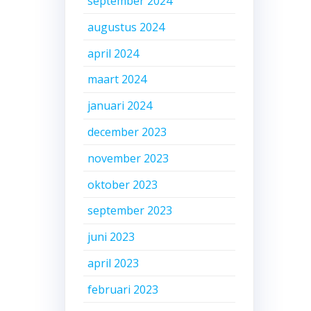
september 2024
augustus 2024
april 2024
maart 2024
januari 2024
december 2023
november 2023
oktober 2023
september 2023
juni 2023
april 2023
februari 2023