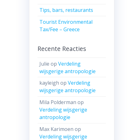
Tips, bars, restaurants
Tourist Environmental
Tax/Fee – Greece
Recente Reacties
Julie
op
Verdeling
wijsgerige antropologie
kayleigh
op
Verdeling
wijsgerige antropologie
Mila Polderman
op
Verdeling wijsgerige
antropologie
Max Karimoen
op
Verdeling wijsgerige