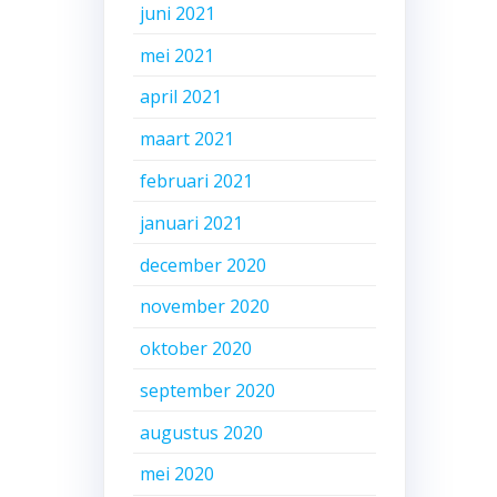
juni 2021
mei 2021
april 2021
maart 2021
februari 2021
januari 2021
december 2020
november 2020
oktober 2020
september 2020
augustus 2020
mei 2020