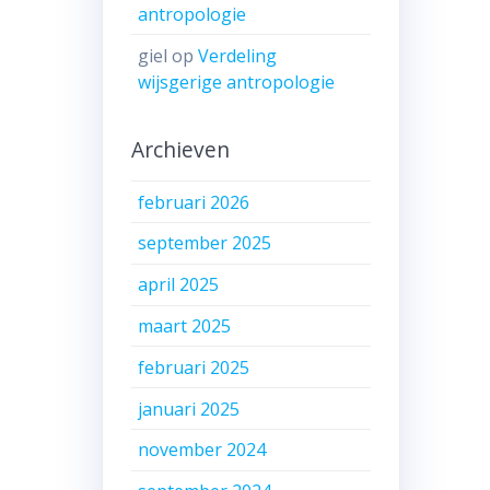
antropologie
giel
op
Verdeling
wijsgerige antropologie
Archieven
februari 2026
september 2025
april 2025
maart 2025
februari 2025
januari 2025
november 2024