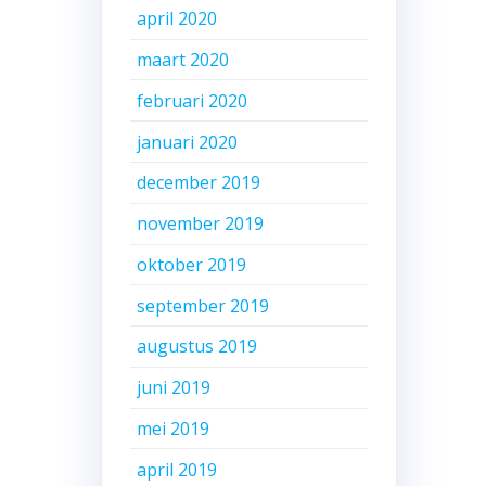
april 2020
maart 2020
februari 2020
januari 2020
december 2019
november 2019
oktober 2019
september 2019
augustus 2019
juni 2019
mei 2019
april 2019