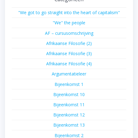
"We got to go straight into the heart of capitalism"
"We" the people
AF – cursusomschrijving
Afrikaanse Filosofie (2)
Afrikaanse Filosofie (3)
Afrikaanse Filosofie (4)
Argumentatieleer
Bijeenkomst 1
Bijeenkomst 10
Bijeenkomst 11
Bijeenkomst 12
Bijeenkomst 13
Bijeenkomst 2