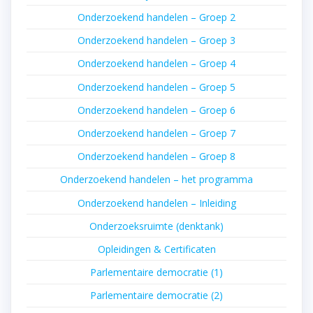
Onderzoekend handelen – Groep 2
Onderzoekend handelen – Groep 3
Onderzoekend handelen – Groep 4
Onderzoekend handelen – Groep 5
Onderzoekend handelen – Groep 6
Onderzoekend handelen – Groep 7
Onderzoekend handelen – Groep 8
Onderzoekend handelen – het programma
Onderzoekend handelen – Inleiding
Onderzoeksruimte (denktank)
Opleidingen & Certificaten
Parlementaire democratie (1)
Parlementaire democratie (2)