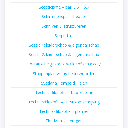
Scepticisme – par. 5.6 + 5.7
Schimmenspel – Reader
Schrijven & structureren
Script!-talk
Sessie 1: leiderschap & eigenaarschap
Sessie 2: leiderschap & eigenaarschap
Socratische gesprek & filosofisch essay
Stappenplan vraag beantwoorden
Svetlana Tompoidi Talen
Techniekfilosofie – beoordeling
Techniekfilosofie – cursusomschrijving
Techniekfilosofie – planner
The Matrix – vragen