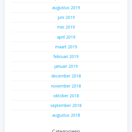
augustus 2019
juni 2019
mei 2019
april 2019
maart 2019
februari 2019
januari 2019
december 2018
november 2018
oktober 2018
september 2018
augustus 2018
Categorieën