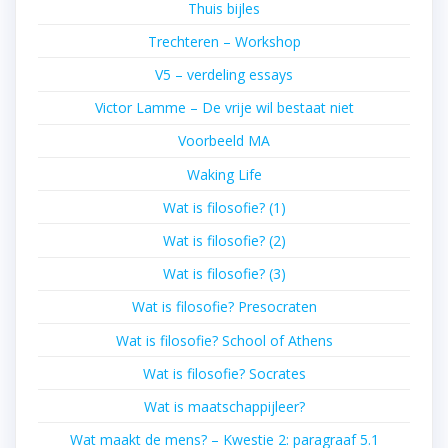
Thuis bijles
Trechteren – Workshop
V5 – verdeling essays
Victor Lamme – De vrije wil bestaat niet
Voorbeeld MA
Waking Life
Wat is filosofie? (1)
Wat is filosofie? (2)
Wat is filosofie? (3)
Wat is filosofie? Presocraten
Wat is filosofie? School of Athens
Wat is filosofie? Socrates
Wat is maatschappijleer?
Wat maakt de mens? – Kwestie 2: paragraaf 5.1