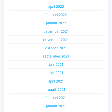
april 2022
februari 2022
januari 2022
december 2021
november 2021
oktober 2021
september 2021
juni 2021
mei 2021
april 2021
maart 2021
februari 2021
januari 2021