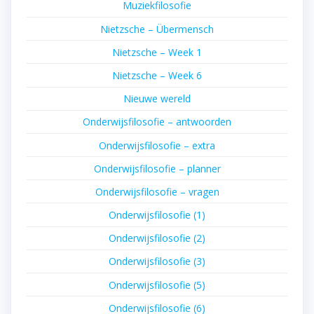
Muziekfilosofie
Nietzsche – Übermensch
Nietzsche – Week 1
Nietzsche – Week 6
Nieuwe wereld
Onderwijsfilosofie – antwoorden
Onderwijsfilosofie – extra
Onderwijsfilosofie – planner
Onderwijsfilosofie – vragen
Onderwijsfilosofie (1)
Onderwijsfilosofie (2)
Onderwijsfilosofie (3)
Onderwijsfilosofie (5)
Onderwijsfilosofie (6)