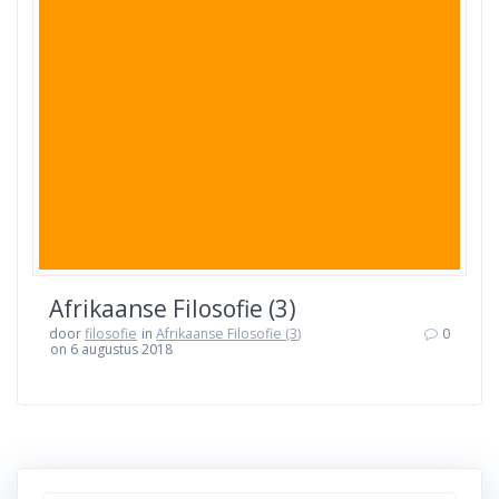
Afrikaanse Filosofie (3)
door
filosofie
in
Afrikaanse Filosofie (3)
0
on 6 augustus 2018