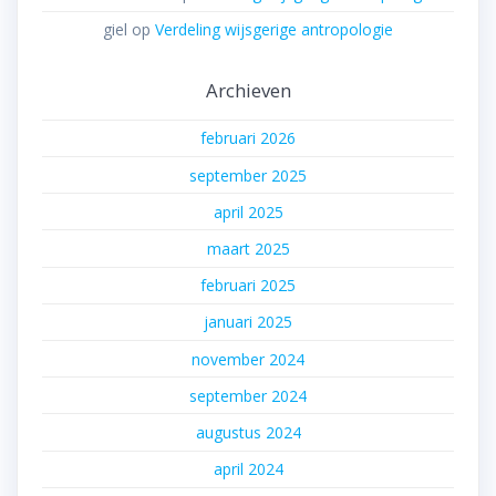
giel
op
Verdeling wijsgerige antropologie
Archieven
februari 2026
september 2025
april 2025
maart 2025
februari 2025
januari 2025
november 2024
september 2024
augustus 2024
april 2024