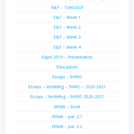
E&F – Toetsstof
E&F – Week 1
E&F – Week 2
E&F – Week 3
E&F – Week 4
Eapril 2019 – Presentation
Educaution
Essays – 6VWO
Essays – Verdeling – 5VWO – 2020-2021
Essays – Verdeling – 6VWO 2020-2021
Ethiek – Boek
Ethiek – par. 2.1
Ethiek – par. 2.2