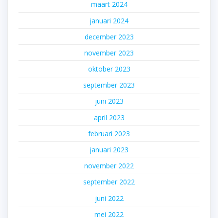
maart 2024
januari 2024
december 2023
november 2023
oktober 2023
september 2023
juni 2023
april 2023
februari 2023
januari 2023
november 2022
september 2022
juni 2022
mei 2022