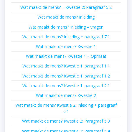
Wat maakt de mens? – Kwestie 2: Paragraaf 5.2
Wat maakt de mens? Inleiding
Wat maakt de mens? Inleiding – vragen
Wat maakt de mens? Inleiding + paragraaf 7.1
Wat maakt de mens? Kwestie 1
Wat maakt de mens? Kwestie 1 – Opmaat
Wat maakt de mens? Kwestie 1: paragraaf 1.1
Wat maakt de mens? Kwestie 1: paragraaf 1.2
Wat maakt de mens? Kwestie 1: paragraaf 2.1
Wat maakt de mens? Kwestie 2
Wat maakt de mens? Kwestie 2: Inleiding + paragraaf
6.1
Wat maakt de mens? Kwestie 2: Paragraaf 5.3
Wat maakt de mens? Kwestie 2: Paragraaf 5.4