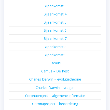
Bijeenkomst 3
Bijeenkomst 4
Bijeenkomst 5
Bijeenkomst 6
Bijeenkomst 7
Bijeenkomst 8
Bijeenkomst 9
Camus
Camus – De Pest
Charles Darwin – evolutietheorie
Charles Darwin – vragen
Coronaproject – algemene informatie
Coronaproject – beoordeling