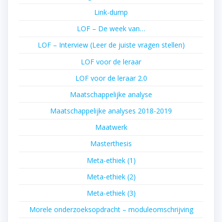
Link-dump
LOF – De week van…
LOF – Interview (Leer de juiste vragen stellen)
LOF voor de leraar
LOF voor de leraar 2.0
Maatschappelijke analyse
Maatschappelijke analyses 2018-2019
Maatwerk
Masterthesis
Meta-ethiek (1)
Meta-ethiek (2)
Meta-ethiek (3)
Morele onderzoeksopdracht – moduleomschrijving