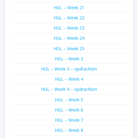
HGL – Week 21
HGL – Week 22
HGL – Week 23
HGL – Week 24
HGL – Week 25
HGL – Week 3
HGL – Week 3 – opdrachten
HGL – Week 4
HGL – Week 4 – opdrachten
HGL – Week 5
HGL – Week 6
HGL – Week 7
HGL – Week 8