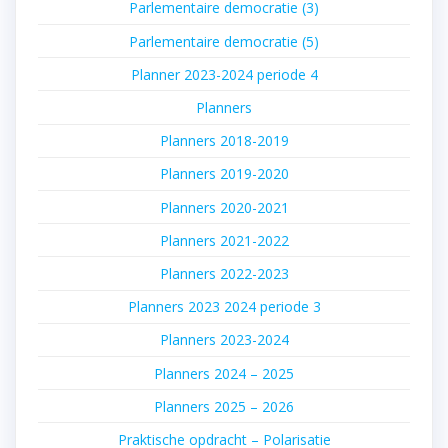
Parlementaire democratie (3)
Parlementaire democratie (5)
Planner 2023-2024 periode 4
Planners
Planners 2018-2019
Planners 2019-2020
Planners 2020-2021
Planners 2021-2022
Planners 2022-2023
Planners 2023 2024 periode 3
Planners 2023-2024
Planners 2024 – 2025
Planners 2025 – 2026
Praktische opdracht – Polarisatie