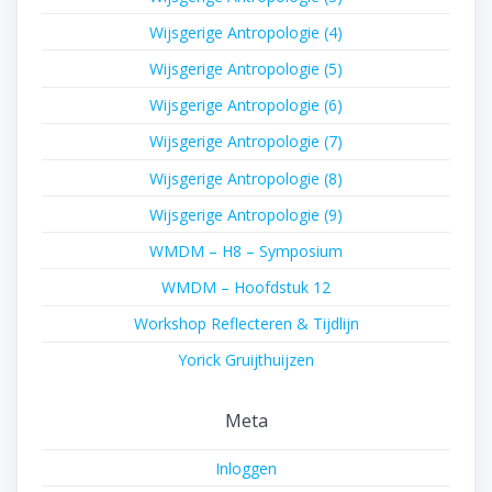
Wijsgerige Antropologie (4)
Wijsgerige Antropologie (5)
Wijsgerige Antropologie (6)
Wijsgerige Antropologie (7)
Wijsgerige Antropologie (8)
Wijsgerige Antropologie (9)
WMDM – H8 – Symposium
WMDM – Hoofdstuk 12
Workshop Reflecteren & Tijdlijn
Yorick Gruijthuijzen
Meta
Inloggen