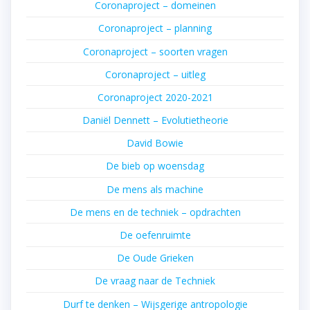
Coronaproject – domeinen
Coronaproject – planning
Coronaproject – soorten vragen
Coronaproject – uitleg
Coronaproject 2020-2021
Daniël Dennett – Evolutietheorie
David Bowie
De bieb op woensdag
De mens als machine
De mens en de techniek – opdrachten
De oefenruimte
De Oude Grieken
De vraag naar de Techniek
Durf te denken – Wijsgerige antropologie