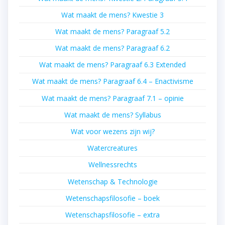
Wat maakt de mens? Kwestie 3
Wat maakt de mens? Paragraaf 5.2
Wat maakt de mens? Paragraaf 6.2
Wat maakt de mens? Paragraaf 6.3 Extended
Wat maakt de mens? Paragraaf 6.4 – Enactivisme
Wat maakt de mens? Paragraaf 7.1 – opinie
Wat maakt de mens? Syllabus
Wat voor wezens zijn wij?
Watercreatures
Wellnessrechts
Wetenschap & Technologie
Wetenschapsfilosofie – boek
Wetenschapsfilosofie – extra