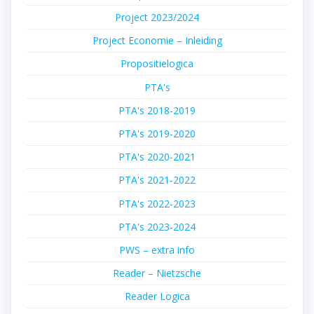
Project 2023/2024
Project Economie – Inleiding
Propositielogica
PTA's
PTA's 2018-2019
PTA's 2019-2020
PTA's 2020-2021
PTA's 2021-2022
PTA's 2022-2023
PTA's 2023-2024
PWS – extra info
Reader – Nietzsche
Reader Logica