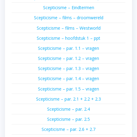
Scepticisme – Eindtermen
Scepticisme – films – droomwereld
Scepticisme – films – Westworld
Scepticisme – hoofdstuk 1 – ppt
Scepticisme – par. 1.1 – vragen
Scepticisme – par. 1.2 – vragen
Scepticisme – par. 1.3 – vragen
Scepticisme – par. 1.4 – vragen
Scepticisme – par. 1.5 – vragen
Scepticisme – par. 2.1 + 2.2 + 2.3
Scepticisme – par. 2.4
Scepticisme – par. 2.5
Scepticisme – par. 2.6 + 2.7