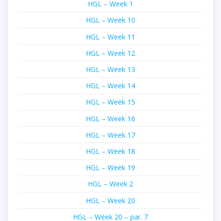
HGL – Week 1
HGL – Week 10
HGL – Week 11
HGL – Week 12
HGL – Week 13
HGL – Week 14
HGL – Week 15
HGL – Week 16
HGL – Week 17
HGL – Week 18
HGL – Week 19
HGL – Week 2
HGL – Week 20
HGL – Week 20 – par. 7