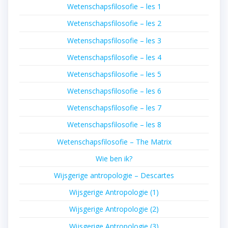
Wetenschapsfilosofie – les 1
Wetenschapsfilosofie – les 2
Wetenschapsfilosofie – les 3
Wetenschapsfilosofie – les 4
Wetenschapsfilosofie – les 5
Wetenschapsfilosofie – les 6
Wetenschapsfilosofie – les 7
Wetenschapsfilosofie – les 8
Wetenschapsfilosofie – The Matrix
Wie ben ik?
Wijsgerige antropologie – Descartes
Wijsgerige Antropologie (1)
Wijsgerige Antropologie (2)
Wijsgerige Antropologie (3)