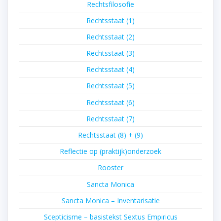
Rechtsfilosofie
Rechtsstaat (1)
Rechtsstaat (2)
Rechtsstaat (3)
Rechtsstaat (4)
Rechtsstaat (5)
Rechtsstaat (6)
Rechtsstaat (7)
Rechtsstaat (8) + (9)
Reflectie op (praktijk)onderzoek
Rooster
Sancta Monica
Sancta Monica – Inventarisatie
Scepticisme – basistekst Sextus Empiricus