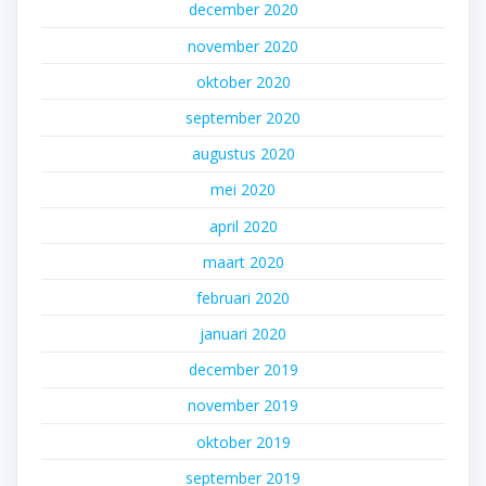
december 2020
november 2020
oktober 2020
september 2020
augustus 2020
mei 2020
april 2020
maart 2020
februari 2020
januari 2020
december 2019
november 2019
oktober 2019
september 2019