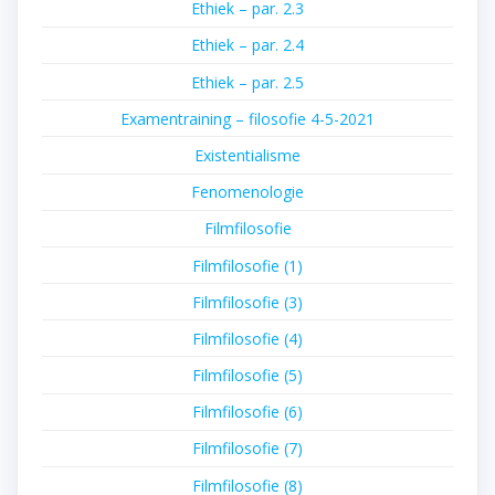
Ethiek – par. 2.3
Ethiek – par. 2.4
Ethiek – par. 2.5
Examentraining – filosofie 4-5-2021
Existentialisme
Fenomenologie
Filmfilosofie
Filmfilosofie (1)
Filmfilosofie (3)
Filmfilosofie (4)
Filmfilosofie (5)
Filmfilosofie (6)
Filmfilosofie (7)
Filmfilosofie (8)