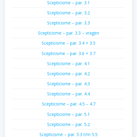
Scepticisme – par. 3.1
Scepticisme – par. 3.2
Scepticisme – par. 3.3
Scepticisme – par. 3.3 – vragen
Scepticisme – par. 3.4 + 3.5
Scepticisme – par. 3.6 + 3.7
Scepticisme – par. 4.1
Scepticisme – par. 4.2
Scepticisme – par. 4.3
Scepticisme – par. 4.4
Scepticisme – par. 4.5 – 4.7
Scepticisme – par. 5.1
Scepticisme – par. 5.2
Scepticisme – par. 5.3 t/m 5.5