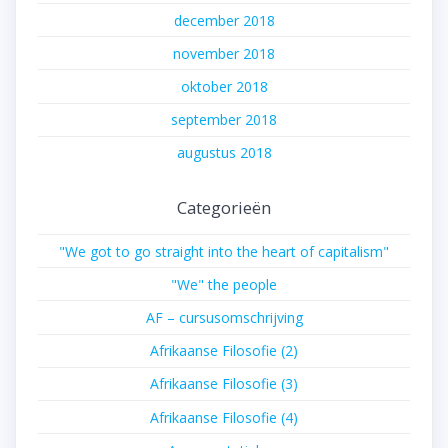
december 2018
november 2018
oktober 2018
september 2018
augustus 2018
Categorieën
"We got to go straight into the heart of capitalism"
"We" the people
AF – cursusomschrijving
Afrikaanse Filosofie (2)
Afrikaanse Filosofie (3)
Afrikaanse Filosofie (4)