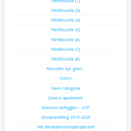
Filmfilosofie (1)
Filmfilosofie (3)
Filmfilosofie (4)
Filmfilosofie (5)
Filmfilosofie (6)
Filmfilosofie (7)
Filmfilosofie (8)
Filosofen zijn geen…
Foto's
Geen categorie
Greece apartment
Grenzen verleggen – LOF
Groepsindeling 2019-2020
Het derdepersoonsperspectief