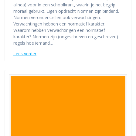
alinea) voor in een schoolkrant, waarin je het begrip
moraal gebruikt. Eigen opdracht Normen zijn bindend.
Normen veronderstellen ook verwachtingen.
Verwachtingen hebben een normatief karakter.
Waarom hebben verwachtingen een normatief
karakter? Normen zijn (ongeschreven en geschreven)
regels hoe iemand…
Lees verder