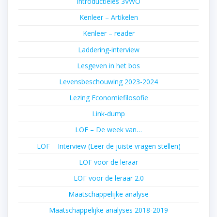
Introductieles 3VWO
Kenleer – Artikelen
Kenleer – reader
Laddering-interview
Lesgeven in het bos
Levensbeschouwing 2023-2024
Lezing Economiefilosofie
Link-dump
LOF – De week van…
LOF – Interview (Leer de juiste vragen stellen)
LOF voor de leraar
LOF voor de leraar 2.0
Maatschappelijke analyse
Maatschappelijke analyses 2018-2019