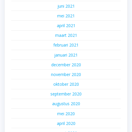
juni 2021
mei 2021
april 2021
maart 2021
februari 2021
januari 2021
december 2020
november 2020
oktober 2020
september 2020
augustus 2020
mei 2020
april 2020