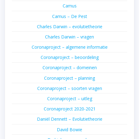
Camus
Camus – De Pest
Charles Darwin – evolutietheorie
Charles Darwin – vragen
Coronaproject – algemene informatie
Coronaproject – beoordeling
Coronaproject – domeinen
Coronaproject – planning
Coronaproject – soorten vragen
Coronaproject – uitleg
Coronaproject 2020-2021
Daniël Dennett – Evolutietheorie
David Bowie