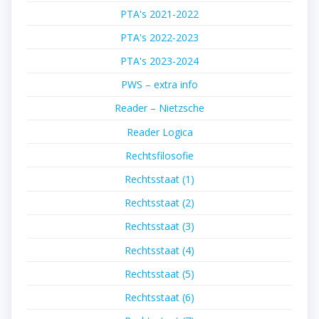
PTA's 2021-2022
PTA's 2022-2023
PTA's 2023-2024
PWS – extra info
Reader – Nietzsche
Reader Logica
Rechtsfilosofie
Rechtsstaat (1)
Rechtsstaat (2)
Rechtsstaat (3)
Rechtsstaat (4)
Rechtsstaat (5)
Rechtsstaat (6)