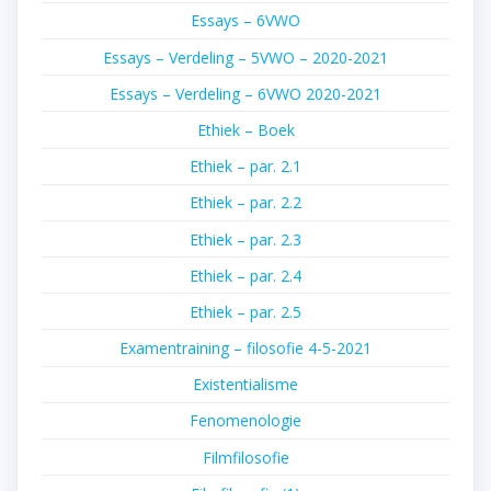
Essays – 6VWO
Essays – Verdeling – 5VWO – 2020-2021
Essays – Verdeling – 6VWO 2020-2021
Ethiek – Boek
Ethiek – par. 2.1
Ethiek – par. 2.2
Ethiek – par. 2.3
Ethiek – par. 2.4
Ethiek – par. 2.5
Examentraining – filosofie 4-5-2021
Existentialisme
Fenomenologie
Filmfilosofie