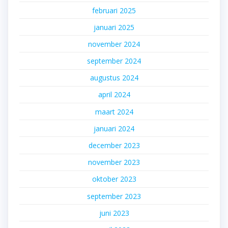
februari 2025
januari 2025
november 2024
september 2024
augustus 2024
april 2024
maart 2024
januari 2024
december 2023
november 2023
oktober 2023
september 2023
juni 2023