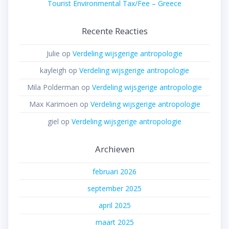
Tourist Environmental Tax/Fee – Greece
Recente Reacties
Julie
op
Verdeling wijsgerige antropologie
kayleigh
op
Verdeling wijsgerige antropologie
Mila Polderman
op
Verdeling wijsgerige antropologie
Max Karimoen
op
Verdeling wijsgerige antropologie
giel
op
Verdeling wijsgerige antropologie
Archieven
februari 2026
september 2025
april 2025
maart 2025