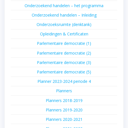
Onderzoekend handelen – het programma
Onderzoekend handelen – Inleiding
Onderzoeksruimte (denktank)
Opleidingen & Certificaten
Parlementaire democratie (1)
Parlementaire democratie (2)
Parlementaire democratie (3)
Parlementaire democratie (5)
Planner 2023-2024 periode 4
Planners
Planners 2018-2019
Planners 2019-2020
Planners 2020-2021