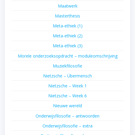
Maatwerk
Masterthesis
Meta-ethiek (1)
Meta-ethiek (2)
Meta-ethiek (3)
Morele onderzoeksopdracht – moduleomschrijving
Muziekfilosofie
Nietzsche – Übermensch
Nietzsche – Week 1
Nietzsche – Week 6
Nieuwe wereld
Onderwijsfilosofie – antwoorden
Onderwijsfilosofie – extra