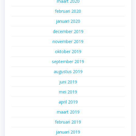
maart 2020
februari 2020
januari 2020
december 2019
november 2019
oktober 2019
september 2019
augustus 2019
juni 2019
mei 2019
april 2019
maart 2019
februari 2019
januari 2019