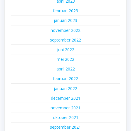
april 2023
februari 2023
januari 2023
november 2022
september 2022
juni 2022
mei 2022
april 2022
februari 2022
januari 2022
december 2021
november 2021
oktober 2021
september 2021