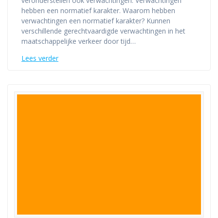
veronderstellen ook verwachtingen. Verwachtingen
hebben een normatief karakter. Waarom hebben
verwachtingen een normatief karakter? Kunnen
verschillende gerechtvaardigde verwachtingen in het
maatschappelijke verkeer door tijd…
Lees verder