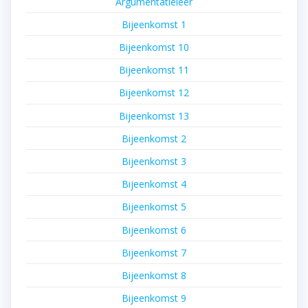
Argumentatieleer
Bijeenkomst 1
Bijeenkomst 10
Bijeenkomst 11
Bijeenkomst 12
Bijeenkomst 13
Bijeenkomst 2
Bijeenkomst 3
Bijeenkomst 4
Bijeenkomst 5
Bijeenkomst 6
Bijeenkomst 7
Bijeenkomst 8
Bijeenkomst 9