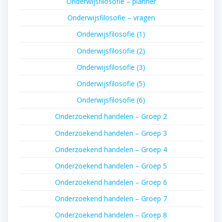
Onderwijsfilosofie – planner
Onderwijsfilosofie – vragen
Onderwijsfilosofie (1)
Onderwijsfilosofie (2)
Onderwijsfilosofie (3)
Onderwijsfilosofie (5)
Onderwijsfilosofie (6)
Onderzoekend handelen – Groep 2
Onderzoekend handelen – Groep 3
Onderzoekend handelen – Groep 4
Onderzoekend handelen – Groep 5
Onderzoekend handelen – Groep 6
Onderzoekend handelen – Groep 7
Onderzoekend handelen – Groep 8