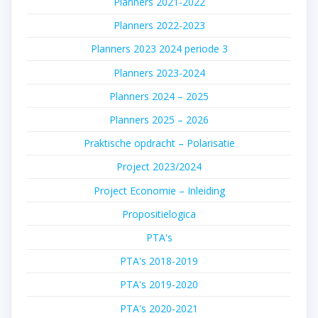
Planners 2021-2022
Planners 2022-2023
Planners 2023 2024 periode 3
Planners 2023-2024
Planners 2024 – 2025
Planners 2025 – 2026
Praktische opdracht – Polarisatie
Project 2023/2024
Project Economie – Inleiding
Propositielogica
PTA's
PTA's 2018-2019
PTA's 2019-2020
PTA's 2020-2021