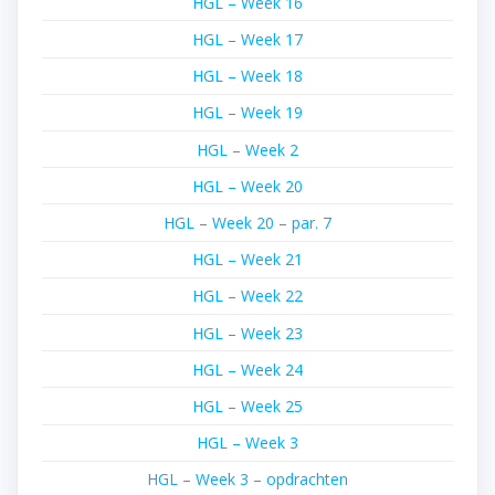
HGL – Week 16
HGL – Week 17
HGL – Week 18
HGL – Week 19
HGL – Week 2
HGL – Week 20
HGL – Week 20 – par. 7
HGL – Week 21
HGL – Week 22
HGL – Week 23
HGL – Week 24
HGL – Week 25
HGL – Week 3
HGL – Week 3 – opdrachten