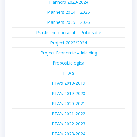
Planners 2023-2024
Planners 2024 – 2025
Planners 2025 – 2026
Praktische opdracht – Polarisatie
Project 2023/2024
Project Economie – Inleiding
Propositielogica
PTA's
PTA's 2018-2019
PTA's 2019-2020
PTA's 2020-2021
PTA's 2021-2022
PTA's 2022-2023
PTA's 2023-2024