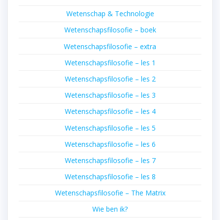
Wetenschap & Technologie
Wetenschapsfilosofie – boek
Wetenschapsfilosofie – extra
Wetenschapsfilosofie – les 1
Wetenschapsfilosofie – les 2
Wetenschapsfilosofie – les 3
Wetenschapsfilosofie – les 4
Wetenschapsfilosofie – les 5
Wetenschapsfilosofie – les 6
Wetenschapsfilosofie – les 7
Wetenschapsfilosofie – les 8
Wetenschapsfilosofie – The Matrix
Wie ben ik?