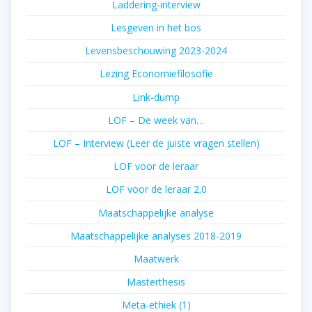
Laddering-interview
Lesgeven in het bos
Levensbeschouwing 2023-2024
Lezing Economiefilosofie
Link-dump
LOF – De week van…
LOF – Interview (Leer de juiste vragen stellen)
LOF voor de leraar
LOF voor de leraar 2.0
Maatschappelijke analyse
Maatschappelijke analyses 2018-2019
Maatwerk
Masterthesis
Meta-ethiek (1)