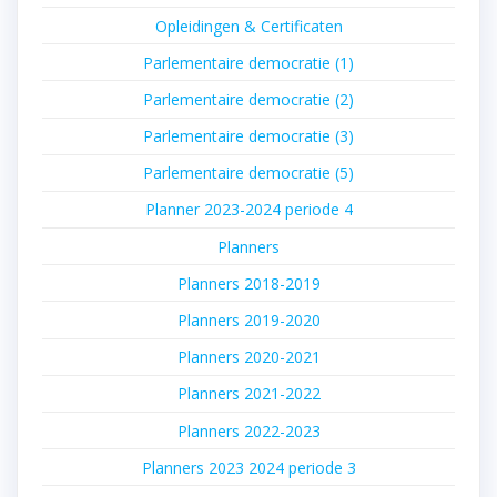
Opleidingen & Certificaten
Parlementaire democratie (1)
Parlementaire democratie (2)
Parlementaire democratie (3)
Parlementaire democratie (5)
Planner 2023-2024 periode 4
Planners
Planners 2018-2019
Planners 2019-2020
Planners 2020-2021
Planners 2021-2022
Planners 2022-2023
Planners 2023 2024 periode 3