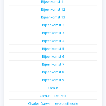
Bijeenkomst 11
Bijeenkomst 12
Bijeenkomst 13
Bijeenkomst 2
Bijeenkomst 3
Bijeenkomst 4
Bijeenkomst 5
Bijeenkomst 6
Bijeenkomst 7
Bijeenkomst 8
Bijeenkomst 9
Camus
Camus – De Pest
Charles Darwin – evolutietheorie