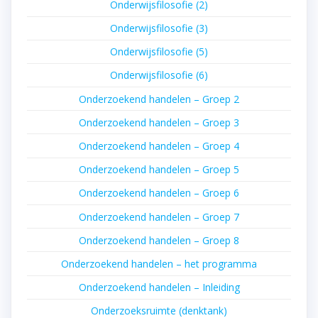
Onderwijsfilosofie (2)
Onderwijsfilosofie (3)
Onderwijsfilosofie (5)
Onderwijsfilosofie (6)
Onderzoekend handelen – Groep 2
Onderzoekend handelen – Groep 3
Onderzoekend handelen – Groep 4
Onderzoekend handelen – Groep 5
Onderzoekend handelen – Groep 6
Onderzoekend handelen – Groep 7
Onderzoekend handelen – Groep 8
Onderzoekend handelen – het programma
Onderzoekend handelen – Inleiding
Onderzoeksruimte (denktank)