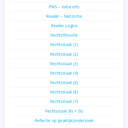
PWS – extra info
Reader – Nietzsche
Reader Logica
Rechtsfilosofie
Rechtsstaat (1)
Rechtsstaat (2)
Rechtsstaat (3)
Rechtsstaat (4)
Rechtsstaat (5)
Rechtsstaat (6)
Rechtsstaat (7)
Rechtsstaat (8) + (9)
Reflectie op (praktijk)onderzoek