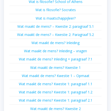
Wat is filosofie? School of Athens
Wat is filosofie? Socrates
Wat is maatschappijleer?
Wat maakt de mens? – Kwestie 2: paragraaf 5.1
Wat maakt de mens? – Kwestie 2: Paragraaf 5.2
Wat maakt de mens? Inleiding
Wat maakt de mens? Inleiding – vragen
Wat maakt de mens? Inleiding + paragraaf 7.1
Wat maakt de mens? Kwestie 1
Wat maakt de mens? Kwestie 1 – Opmaat
Wat maakt de mens? Kwestie 1: paragraaf 1.1
Wat maakt de mens? Kwestie 1: paragraaf 1.2
Wat maakt de mens? Kwestie 1: paragraaf 2.1
Wat maakt de mens? Kwestie 2