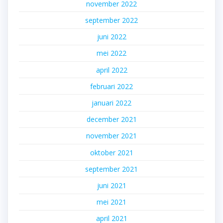
november 2022
september 2022
juni 2022
mei 2022
april 2022
februari 2022
januari 2022
december 2021
november 2021
oktober 2021
september 2021
juni 2021
mei 2021
april 2021