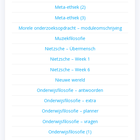
Meta-ethiek (2)
Meta-ethiek (3)
Morele onderzoeksopdracht – moduleomschrijving
Muziekfilosofie
Nietzsche – Übermensch
Nietzsche – Week 1
Nietzsche – Week 6
Nieuwe wereld
Onderwijsfilosofie – antwoorden
Onderwijsfilosofie – extra
Onderwijsfilosofie – planner
Onderwijsfilosofie – vragen
Onderwijsfilosofie (1)