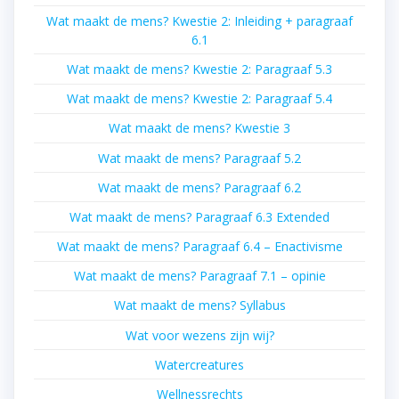
Wat maakt de mens? Kwestie 2: Inleiding + paragraaf
6.1
Wat maakt de mens? Kwestie 2: Paragraaf 5.3
Wat maakt de mens? Kwestie 2: Paragraaf 5.4
Wat maakt de mens? Kwestie 3
Wat maakt de mens? Paragraaf 5.2
Wat maakt de mens? Paragraaf 6.2
Wat maakt de mens? Paragraaf 6.3 Extended
Wat maakt de mens? Paragraaf 6.4 – Enactivisme
Wat maakt de mens? Paragraaf 7.1 – opinie
Wat maakt de mens? Syllabus
Wat voor wezens zijn wij?
Watercreatures
Wellnessrechts