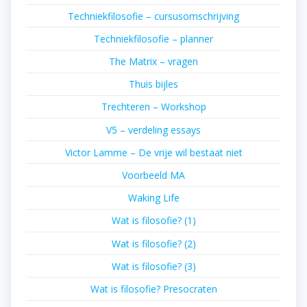
Techniekfilosofie – cursusomschrijving
Techniekfilosofie – planner
The Matrix – vragen
Thuis bijles
Trechteren – Workshop
V5 – verdeling essays
Victor Lamme – De vrije wil bestaat niet
Voorbeeld MA
Waking Life
Wat is filosofie? (1)
Wat is filosofie? (2)
Wat is filosofie? (3)
Wat is filosofie? Presocraten