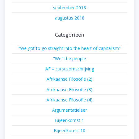
september 2018
augustus 2018
Categorieën
"We got to go straight into the heart of capitalism"
"We" the people
AF – cursusomschrijving
Afrikaanse Filosofie (2)
Afrikaanse Filosofie (3)
Afrikaanse Filosofie (4)
Argumentatieleer
Bijeenkomst 1
Bijeenkomst 10