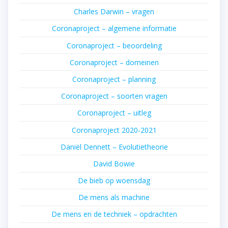
Charles Darwin – vragen
Coronaproject – algemene informatie
Coronaproject – beoordeling
Coronaproject – domeinen
Coronaproject – planning
Coronaproject – soorten vragen
Coronaproject – uitleg
Coronaproject 2020-2021
Daniël Dennett – Evolutietheorie
David Bowie
De bieb op woensdag
De mens als machine
De mens en de techniek – opdrachten