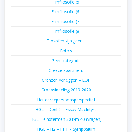
Filmfilosofie (5)
Filmfilosofie (6)
Filmfilosofie (7)
Filmfilosofie (8)
Filosofen zijn geen…
Foto's
Geen categorie
Greece apartment
Grenzen verleggen – LOF
Groepsindeling 2019-2020
Het derdepersoonsperspectief
HGL – Deel 2 – Essay MacIntyre
HGL – eindtermen 30 t/m 40 (vragen)
HGL – H2 – PPT – Symposium