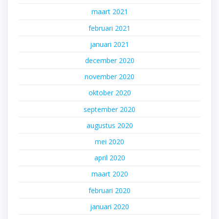
maart 2021
februari 2021
januari 2021
december 2020
november 2020
oktober 2020
september 2020
augustus 2020
mei 2020
april 2020
maart 2020
februari 2020
januari 2020