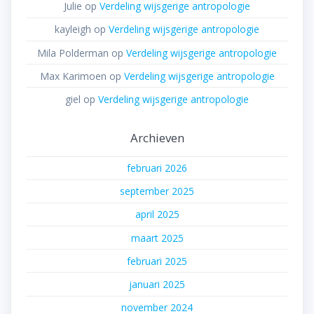
Julie
op
Verdeling wijsgerige antropologie
kayleigh
op
Verdeling wijsgerige antropologie
Mila Polderman
op
Verdeling wijsgerige antropologie
Max Karimoen
op
Verdeling wijsgerige antropologie
giel
op
Verdeling wijsgerige antropologie
Archieven
februari 2026
september 2025
april 2025
maart 2025
februari 2025
januari 2025
november 2024