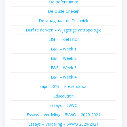
De oefenruimte
De Oude Grieken
De vraag naar de Techniek
Durf te denken – Wijsgerige antropologie
E&F – Toetsstof
E&F – Week 1
E&F – Week 2
E&F – Week 3
E&F – Week 4
Eapril 2019 – Presentation
Educaution
Essays – 6VWO
Essays – Verdeling – 5VWO – 2020-2021
Essays – Verdeling – 6VWO 2020-2021