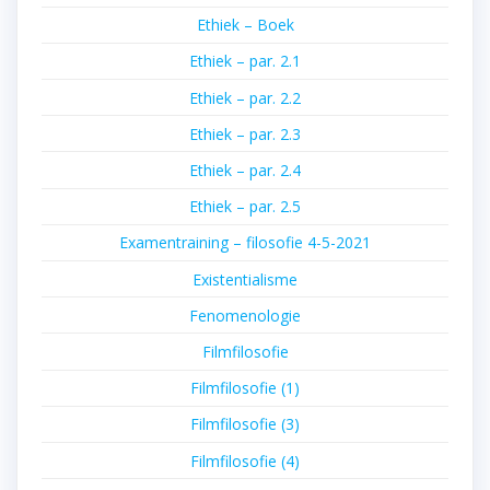
Ethiek – Boek
Ethiek – par. 2.1
Ethiek – par. 2.2
Ethiek – par. 2.3
Ethiek – par. 2.4
Ethiek – par. 2.5
Examentraining – filosofie 4-5-2021
Existentialisme
Fenomenologie
Filmfilosofie
Filmfilosofie (1)
Filmfilosofie (3)
Filmfilosofie (4)