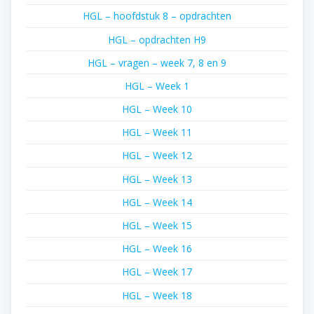
HGL – hoofdstuk 8 – opdrachten
HGL – opdrachten H9
HGL – vragen – week 7, 8 en 9
HGL – Week 1
HGL – Week 10
HGL – Week 11
HGL – Week 12
HGL – Week 13
HGL – Week 14
HGL – Week 15
HGL – Week 16
HGL – Week 17
HGL – Week 18