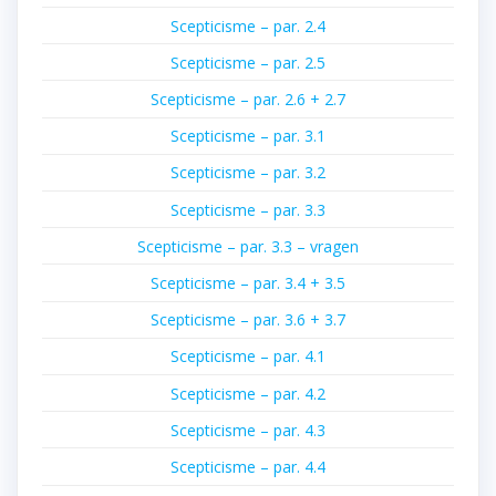
Scepticisme – par. 2.4
Scepticisme – par. 2.5
Scepticisme – par. 2.6 + 2.7
Scepticisme – par. 3.1
Scepticisme – par. 3.2
Scepticisme – par. 3.3
Scepticisme – par. 3.3 – vragen
Scepticisme – par. 3.4 + 3.5
Scepticisme – par. 3.6 + 3.7
Scepticisme – par. 4.1
Scepticisme – par. 4.2
Scepticisme – par. 4.3
Scepticisme – par. 4.4