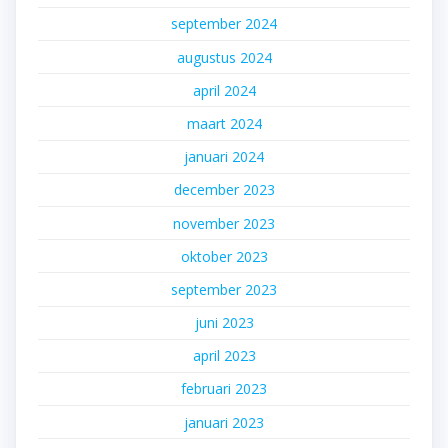
september 2024
augustus 2024
april 2024
maart 2024
januari 2024
december 2023
november 2023
oktober 2023
september 2023
juni 2023
april 2023
februari 2023
januari 2023