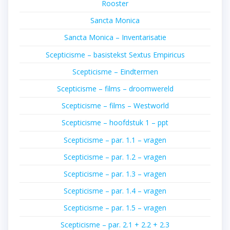
Rooster
Sancta Monica
Sancta Monica – Inventarisatie
Scepticisme – basistekst Sextus Empiricus
Scepticisme – Eindtermen
Scepticisme – films – droomwereld
Scepticisme – films – Westworld
Scepticisme – hoofdstuk 1 – ppt
Scepticisme – par. 1.1 – vragen
Scepticisme – par. 1.2 – vragen
Scepticisme – par. 1.3 – vragen
Scepticisme – par. 1.4 – vragen
Scepticisme – par. 1.5 – vragen
Scepticisme – par. 2.1 + 2.2 + 2.3