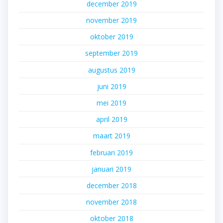
december 2019
november 2019
oktober 2019
september 2019
augustus 2019
juni 2019
mei 2019
april 2019
maart 2019
februari 2019
januari 2019
december 2018
november 2018
oktober 2018