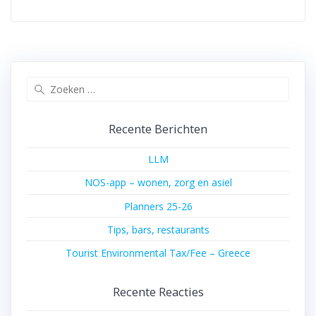
Zoeken
naar:
Recente Berichten
LLM
NOS-app – wonen, zorg en asiel
Planners 25-26
Tips, bars, restaurants
Tourist Environmental Tax/Fee – Greece
Recente Reacties