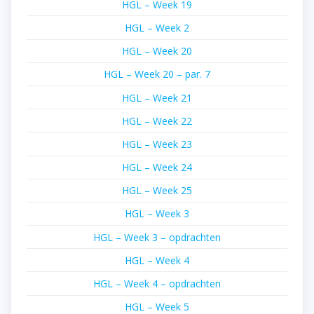
HGL – Week 19
HGL – Week 2
HGL – Week 20
HGL – Week 20 – par. 7
HGL – Week 21
HGL – Week 22
HGL – Week 23
HGL – Week 24
HGL – Week 25
HGL – Week 3
HGL – Week 3 – opdrachten
HGL – Week 4
HGL – Week 4 – opdrachten
HGL – Week 5