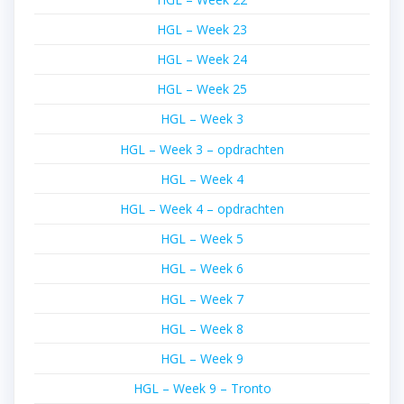
HGL – Week 23
HGL – Week 24
HGL – Week 25
HGL – Week 3
HGL – Week 3 – opdrachten
HGL – Week 4
HGL – Week 4 – opdrachten
HGL – Week 5
HGL – Week 6
HGL – Week 7
HGL – Week 8
HGL – Week 9
HGL – Week 9 – Tronto