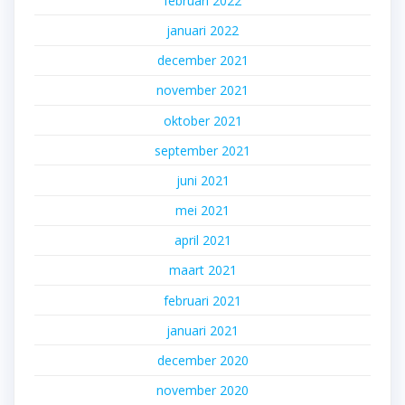
februari 2022
januari 2022
december 2021
november 2021
oktober 2021
september 2021
juni 2021
mei 2021
april 2021
maart 2021
februari 2021
januari 2021
december 2020
november 2020