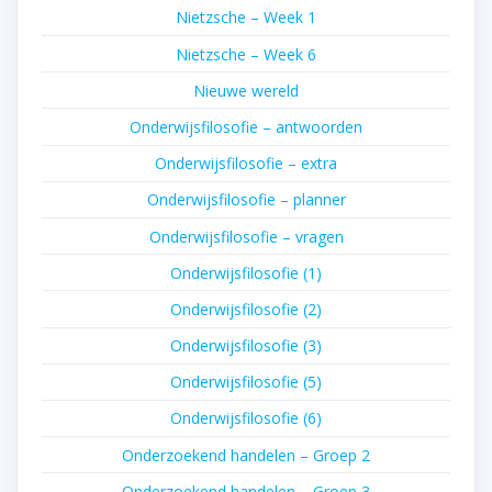
Nietzsche – Week 1
Nietzsche – Week 6
Nieuwe wereld
Onderwijsfilosofie – antwoorden
Onderwijsfilosofie – extra
Onderwijsfilosofie – planner
Onderwijsfilosofie – vragen
Onderwijsfilosofie (1)
Onderwijsfilosofie (2)
Onderwijsfilosofie (3)
Onderwijsfilosofie (5)
Onderwijsfilosofie (6)
Onderzoekend handelen – Groep 2
Onderzoekend handelen – Groep 3