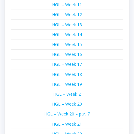
HGL – Week 11
HGL – Week 12
HGL – Week 13
HGL – Week 14
HGL – Week 15
HGL – Week 16
HGL – Week 17
HGL – Week 18
HGL – Week 19
HGL – Week 2
HGL – Week 20
HGL – Week 20 – par. 7
HGL – Week 21
HGL – Week 22