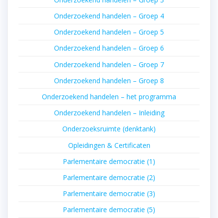
Onderzoekend handelen – Groep 4
Onderzoekend handelen – Groep 5
Onderzoekend handelen – Groep 6
Onderzoekend handelen – Groep 7
Onderzoekend handelen – Groep 8
Onderzoekend handelen – het programma
Onderzoekend handelen – Inleiding
Onderzoeksruimte (denktank)
Opleidingen & Certificaten
Parlementaire democratie (1)
Parlementaire democratie (2)
Parlementaire democratie (3)
Parlementaire democratie (5)