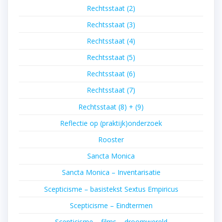
Rechtsstaat (2)
Rechtsstaat (3)
Rechtsstaat (4)
Rechtsstaat (5)
Rechtsstaat (6)
Rechtsstaat (7)
Rechtsstaat (8) + (9)
Reflectie op (praktijk)onderzoek
Rooster
Sancta Monica
Sancta Monica – Inventarisatie
Scepticisme – basistekst Sextus Empiricus
Scepticisme – Eindtermen
Scepticisme – films – droomwereld