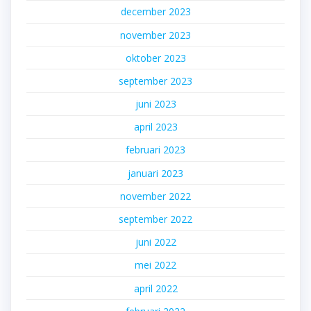
december 2023
november 2023
oktober 2023
september 2023
juni 2023
april 2023
februari 2023
januari 2023
november 2022
september 2022
juni 2022
mei 2022
april 2022