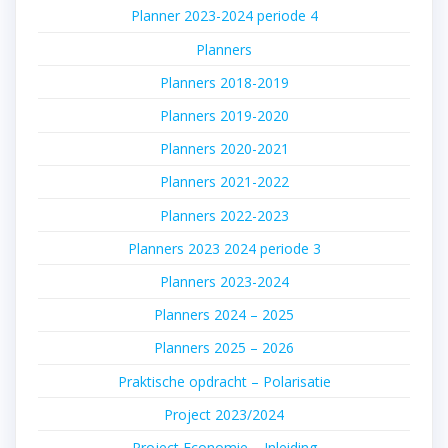
Planner 2023-2024 periode 4
Planners
Planners 2018-2019
Planners 2019-2020
Planners 2020-2021
Planners 2021-2022
Planners 2022-2023
Planners 2023 2024 periode 3
Planners 2023-2024
Planners 2024 – 2025
Planners 2025 – 2026
Praktische opdracht – Polarisatie
Project 2023/2024
Project Economie – Inleiding