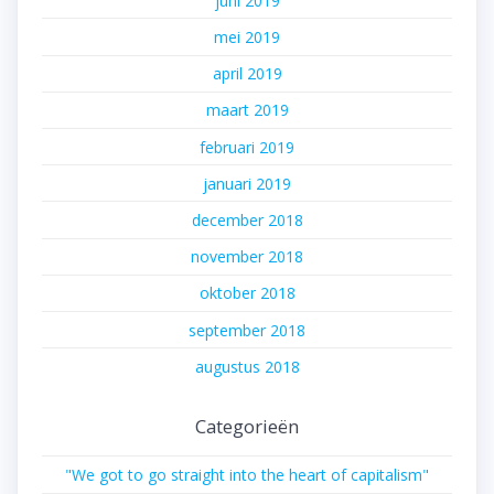
juni 2019
mei 2019
april 2019
maart 2019
februari 2019
januari 2019
december 2018
november 2018
oktober 2018
september 2018
augustus 2018
Categorieën
"We got to go straight into the heart of capitalism"