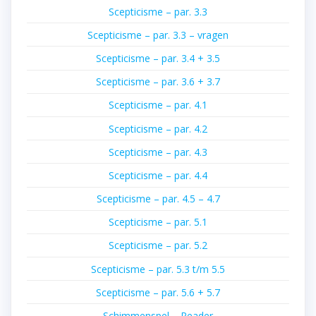
Scepticisme – par. 3.3
Scepticisme – par. 3.3 – vragen
Scepticisme – par. 3.4 + 3.5
Scepticisme – par. 3.6 + 3.7
Scepticisme – par. 4.1
Scepticisme – par. 4.2
Scepticisme – par. 4.3
Scepticisme – par. 4.4
Scepticisme – par. 4.5 – 4.7
Scepticisme – par. 5.1
Scepticisme – par. 5.2
Scepticisme – par. 5.3 t/m 5.5
Scepticisme – par. 5.6 + 5.7
Schimmenspel – Reader