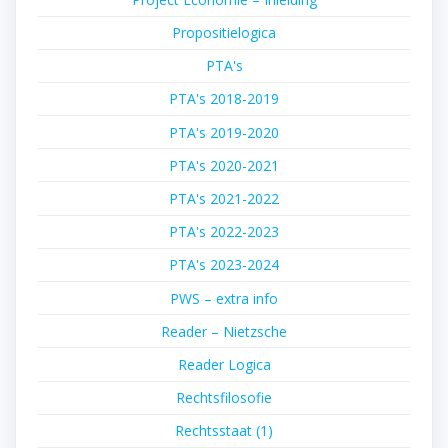
Propositielogica
PTA's
PTA's 2018-2019
PTA's 2019-2020
PTA's 2020-2021
PTA's 2021-2022
PTA's 2022-2023
PTA's 2023-2024
PWS – extra info
Reader – Nietzsche
Reader Logica
Rechtsfilosofie
Rechtsstaat (1)