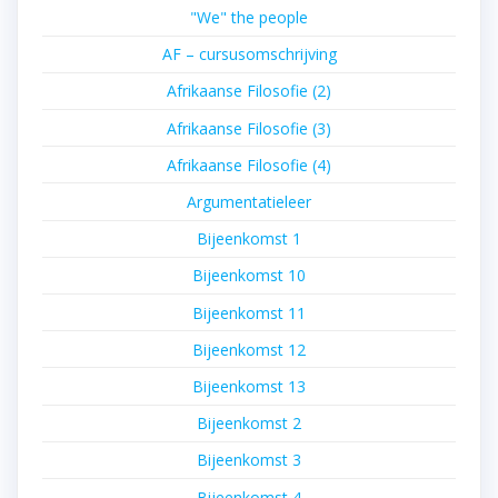
"We" the people
AF – cursusomschrijving
Afrikaanse Filosofie (2)
Afrikaanse Filosofie (3)
Afrikaanse Filosofie (4)
Argumentatieleer
Bijeenkomst 1
Bijeenkomst 10
Bijeenkomst 11
Bijeenkomst 12
Bijeenkomst 13
Bijeenkomst 2
Bijeenkomst 3
Bijeenkomst 4