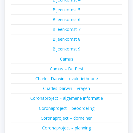
Bijeenkomst 5
Bijeenkomst 6
Bijeenkomst 7
Bijeenkomst 8
Bijeenkomst 9
Camus
Camus – De Pest
Charles Darwin – evolutietheorie
Charles Darwin – vragen
Coronaproject – algemene informatie
Coronaproject – beoordeling
Coronaproject – domeinen
Coronaproject – planning