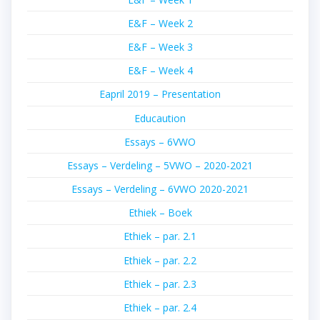
E&F – Week 2
E&F – Week 3
E&F – Week 4
Eapril 2019 – Presentation
Educaution
Essays – 6VWO
Essays – Verdeling – 5VWO – 2020-2021
Essays – Verdeling – 6VWO 2020-2021
Ethiek – Boek
Ethiek – par. 2.1
Ethiek – par. 2.2
Ethiek – par. 2.3
Ethiek – par. 2.4