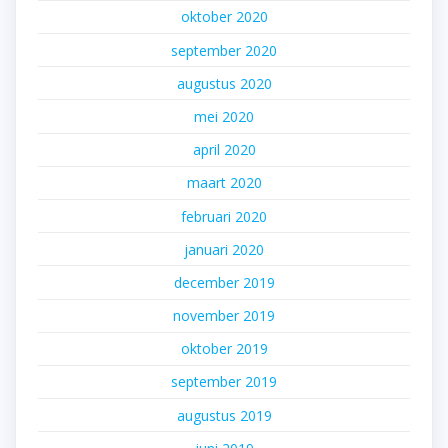
oktober 2020
september 2020
augustus 2020
mei 2020
april 2020
maart 2020
februari 2020
januari 2020
december 2019
november 2019
oktober 2019
september 2019
augustus 2019