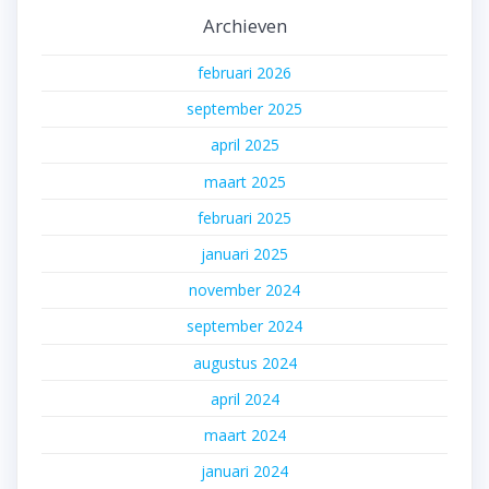
Archieven
februari 2026
september 2025
april 2025
maart 2025
februari 2025
januari 2025
november 2024
september 2024
augustus 2024
april 2024
maart 2024
januari 2024