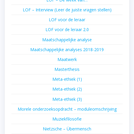
LOF – Interview (Leer de juiste vragen stellen)
LOF voor de leraar
LOF voor de leraar 2.0
Maatschappelijke analyse
Maatschappelijke analyses 2018-2019
Maatwerk
Masterthesis
Meta-ethiek (1)
Meta-ethiek (2)
Meta-ethiek (3)
Morele onderzoeksopdracht – moduleomschrijving
Muziekfilosofie
Nietzsche – Übermensch