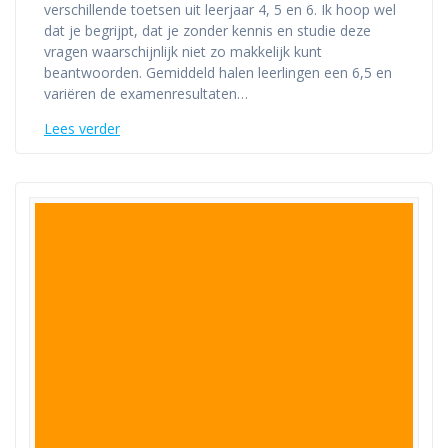
verschillende toetsen uit leerjaar 4, 5 en 6. Ik hoop wel
dat je begrijpt, dat je zonder kennis en studie deze
vragen waarschijnlijk niet zo makkelijk kunt
beantwoorden. Gemiddeld halen leerlingen een 6,5 en
variëren de examenresultaten…
Lees verder