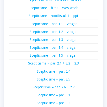
Scepticisme – films – Westworld
Scepticisme – hoofdstuk 1 – ppt
Scepticisme – par. 1.1 – vragen
Scepticisme – par. 1.2 – vragen
Scepticisme – par. 1.3 – vragen
Scepticisme – par. 1.4 – vragen
Scepticisme – par. 1.5 – vragen
Scepticisme – par. 2.1 + 2.2 + 2.3
Scepticisme – par. 2.4
Scepticisme – par. 2.5
Scepticisme – par. 2.6 + 2.7
Scepticisme – par. 3.1
Scepticisme – par. 3.2