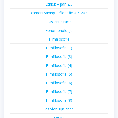
Ethiek – par. 2.5
Examentraining – filosofie 4-5-2021
Existentialisme
Fenomenologie
Filmfilosofie
Filmfilosofie (1)
Filmfilosofie (3)
Filmfilosofie (4)
Filmfilosofie (5)
Filmfilosofie (6)
Filmfilosofie (7)
Filmfilosofie (8)
Filosofen zijn geen…
Foto's