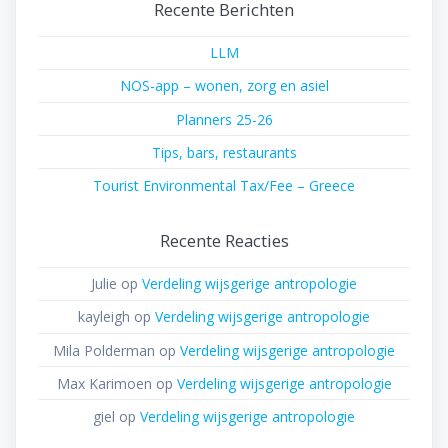
Recente Berichten
LLM
NOS-app – wonen, zorg en asiel
Planners 25-26
Tips, bars, restaurants
Tourist Environmental Tax/Fee – Greece
Recente Reacties
Julie
op
Verdeling wijsgerige antropologie
kayleigh
op
Verdeling wijsgerige antropologie
Mila Polderman
op
Verdeling wijsgerige antropologie
Max Karimoen
op
Verdeling wijsgerige antropologie
giel
op
Verdeling wijsgerige antropologie