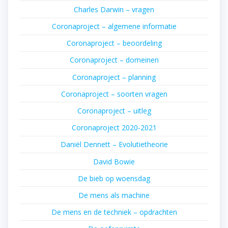
Charles Darwin – vragen
Coronaproject – algemene informatie
Coronaproject – beoordeling
Coronaproject – domeinen
Coronaproject – planning
Coronaproject – soorten vragen
Coronaproject – uitleg
Coronaproject 2020-2021
Daniël Dennett – Evolutietheorie
David Bowie
De bieb op woensdag
De mens als machine
De mens en de techniek – opdrachten