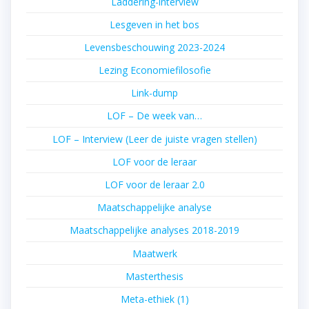
Laddering-interview
Lesgeven in het bos
Levensbeschouwing 2023-2024
Lezing Economiefilosofie
Link-dump
LOF – De week van…
LOF – Interview (Leer de juiste vragen stellen)
LOF voor de leraar
LOF voor de leraar 2.0
Maatschappelijke analyse
Maatschappelijke analyses 2018-2019
Maatwerk
Masterthesis
Meta-ethiek (1)