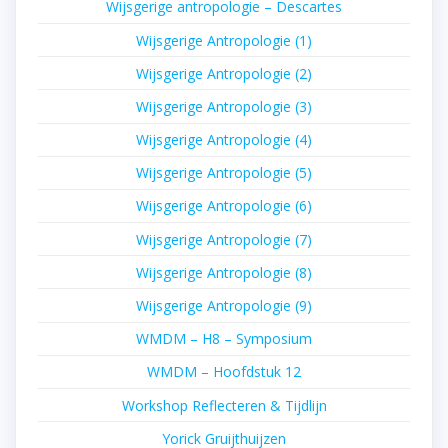
Wijsgerige antropologie – Descartes
Wijsgerige Antropologie (1)
Wijsgerige Antropologie (2)
Wijsgerige Antropologie (3)
Wijsgerige Antropologie (4)
Wijsgerige Antropologie (5)
Wijsgerige Antropologie (6)
Wijsgerige Antropologie (7)
Wijsgerige Antropologie (8)
Wijsgerige Antropologie (9)
WMDM – H8 – Symposium
WMDM – Hoofdstuk 12
Workshop Reflecteren & Tijdlijn
Yorick Gruijthuijzen