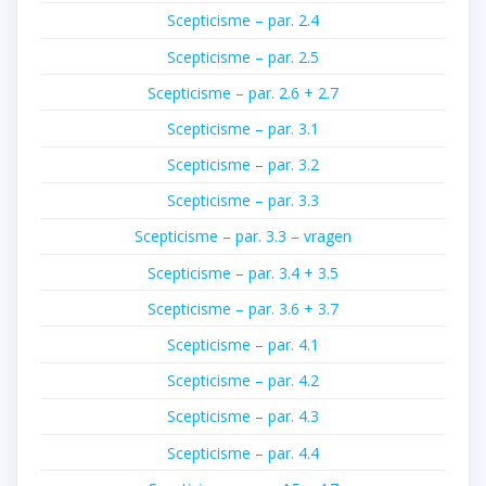
Scepticisme – par. 2.4
Scepticisme – par. 2.5
Scepticisme – par. 2.6 + 2.7
Scepticisme – par. 3.1
Scepticisme – par. 3.2
Scepticisme – par. 3.3
Scepticisme – par. 3.3 – vragen
Scepticisme – par. 3.4 + 3.5
Scepticisme – par. 3.6 + 3.7
Scepticisme – par. 4.1
Scepticisme – par. 4.2
Scepticisme – par. 4.3
Scepticisme – par. 4.4