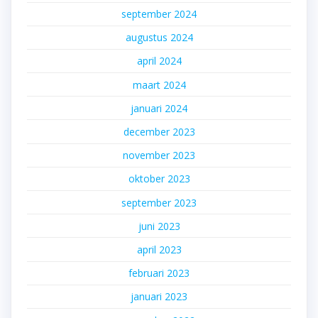
september 2024
augustus 2024
april 2024
maart 2024
januari 2024
december 2023
november 2023
oktober 2023
september 2023
juni 2023
april 2023
februari 2023
januari 2023