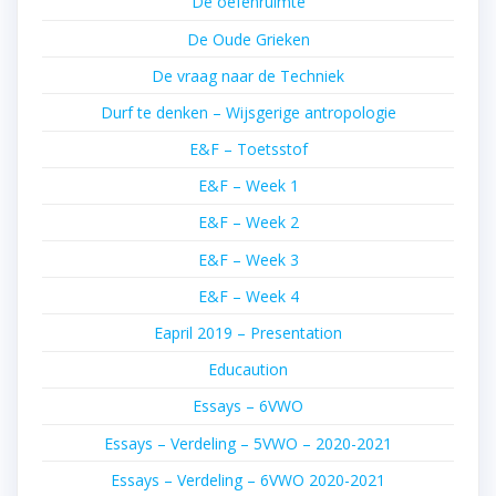
De oefenruimte
De Oude Grieken
De vraag naar de Techniek
Durf te denken – Wijsgerige antropologie
E&F – Toetsstof
E&F – Week 1
E&F – Week 2
E&F – Week 3
E&F – Week 4
Eapril 2019 – Presentation
Educaution
Essays – 6VWO
Essays – Verdeling – 5VWO – 2020-2021
Essays – Verdeling – 6VWO 2020-2021