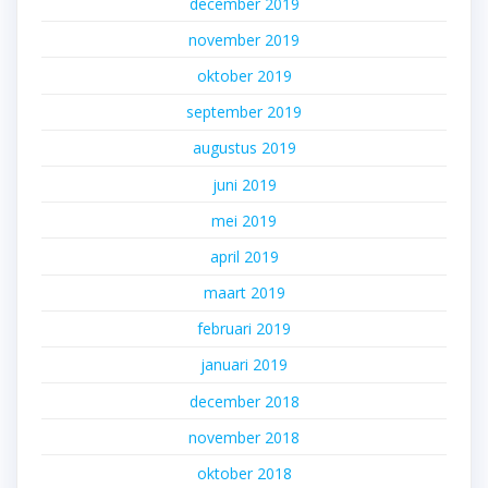
december 2019
november 2019
oktober 2019
september 2019
augustus 2019
juni 2019
mei 2019
april 2019
maart 2019
februari 2019
januari 2019
december 2018
november 2018
oktober 2018