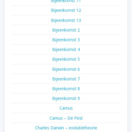
Bijeenkomst 11
Bijeenkomst 12
Bijeenkomst 13
Bijeenkomst 2
Bijeenkomst 3
Bijeenkomst 4
Bijeenkomst 5
Bijeenkomst 6
Bijeenkomst 7
Bijeenkomst 8
Bijeenkomst 9
Camus
Camus – De Pest
Charles Darwin – evolutietheorie