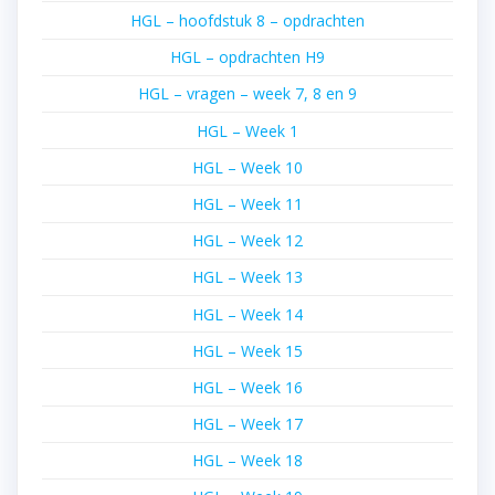
HGL – hoofdstuk 8 – opdrachten
HGL – opdrachten H9
HGL – vragen – week 7, 8 en 9
HGL – Week 1
HGL – Week 10
HGL – Week 11
HGL – Week 12
HGL – Week 13
HGL – Week 14
HGL – Week 15
HGL – Week 16
HGL – Week 17
HGL – Week 18