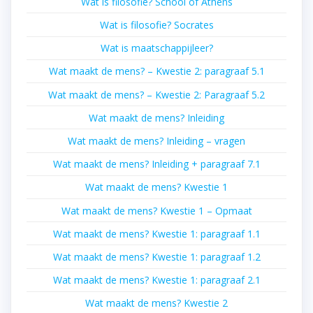
Wat is filosofie? School of Athens
Wat is filosofie? Socrates
Wat is maatschappijleer?
Wat maakt de mens? – Kwestie 2: paragraaf 5.1
Wat maakt de mens? – Kwestie 2: Paragraaf 5.2
Wat maakt de mens? Inleiding
Wat maakt de mens? Inleiding – vragen
Wat maakt de mens? Inleiding + paragraaf 7.1
Wat maakt de mens? Kwestie 1
Wat maakt de mens? Kwestie 1 – Opmaat
Wat maakt de mens? Kwestie 1: paragraaf 1.1
Wat maakt de mens? Kwestie 1: paragraaf 1.2
Wat maakt de mens? Kwestie 1: paragraaf 2.1
Wat maakt de mens? Kwestie 2