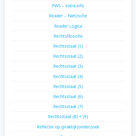
PWS – extra info
Reader – Nietzsche
Reader Logica
Rechtsfilosofie
Rechtsstaat (1)
Rechtsstaat (2)
Rechtsstaat (3)
Rechtsstaat (4)
Rechtsstaat (5)
Rechtsstaat (6)
Rechtsstaat (7)
Rechtsstaat (8) + (9)
Reflectie op (praktijk)onderzoek