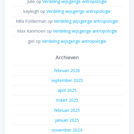
Julie
op
Verdeling wijsgerige antropologie
kayleigh
op
Verdeling wijsgerige antropologie
Mila Polderman
op
Verdeling wijsgerige antropologie
Max Karimoen
op
Verdeling wijsgerige antropologie
giel
op
Verdeling wijsgerige antropologie
Archieven
februari 2026
september 2025
april 2025
maart 2025
februari 2025
januari 2025
november 2024