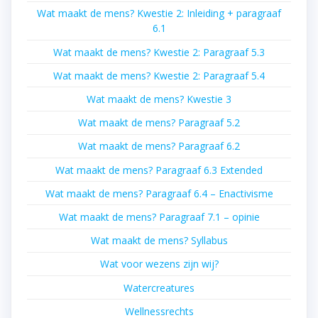
Wat maakt de mens? Kwestie 2: Inleiding + paragraaf
6.1
Wat maakt de mens? Kwestie 2: Paragraaf 5.3
Wat maakt de mens? Kwestie 2: Paragraaf 5.4
Wat maakt de mens? Kwestie 3
Wat maakt de mens? Paragraaf 5.2
Wat maakt de mens? Paragraaf 6.2
Wat maakt de mens? Paragraaf 6.3 Extended
Wat maakt de mens? Paragraaf 6.4 – Enactivisme
Wat maakt de mens? Paragraaf 7.1 – opinie
Wat maakt de mens? Syllabus
Wat voor wezens zijn wij?
Watercreatures
Wellnessrechts