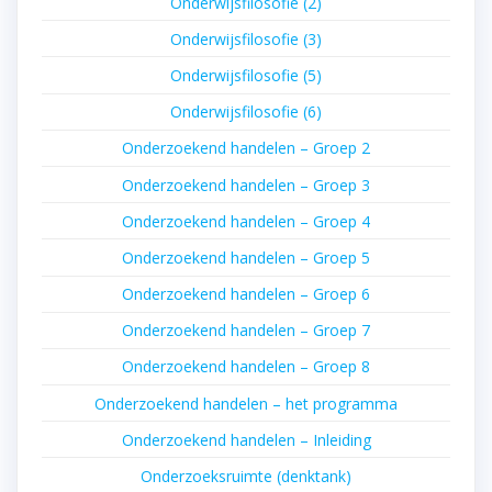
Onderwijsfilosofie (2)
Onderwijsfilosofie (3)
Onderwijsfilosofie (5)
Onderwijsfilosofie (6)
Onderzoekend handelen – Groep 2
Onderzoekend handelen – Groep 3
Onderzoekend handelen – Groep 4
Onderzoekend handelen – Groep 5
Onderzoekend handelen – Groep 6
Onderzoekend handelen – Groep 7
Onderzoekend handelen – Groep 8
Onderzoekend handelen – het programma
Onderzoekend handelen – Inleiding
Onderzoeksruimte (denktank)