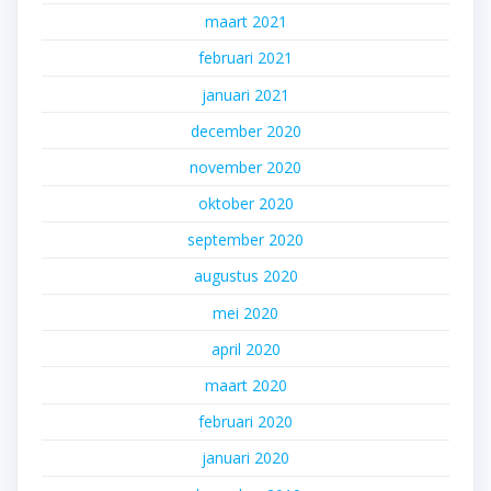
maart 2021
februari 2021
januari 2021
december 2020
november 2020
oktober 2020
september 2020
augustus 2020
mei 2020
april 2020
maart 2020
februari 2020
januari 2020