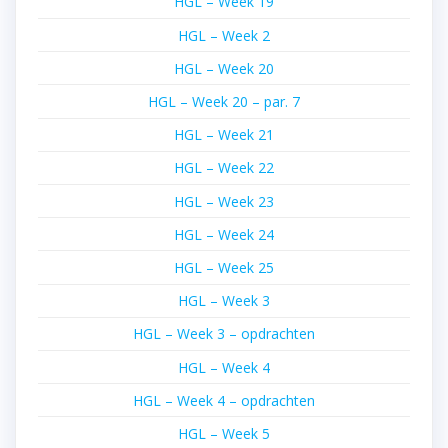
HGL – Week 19
HGL – Week 2
HGL – Week 20
HGL – Week 20 – par. 7
HGL – Week 21
HGL – Week 22
HGL – Week 23
HGL – Week 24
HGL – Week 25
HGL – Week 3
HGL – Week 3 – opdrachten
HGL – Week 4
HGL – Week 4 – opdrachten
HGL – Week 5