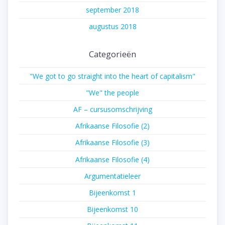
september 2018
augustus 2018
Categorieën
"We got to go straight into the heart of capitalism"
"We" the people
AF – cursusomschrijving
Afrikaanse Filosofie (2)
Afrikaanse Filosofie (3)
Afrikaanse Filosofie (4)
Argumentatieleer
Bijeenkomst 1
Bijeenkomst 10