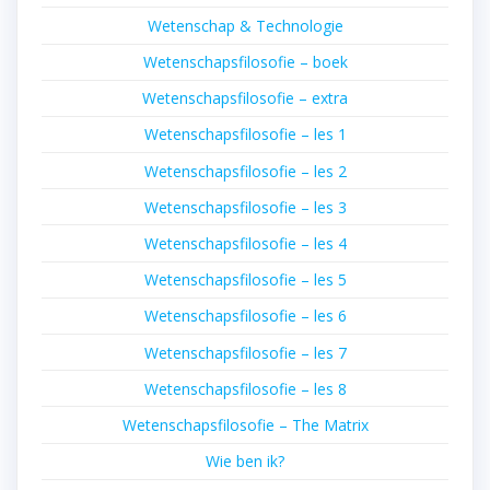
Wetenschap & Technologie
Wetenschapsfilosofie – boek
Wetenschapsfilosofie – extra
Wetenschapsfilosofie – les 1
Wetenschapsfilosofie – les 2
Wetenschapsfilosofie – les 3
Wetenschapsfilosofie – les 4
Wetenschapsfilosofie – les 5
Wetenschapsfilosofie – les 6
Wetenschapsfilosofie – les 7
Wetenschapsfilosofie – les 8
Wetenschapsfilosofie – The Matrix
Wie ben ik?