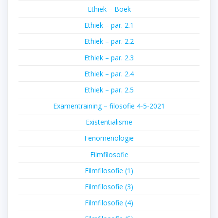
Ethiek – Boek
Ethiek – par. 2.1
Ethiek – par. 2.2
Ethiek – par. 2.3
Ethiek – par. 2.4
Ethiek – par. 2.5
Examentraining – filosofie 4-5-2021
Existentialisme
Fenomenologie
Filmfilosofie
Filmfilosofie (1)
Filmfilosofie (3)
Filmfilosofie (4)