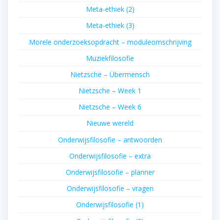
Meta-ethiek (2)
Meta-ethiek (3)
Morele onderzoeksopdracht – moduleomschrijving
Muziekfilosofie
Nietzsche – Übermensch
Nietzsche – Week 1
Nietzsche – Week 6
Nieuwe wereld
Onderwijsfilosofie – antwoorden
Onderwijsfilosofie – extra
Onderwijsfilosofie – planner
Onderwijsfilosofie – vragen
Onderwijsfilosofie (1)