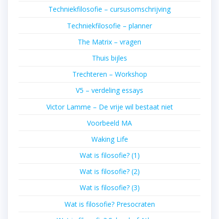
Techniekfilosofie – cursusomschrijving
Techniekfilosofie – planner
The Matrix – vragen
Thuis bijles
Trechteren – Workshop
V5 – verdeling essays
Victor Lamme – De vrije wil bestaat niet
Voorbeeld MA
Waking Life
Wat is filosofie? (1)
Wat is filosofie? (2)
Wat is filosofie? (3)
Wat is filosofie? Presocraten