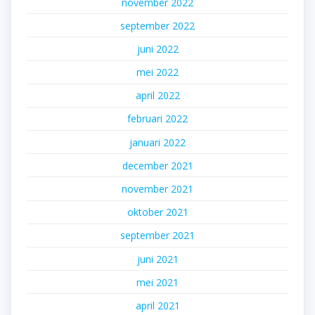
november 2022
september 2022
juni 2022
mei 2022
april 2022
februari 2022
januari 2022
december 2021
november 2021
oktober 2021
september 2021
juni 2021
mei 2021
april 2021