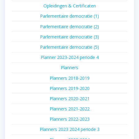
Opleidingen & Certificaten
Parlementaire democratie (1)
Parlementaire democratie (2)
Parlementaire democratie (3)
Parlementaire democratie (5)
Planner 2023-2024 periode 4
Planners
Planners 2018-2019
Planners 2019-2020
Planners 2020-2021
Planners 2021-2022
Planners 2022-2023
Planners 2023 2024 periode 3