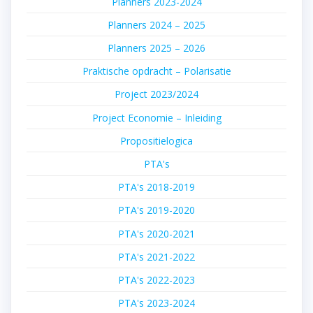
Planners 2023-2024
Planners 2024 – 2025
Planners 2025 – 2026
Praktische opdracht – Polarisatie
Project 2023/2024
Project Economie – Inleiding
Propositielogica
PTA's
PTA's 2018-2019
PTA's 2019-2020
PTA's 2020-2021
PTA's 2021-2022
PTA's 2022-2023
PTA's 2023-2024