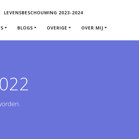
LEVENSBESCHOUWING 2023-2024
ES
BLOGS
OVERIGE
OVER MIJ
2022
worden.