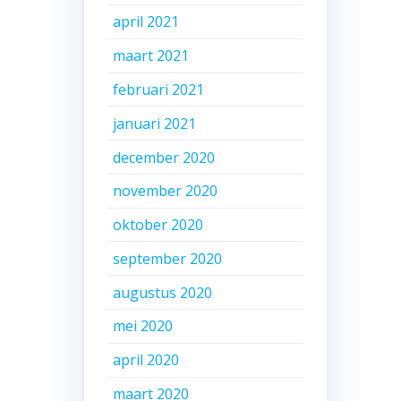
april 2021
maart 2021
februari 2021
januari 2021
december 2020
november 2020
oktober 2020
september 2020
augustus 2020
mei 2020
april 2020
maart 2020