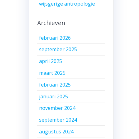
wijsgerige antropologie
Archieven
februari 2026
september 2025
april 2025
maart 2025
februari 2025
januari 2025
november 2024
september 2024
augustus 2024