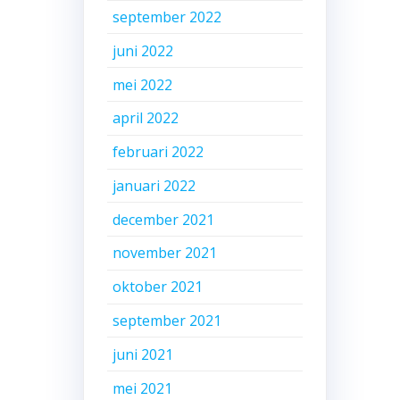
september 2022
juni 2022
mei 2022
april 2022
februari 2022
januari 2022
december 2021
november 2021
oktober 2021
september 2021
juni 2021
mei 2021