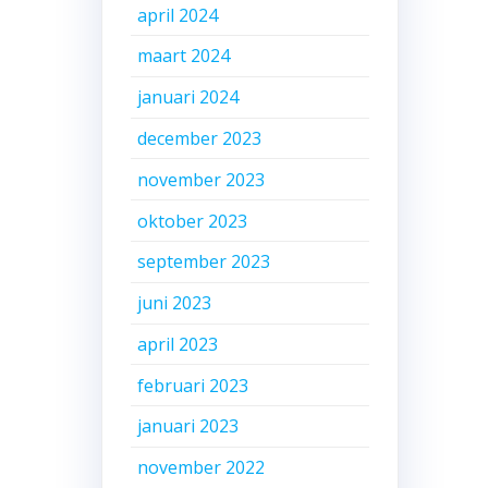
april 2024
maart 2024
januari 2024
december 2023
november 2023
oktober 2023
september 2023
juni 2023
april 2023
februari 2023
januari 2023
november 2022