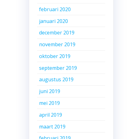
februari 2020
januari 2020
december 2019
november 2019
oktober 2019
september 2019
augustus 2019
juni 2019
mei 2019
april 2019
maart 2019
februari 2019